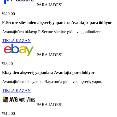
PARA İADESİ
%20,00
F-Secure sitesinden alışveriş yapanlara Avantajix para ödüyor
Avantajix'ten tıklayıp F-Secure sitesine gidin ve gönlünüzce
TIKLA KAZAN
PARA İADESİ
%3,20
Ebay'den alışveriş yapanlara Avantajix para ödüyor
Avantajix’ten tıklayarak eBay.com’a gidin ve alışveriş yapın.
TIKLA KAZAN
PARA İADESİ
%12,00