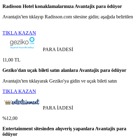
Radisson Hotel konaklamalarınıza Avantajix para ödüyor
Avantajix'ten tıklayıp Radisson.com sitesine gidin; aşağıda belirtilen
TIKLA KAZAN
PARA İADESİ
11,00 TL
Geziko'dan uçak bileti satın alanlara Avantajix para ödüyor
Avantajix'ten tıklayarak Geziko'ya gidin ve uçak bileti satın
TIKLA KAZAN
PARA İADESİ
%12,00
Entertainment sitesinden alışveriş yapanlara Avantajix para
ödüyor