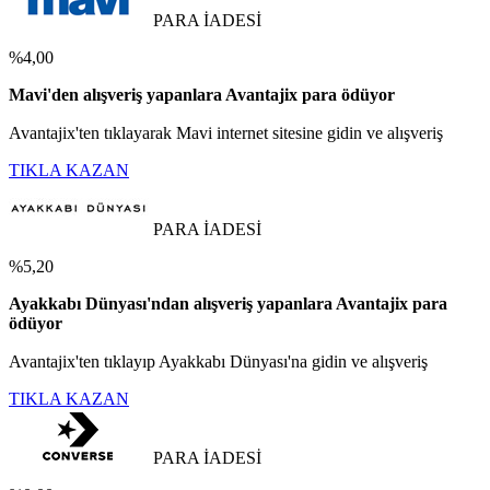
PARA İADESİ
%4,00
Mavi'den alışveriş yapanlara Avantajix para ödüyor
Avantajix'ten tıklayarak Mavi internet sitesine gidin ve alışveriş
TIKLA KAZAN
PARA İADESİ
%5,20
Ayakkabı Dünyası'ndan alışveriş yapanlara Avantajix para
ödüyor
Avantajix'ten tıklayıp Ayakkabı Dünyası'na gidin ve alışveriş
TIKLA KAZAN
PARA İADESİ