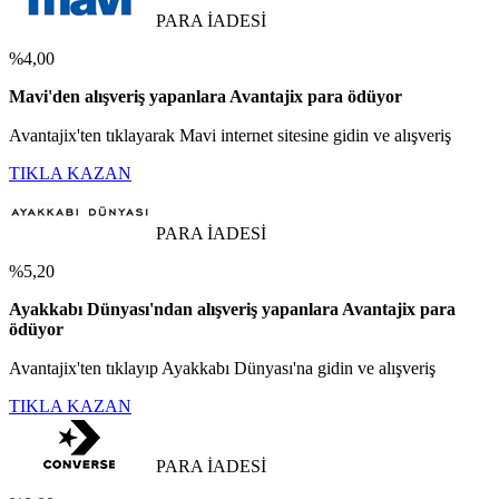
PARA İADESİ
%4,00
Mavi'den alışveriş yapanlara Avantajix para ödüyor
Avantajix'ten tıklayarak Mavi internet sitesine gidin ve alışveriş
TIKLA KAZAN
PARA İADESİ
%5,20
Ayakkabı Dünyası'ndan alışveriş yapanlara Avantajix para
ödüyor
Avantajix'ten tıklayıp Ayakkabı Dünyası'na gidin ve alışveriş
TIKLA KAZAN
PARA İADESİ