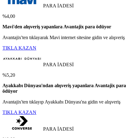
PARA İADESİ
%4,00
Mavi'den alışveriş yapanlara Avantajix para ödüyor
Avantajix'ten tıklayarak Mavi internet sitesine gidin ve alışveriş
TIKLA KAZAN
PARA İADESİ
%5,20
Ayakkabı Dünyası'ndan alışveriş yapanlara Avantajix para
ödüyor
Avantajix'ten tıklayıp Ayakkabı Dünyası'na gidin ve alışveriş
TIKLA KAZAN
PARA İADESİ