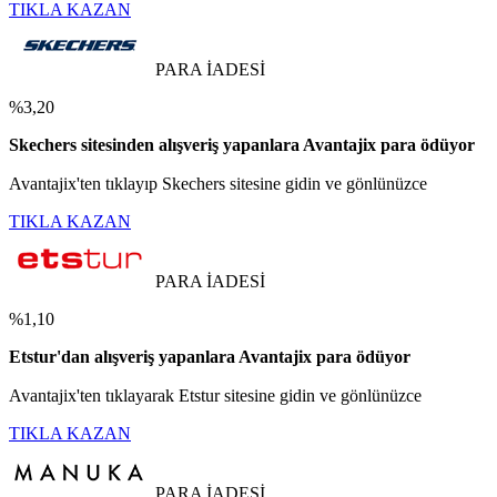
TIKLA KAZAN
PARA İADESİ
%3,20
Skechers sitesinden alışveriş yapanlara Avantajix para ödüyor
Avantajix'ten tıklayıp Skechers sitesine gidin ve gönlünüzce
TIKLA KAZAN
PARA İADESİ
%1,10
Etstur'dan alışveriş yapanlara Avantajix para ödüyor
Avantajix'ten tıklayarak Etstur sitesine gidin ve gönlünüzce
TIKLA KAZAN
PARA İADESİ