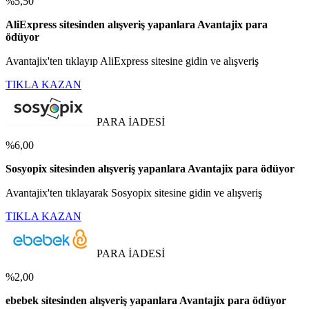
%5,50
AliExpress sitesinden alışveriş yapanlara Avantajix para
ödüyor
Avantajix'ten tıklayıp AliExpress sitesine gidin ve alışveriş
TIKLA KAZAN
PARA İADESİ
%6,00
Sosyopix sitesinden alışveriş yapanlara Avantajix para ödüyor
Avantajix'ten tıklayarak Sosyopix sitesine gidin ve alışveriş
TIKLA KAZAN
PARA İADESİ
%2,00
ebebek sitesinden alışveriş yapanlara Avantajix para ödüyor