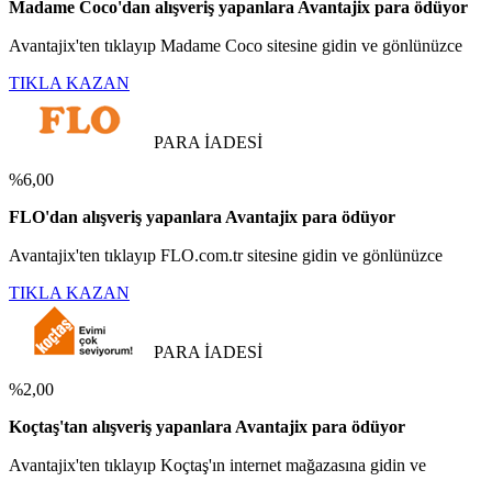
Madame Coco'dan alışveriş yapanlara Avantajix para ödüyor
Avantajix'ten tıklayıp Madame Coco sitesine gidin ve gönlünüzce
TIKLA KAZAN
PARA İADESİ
%6,00
FLO'dan alışveriş yapanlara Avantajix para ödüyor
Avantajix'ten tıklayıp FLO.com.tr sitesine gidin ve gönlünüzce
TIKLA KAZAN
PARA İADESİ
%2,00
Koçtaş'tan alışveriş yapanlara Avantajix para ödüyor
Avantajix'ten tıklayıp Koçtaş'ın internet mağazasına gidin ve