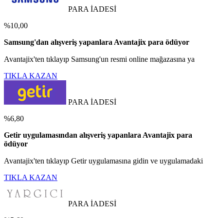
PARA İADESİ
%10,00
Samsung'dan alışveriş yapanlara Avantajix para ödüyor
Avantajix'ten tıklayıp Samsung'un resmi online mağazasına ya
TIKLA KAZAN
PARA İADESİ
%6,80
Getir uygulamasından alışveriş yapanlara Avantajix para
ödüyor
Avantajix'ten tıklayıp Getir uygulamasına gidin ve uygulamadaki
TIKLA KAZAN
PARA İADESİ