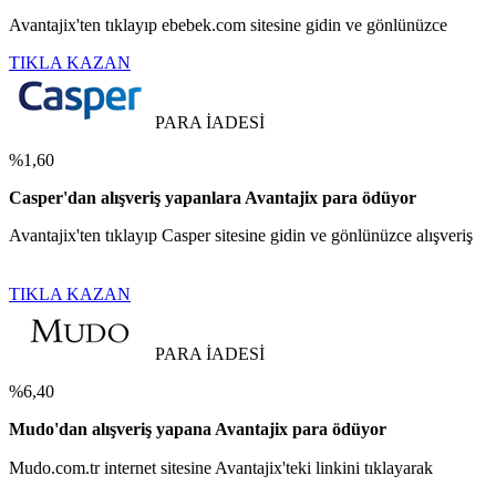
Avantajix'ten tıklayıp ebebek.com sitesine gidin ve gönlünüzce
TIKLA KAZAN
PARA İADESİ
%1,60
Casper'dan alışveriş yapanlara Avantajix para ödüyor
Avantajix'ten tıklayıp Casper sitesine gidin ve gönlünüzce alışveriş
TIKLA KAZAN
PARA İADESİ
%6,40
Mudo'dan alışveriş yapana Avantajix para ödüyor
Mudo.com.tr internet sitesine Avantajix'teki linkini tıklayarak