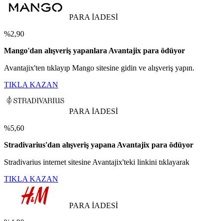
PARA İADESİ
%2,90
Mango'dan alışveriş yapanlara Avantajix para ödüyor
Avantajix'ten tıklayıp Mango sitesine gidin ve alışveriş yapın.
TIKLA KAZAN
PARA İADESİ
%5,60
Stradivarius'dan alışveriş yapana Avantajix para ödüyor
Stradivarius internet sitesine Avantajix'teki linkini tıklayarak
TIKLA KAZAN
PARA İADESİ