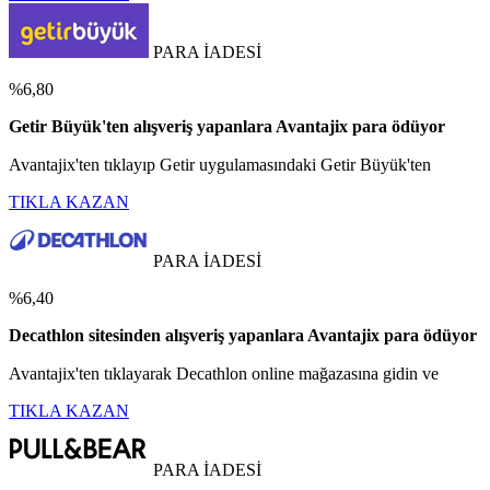
PARA İADESİ
%6,80
Getir Büyük'ten alışveriş yapanlara Avantajix para ödüyor
Avantajix'ten tıklayıp Getir uygulamasındaki Getir Büyük'ten
TIKLA KAZAN
PARA İADESİ
%6,40
Decathlon sitesinden alışveriş yapanlara Avantajix para ödüyor
Avantajix'ten tıklayarak Decathlon online mağazasına gidin ve
TIKLA KAZAN
PARA İADESİ