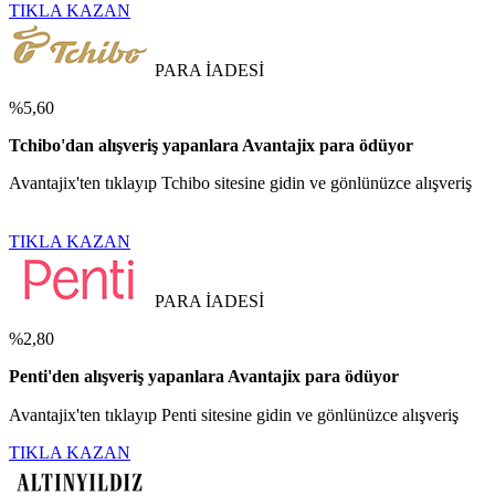
TIKLA KAZAN
PARA İADESİ
%5,60
Tchibo'dan alışveriş yapanlara Avantajix para ödüyor
Avantajix'ten tıklayıp Tchibo sitesine gidin ve gönlünüzce alışveriş
TIKLA KAZAN
PARA İADESİ
%2,80
Penti'den alışveriş yapanlara Avantajix para ödüyor
Avantajix'ten tıklayıp Penti sitesine gidin ve gönlünüzce alışveriş
TIKLA KAZAN