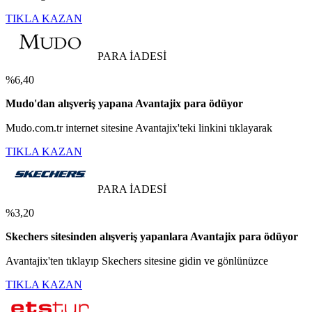
TIKLA KAZAN
PARA İADESİ
%6,40
Mudo'dan alışveriş yapana Avantajix para ödüyor
Mudo.com.tr internet sitesine Avantajix'teki linkini tıklayarak
TIKLA KAZAN
PARA İADESİ
%3,20
Skechers sitesinden alışveriş yapanlara Avantajix para ödüyor
Avantajix'ten tıklayıp Skechers sitesine gidin ve gönlünüzce
TIKLA KAZAN