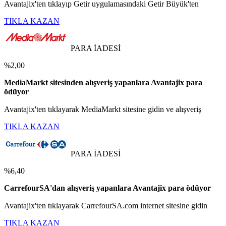
Avantajix'ten tıklayıp Getir uygulamasındaki Getir Büyük'ten
TIKLA KAZAN
PARA İADESİ
%2,00
MediaMarkt sitesinden alışveriş yapanlara Avantajix para
ödüyor
Avantajix'ten tıklayarak MediaMarkt sitesine gidin ve alışveriş
TIKLA KAZAN
PARA İADESİ
%6,40
CarrefourSA'dan alışveriş yapanlara Avantajix para ödüyor
Avantajix'ten tıklayarak CarrefourSA.com internet sitesine gidin
TIKLA KAZAN