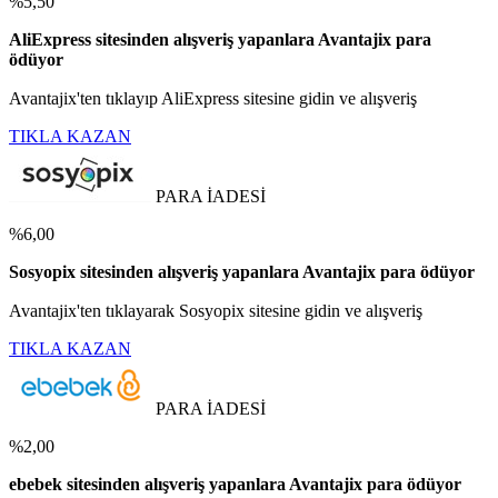
%5,50
AliExpress sitesinden alışveriş yapanlara Avantajix para
ödüyor
Avantajix'ten tıklayıp AliExpress sitesine gidin ve alışveriş
TIKLA KAZAN
PARA İADESİ
%6,00
Sosyopix sitesinden alışveriş yapanlara Avantajix para ödüyor
Avantajix'ten tıklayarak Sosyopix sitesine gidin ve alışveriş
TIKLA KAZAN
PARA İADESİ
%2,00
ebebek sitesinden alışveriş yapanlara Avantajix para ödüyor