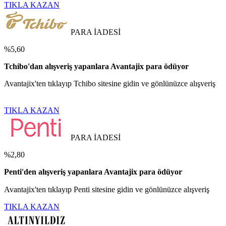
TIKLA KAZAN
PARA İADESİ
%5,60
Tchibo'dan alışveriş yapanlara Avantajix para ödüyor
Avantajix'ten tıklayıp Tchibo sitesine gidin ve gönlünüzce alışveriş
TIKLA KAZAN
PARA İADESİ
%2,80
Penti'den alışveriş yapanlara Avantajix para ödüyor
Avantajix'ten tıklayıp Penti sitesine gidin ve gönlünüzce alışveriş
TIKLA KAZAN