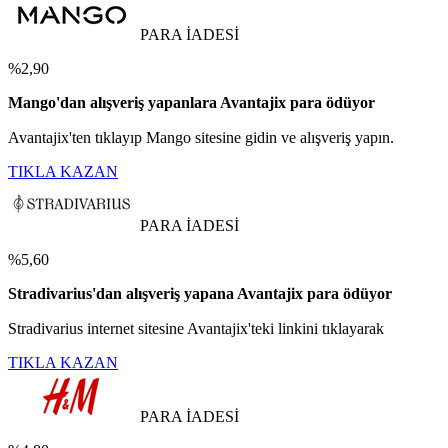
PARA İADESİ
%2,90
Mango'dan alışveriş yapanlara Avantajix para ödüyor
Avantajix'ten tıklayıp Mango sitesine gidin ve alışveriş yapın.
TIKLA KAZAN
PARA İADESİ
%5,60
Stradivarius'dan alışveriş yapana Avantajix para ödüyor
Stradivarius internet sitesine Avantajix'teki linkini tıklayarak
TIKLA KAZAN
PARA İADESİ