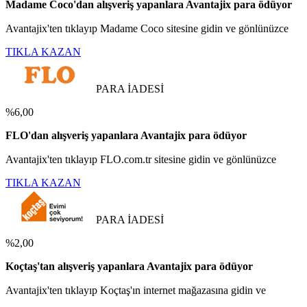
Madame Coco'dan alışveriş yapanlara Avantajix para ödüyor
Avantajix'ten tıklayıp Madame Coco sitesine gidin ve gönlünüzce
TIKLA KAZAN
PARA İADESİ
%6,00
FLO'dan alışveriş yapanlara Avantajix para ödüyor
Avantajix'ten tıklayıp FLO.com.tr sitesine gidin ve gönlünüzce
TIKLA KAZAN
PARA İADESİ
%2,00
Koçtaş'tan alışveriş yapanlara Avantajix para ödüyor
Avantajix'ten tıklayıp Koçtaş'ın internet mağazasına gidin ve