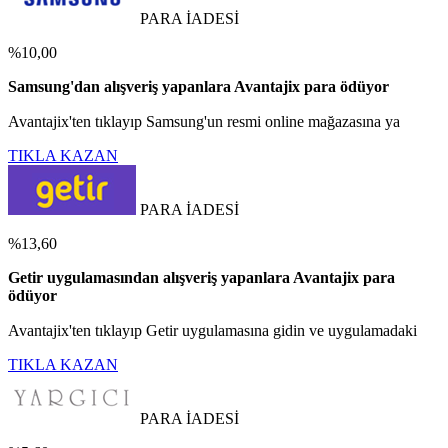
PARA İADESİ
%10,00
Samsung'dan alışveriş yapanlara Avantajix para ödüyor
Avantajix'ten tıklayıp Samsung'un resmi online mağazasına ya
TIKLA KAZAN
PARA İADESİ
%13,60
Getir uygulamasından alışveriş yapanlara Avantajix para
ödüyor
Avantajix'ten tıklayıp Getir uygulamasına gidin ve uygulamadaki
TIKLA KAZAN
PARA İADESİ