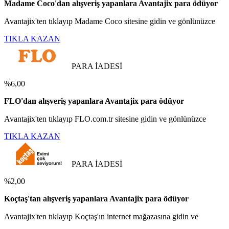
Madame Coco'dan alışveriş yapanlara Avantajix para ödüyor
Avantajix'ten tıklayıp Madame Coco sitesine gidin ve gönlünüzce
TIKLA KAZAN
PARA İADESİ
%6,00
FLO'dan alışveriş yapanlara Avantajix para ödüyor
Avantajix'ten tıklayıp FLO.com.tr sitesine gidin ve gönlünüzce
TIKLA KAZAN
PARA İADESİ
%2,00
Koçtaş'tan alışveriş yapanlara Avantajix para ödüyor
Avantajix'ten tıklayıp Koçtaş'ın internet mağazasına gidin ve