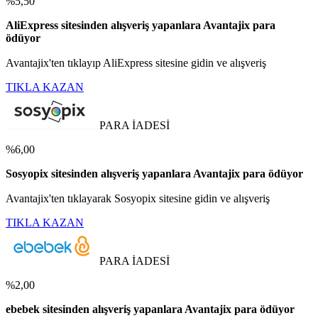
%5,50
AliExpress sitesinden alışveriş yapanlara Avantajix para
ödüyor
Avantajix'ten tıklayıp AliExpress sitesine gidin ve alışveriş
TIKLA KAZAN
PARA İADESİ
%6,00
Sosyopix sitesinden alışveriş yapanlara Avantajix para ödüyor
Avantajix'ten tıklayarak Sosyopix sitesine gidin ve alışveriş
TIKLA KAZAN
PARA İADESİ
%2,00
ebebek sitesinden alışveriş yapanlara Avantajix para ödüyor