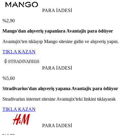
PARA İADESİ
%2,90
Mango'dan alışveriş yapanlara Avantajix para ödüyor
Avantajix'ten tıklayıp Mango sitesine gidin ve alışveriş yapın.
TIKLA KAZAN
PARA İADESİ
%5,60
Stradivarius'dan alışveriş yapana Avantajix para ödüyor
Stradivarius internet sitesine Avantajix'teki linkini tıklayarak
TIKLA KAZAN
PARA İADESİ