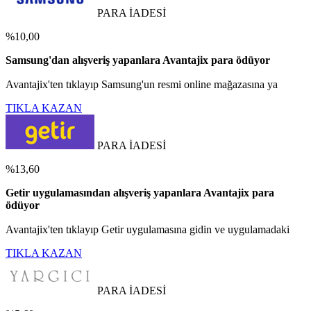
PARA İADESİ
%10,00
Samsung'dan alışveriş yapanlara Avantajix para ödüyor
Avantajix'ten tıklayıp Samsung'un resmi online mağazasına ya
TIKLA KAZAN
PARA İADESİ
%13,60
Getir uygulamasından alışveriş yapanlara Avantajix para
ödüyor
Avantajix'ten tıklayıp Getir uygulamasına gidin ve uygulamadaki
TIKLA KAZAN
PARA İADESİ