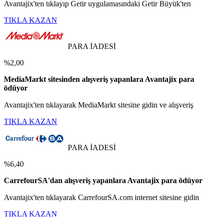
Avantajix'ten tıklayıp Getir uygulamasındaki Getir Büyük'ten
TIKLA KAZAN
PARA İADESİ
%2,00
MediaMarkt sitesinden alışveriş yapanlara Avantajix para
ödüyor
Avantajix'ten tıklayarak MediaMarkt sitesine gidin ve alışveriş
TIKLA KAZAN
PARA İADESİ
%6,40
CarrefourSA'dan alışveriş yapanlara Avantajix para ödüyor
Avantajix'ten tıklayarak CarrefourSA.com internet sitesine gidin
TIKLA KAZAN