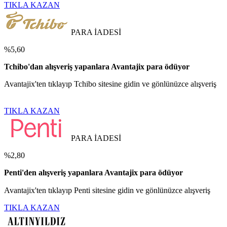
TIKLA KAZAN
PARA İADESİ
%5,60
Tchibo'dan alışveriş yapanlara Avantajix para ödüyor
Avantajix'ten tıklayıp Tchibo sitesine gidin ve gönlünüzce alışveriş
TIKLA KAZAN
PARA İADESİ
%2,80
Penti'den alışveriş yapanlara Avantajix para ödüyor
Avantajix'ten tıklayıp Penti sitesine gidin ve gönlünüzce alışveriş
TIKLA KAZAN