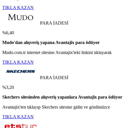
TIKLA KAZAN
PARA İADESİ
%6,40
Mudo'dan alışveriş yapana Avantajix para ödüyor
Mudo.com.tr internet sitesine Avantajix'teki linkini tıklayarak
TIKLA KAZAN
PARA İADESİ
%3,20
Skechers sitesinden alışveriş yapanlara Avantajix para ödüyor
Avantajix'ten tıklayıp Skechers sitesine gidin ve gönlünüzce
TIKLA KAZAN