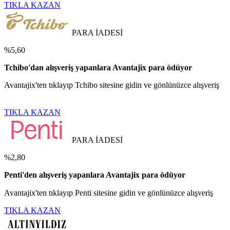
TIKLA KAZAN
PARA İADESİ
%5,60
Tchibo'dan alışveriş yapanlara Avantajix para ödüyor
Avantajix'ten tıklayıp Tchibo sitesine gidin ve gönlünüzce alışveriş
TIKLA KAZAN
PARA İADESİ
%2,80
Penti'den alışveriş yapanlara Avantajix para ödüyor
Avantajix'ten tıklayıp Penti sitesine gidin ve gönlünüzce alışveriş
TIKLA KAZAN