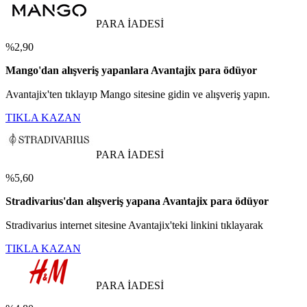
PARA İADESİ
%2,90
Mango'dan alışveriş yapanlara Avantajix para ödüyor
Avantajix'ten tıklayıp Mango sitesine gidin ve alışveriş yapın.
TIKLA KAZAN
PARA İADESİ
%5,60
Stradivarius'dan alışveriş yapana Avantajix para ödüyor
Stradivarius internet sitesine Avantajix'teki linkini tıklayarak
TIKLA KAZAN
PARA İADESİ