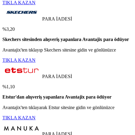
TIKLA KAZAN
PARA İADESİ
%3,20
Skechers sitesinden alışveriş yapanlara Avantajix para ödüyor
Avantajix'ten tıklayıp Skechers sitesine gidin ve gönlünüzce
TIKLA KAZAN
PARA İADESİ
%1,10
Etstur'dan alışveriş yapanlara Avantajix para ödüyor
Avantajix'ten tıklayarak Etstur sitesine gidin ve gönlünüzce
TIKLA KAZAN
PARA İADESİ