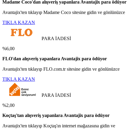
Madame Coco'dan alışveriş yapanlara Avantajix para ödüyor
Avantajix'ten tıklayıp Madame Coco sitesine gidin ve gönlünüzce
TIKLA KAZAN
PARA İADESİ
%6,00
FLO'dan alışveriş yapanlara Avantajix para ödüyor
Avantajix'ten tıklayıp FLO.com.tr sitesine gidin ve gönlünüzce
TIKLA KAZAN
PARA İADESİ
%2,00
Koçtaş'tan alışveriş yapanlara Avantajix para ödüyor
Avantajix'ten tıklayıp Koçtaş'ın internet mağazasına gidin ve