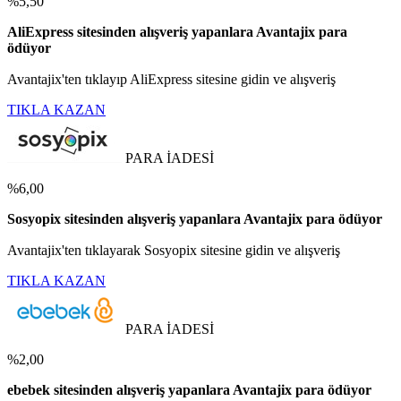
%5,50
AliExpress sitesinden alışveriş yapanlara Avantajix para
ödüyor
Avantajix'ten tıklayıp AliExpress sitesine gidin ve alışveriş
TIKLA KAZAN
PARA İADESİ
%6,00
Sosyopix sitesinden alışveriş yapanlara Avantajix para ödüyor
Avantajix'ten tıklayarak Sosyopix sitesine gidin ve alışveriş
TIKLA KAZAN
PARA İADESİ
%2,00
ebebek sitesinden alışveriş yapanlara Avantajix para ödüyor