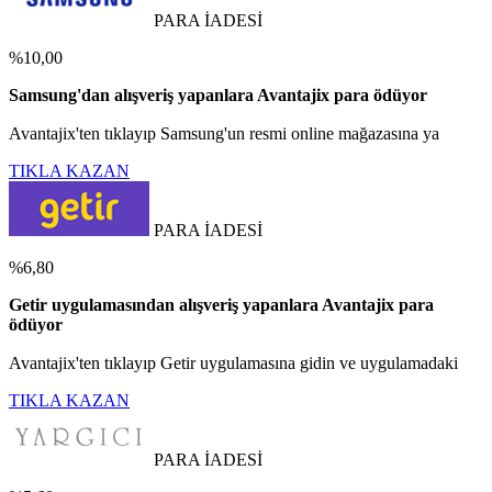
PARA İADESİ
%10,00
Samsung'dan alışveriş yapanlara Avantajix para ödüyor
Avantajix'ten tıklayıp Samsung'un resmi online mağazasına ya
TIKLA KAZAN
PARA İADESİ
%6,80
Getir uygulamasından alışveriş yapanlara Avantajix para
ödüyor
Avantajix'ten tıklayıp Getir uygulamasına gidin ve uygulamadaki
TIKLA KAZAN
PARA İADESİ