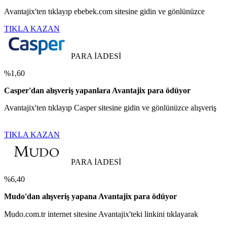
Avantajix'ten tıklayıp ebebek.com sitesine gidin ve gönlünüzce
TIKLA KAZAN
PARA İADESİ
%1,60
Casper'dan alışveriş yapanlara Avantajix para ödüyor
Avantajix'ten tıklayıp Casper sitesine gidin ve gönlünüzce alışveriş
TIKLA KAZAN
PARA İADESİ
%6,40
Mudo'dan alışveriş yapana Avantajix para ödüyor
Mudo.com.tr internet sitesine Avantajix'teki linkini tıklayarak