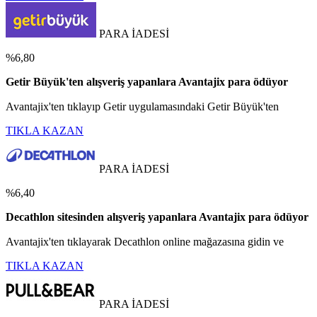
PARA İADESİ
%6,80
Getir Büyük'ten alışveriş yapanlara Avantajix para ödüyor
Avantajix'ten tıklayıp Getir uygulamasındaki Getir Büyük'ten
TIKLA KAZAN
PARA İADESİ
%6,40
Decathlon sitesinden alışveriş yapanlara Avantajix para ödüyor
Avantajix'ten tıklayarak Decathlon online mağazasına gidin ve
TIKLA KAZAN
PARA İADESİ