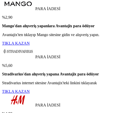
PARA İADESİ
%2,90
Mango'dan alışveriş yapanlara Avantajix para ödüyor
Avantajix'ten tıklayıp Mango sitesine gidin ve alışveriş yapın.
TIKLA KAZAN
PARA İADESİ
%5,60
Stradivarius'dan alışveriş yapana Avantajix para ödüyor
Stradivarius internet sitesine Avantajix'teki linkini tıklayarak
TIKLA KAZAN
PARA İADESİ