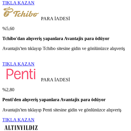
TIKLA KAZAN
PARA İADESİ
%5,60
Tchibo'dan alışveriş yapanlara Avantajix para ödüyor
Avantajix'ten tıklayıp Tchibo sitesine gidin ve gönlünüzce alışveriş
TIKLA KAZAN
PARA İADESİ
%2,80
Penti'den alışveriş yapanlara Avantajix para ödüyor
Avantajix'ten tıklayıp Penti sitesine gidin ve gönlünüzce alışveriş
TIKLA KAZAN