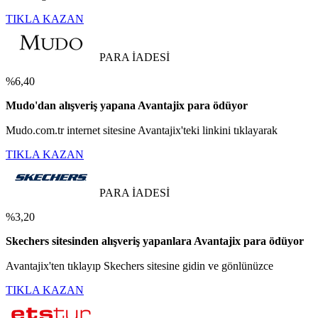
TIKLA KAZAN
PARA İADESİ
%6,40
Mudo'dan alışveriş yapana Avantajix para ödüyor
Mudo.com.tr internet sitesine Avantajix'teki linkini tıklayarak
TIKLA KAZAN
PARA İADESİ
%3,20
Skechers sitesinden alışveriş yapanlara Avantajix para ödüyor
Avantajix'ten tıklayıp Skechers sitesine gidin ve gönlünüzce
TIKLA KAZAN