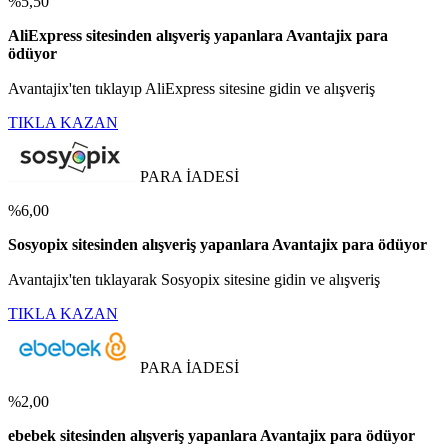
%5,50
AliExpress sitesinden alışveriş yapanlara Avantajix para
ödüyor
Avantajix'ten tıklayıp AliExpress sitesine gidin ve alışveriş
TIKLA KAZAN
PARA İADESİ
%6,00
Sosyopix sitesinden alışveriş yapanlara Avantajix para ödüyor
Avantajix'ten tıklayarak Sosyopix sitesine gidin ve alışveriş
TIKLA KAZAN
PARA İADESİ
%2,00
ebebek sitesinden alışveriş yapanlara Avantajix para ödüyor