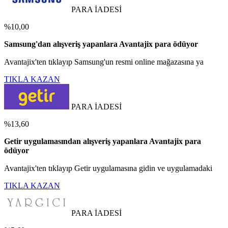
PARA İADESİ
%10,00
Samsung'dan alışveriş yapanlara Avantajix para ödüyor
Avantajix'ten tıklayıp Samsung'un resmi online mağazasına ya
TIKLA KAZAN
PARA İADESİ
%13,60
Getir uygulamasından alışveriş yapanlara Avantajix para
ödüyor
Avantajix'ten tıklayıp Getir uygulamasına gidin ve uygulamadaki
TIKLA KAZAN
PARA İADESİ