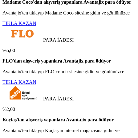
Madame Coco'dan alışveriş yapanlara Avantajix para ödüyor
Avantajix'ten tıklayıp Madame Coco sitesine gidin ve gönlünüzce
TIKLA KAZAN
PARA İADESİ
%6,00
FLO'dan alışveriş yapanlara Avantajix para ödüyor
Avantajix'ten tıklayıp FLO.com.tr sitesine gidin ve gönlünüzce
TIKLA KAZAN
PARA İADESİ
%2,00
Koçtaş'tan alışveriş yapanlara Avantajix para ödüyor
Avantajix'ten tıklayıp Koçtaş'ın internet mağazasına gidin ve