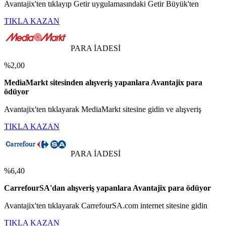
Avantajix'ten tıklayıp Getir uygulamasındaki Getir Büyük'ten
TIKLA KAZAN
PARA İADESİ
%2,00
MediaMarkt sitesinden alışveriş yapanlara Avantajix para
ödüyor
Avantajix'ten tıklayarak MediaMarkt sitesine gidin ve alışveriş
TIKLA KAZAN
PARA İADESİ
%6,40
CarrefourSA'dan alışveriş yapanlara Avantajix para ödüyor
Avantajix'ten tıklayarak CarrefourSA.com internet sitesine gidin
TIKLA KAZAN