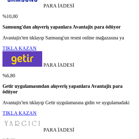
PARA İADESİ
%10,00
Samsung'dan alışveriş yapanlara Avantajix para ödüyor
Avantajix'ten tıklayıp Samsung'un resmi online mağazasına ya
TIKLA KAZAN
PARA İADESİ
%6,80
Getir uygulamasından alışveriş yapanlara Avantajix para
ödüyor
Avantajix'ten tıklayıp Getir uygulamasına gidin ve uygulamadaki
TIKLA KAZAN
PARA İADESİ