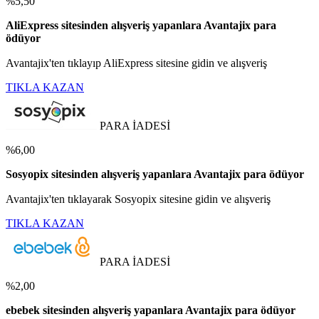
%5,50
AliExpress sitesinden alışveriş yapanlara Avantajix para
ödüyor
Avantajix'ten tıklayıp AliExpress sitesine gidin ve alışveriş
TIKLA KAZAN
PARA İADESİ
%6,00
Sosyopix sitesinden alışveriş yapanlara Avantajix para ödüyor
Avantajix'ten tıklayarak Sosyopix sitesine gidin ve alışveriş
TIKLA KAZAN
PARA İADESİ
%2,00
ebebek sitesinden alışveriş yapanlara Avantajix para ödüyor