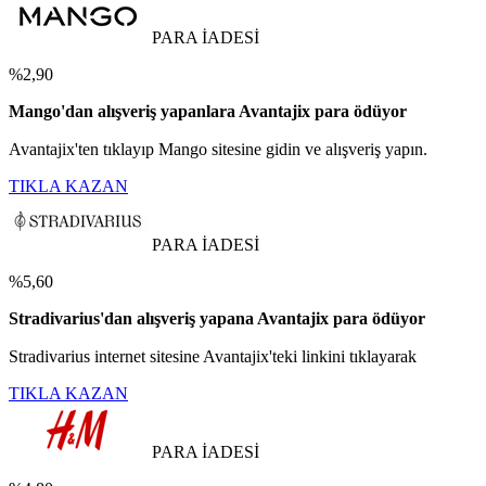
PARA İADESİ
%2,90
Mango'dan alışveriş yapanlara Avantajix para ödüyor
Avantajix'ten tıklayıp Mango sitesine gidin ve alışveriş yapın.
TIKLA KAZAN
PARA İADESİ
%5,60
Stradivarius'dan alışveriş yapana Avantajix para ödüyor
Stradivarius internet sitesine Avantajix'teki linkini tıklayarak
TIKLA KAZAN
PARA İADESİ