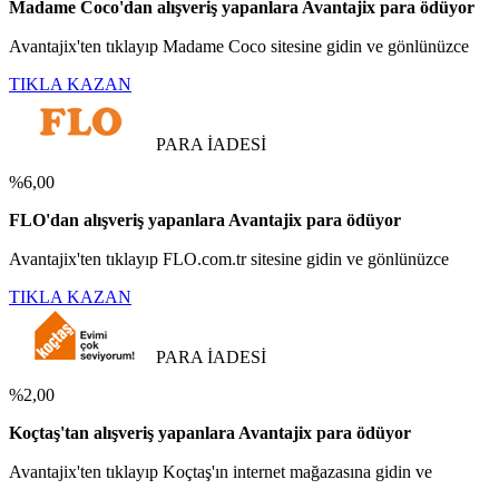
Madame Coco'dan alışveriş yapanlara Avantajix para ödüyor
Avantajix'ten tıklayıp Madame Coco sitesine gidin ve gönlünüzce
TIKLA KAZAN
PARA İADESİ
%6,00
FLO'dan alışveriş yapanlara Avantajix para ödüyor
Avantajix'ten tıklayıp FLO.com.tr sitesine gidin ve gönlünüzce
TIKLA KAZAN
PARA İADESİ
%2,00
Koçtaş'tan alışveriş yapanlara Avantajix para ödüyor
Avantajix'ten tıklayıp Koçtaş'ın internet mağazasına gidin ve