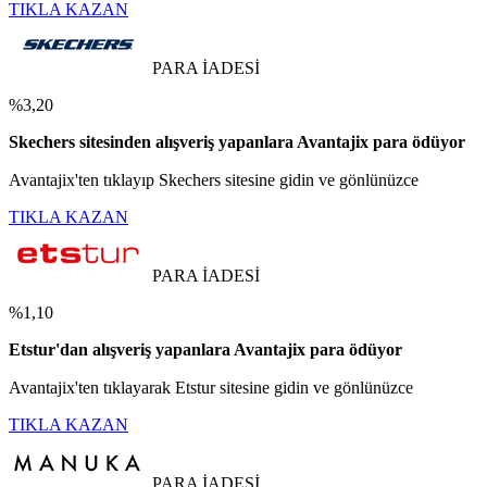
TIKLA KAZAN
PARA İADESİ
%3,20
Skechers sitesinden alışveriş yapanlara Avantajix para ödüyor
Avantajix'ten tıklayıp Skechers sitesine gidin ve gönlünüzce
TIKLA KAZAN
PARA İADESİ
%1,10
Etstur'dan alışveriş yapanlara Avantajix para ödüyor
Avantajix'ten tıklayarak Etstur sitesine gidin ve gönlünüzce
TIKLA KAZAN
PARA İADESİ