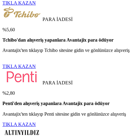
TIKLA KAZAN
PARA İADESİ
%5,60
Tchibo'dan alışveriş yapanlara Avantajix para ödüyor
Avantajix'ten tıklayıp Tchibo sitesine gidin ve gönlünüzce alışveriş
TIKLA KAZAN
PARA İADESİ
%2,80
Penti'den alışveriş yapanlara Avantajix para ödüyor
Avantajix'ten tıklayıp Penti sitesine gidin ve gönlünüzce alışveriş
TIKLA KAZAN