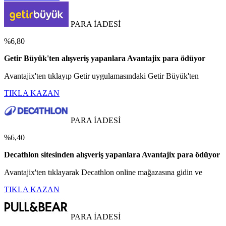
PARA İADESİ
%6,80
Getir Büyük'ten alışveriş yapanlara Avantajix para ödüyor
Avantajix'ten tıklayıp Getir uygulamasındaki Getir Büyük'ten
TIKLA KAZAN
PARA İADESİ
%6,40
Decathlon sitesinden alışveriş yapanlara Avantajix para ödüyor
Avantajix'ten tıklayarak Decathlon online mağazasına gidin ve
TIKLA KAZAN
PARA İADESİ