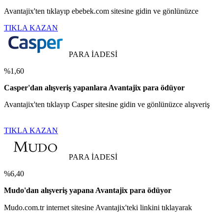
Avantajix'ten tıklayıp ebebek.com sitesine gidin ve gönlünüzce
TIKLA KAZAN
PARA İADESİ
%1,60
Casper'dan alışveriş yapanlara Avantajix para ödüyor
Avantajix'ten tıklayıp Casper sitesine gidin ve gönlünüzce alışveriş
TIKLA KAZAN
PARA İADESİ
%6,40
Mudo'dan alışveriş yapana Avantajix para ödüyor
Mudo.com.tr internet sitesine Avantajix'teki linkini tıklayarak