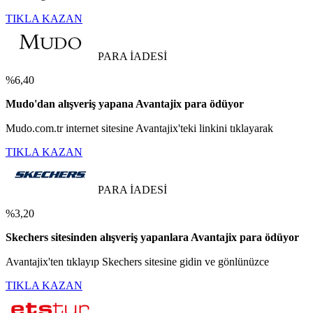
TIKLA KAZAN
PARA İADESİ
%6,40
Mudo'dan alışveriş yapana Avantajix para ödüyor
Mudo.com.tr internet sitesine Avantajix'teki linkini tıklayarak
TIKLA KAZAN
PARA İADESİ
%3,20
Skechers sitesinden alışveriş yapanlara Avantajix para ödüyor
Avantajix'ten tıklayıp Skechers sitesine gidin ve gönlünüzce
TIKLA KAZAN