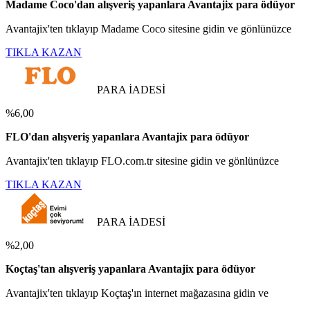
Madame Coco'dan alışveriş yapanlara Avantajix para ödüyor
Avantajix'ten tıklayıp Madame Coco sitesine gidin ve gönlünüzce
TIKLA KAZAN
PARA İADESİ
%6,00
FLO'dan alışveriş yapanlara Avantajix para ödüyor
Avantajix'ten tıklayıp FLO.com.tr sitesine gidin ve gönlünüzce
TIKLA KAZAN
PARA İADESİ
%2,00
Koçtaş'tan alışveriş yapanlara Avantajix para ödüyor
Avantajix'ten tıklayıp Koçtaş'ın internet mağazasına gidin ve