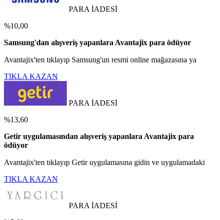
PARA İADESİ
%10,00
Samsung'dan alışveriş yapanlara Avantajix para ödüyor
Avantajix'ten tıklayıp Samsung'un resmi online mağazasına ya
TIKLA KAZAN
PARA İADESİ
%13,60
Getir uygulamasından alışveriş yapanlara Avantajix para
ödüyor
Avantajix'ten tıklayıp Getir uygulamasına gidin ve uygulamadaki
TIKLA KAZAN
PARA İADESİ