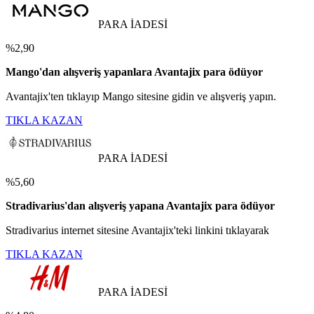
PARA İADESİ
%2,90
Mango'dan alışveriş yapanlara Avantajix para ödüyor
Avantajix'ten tıklayıp Mango sitesine gidin ve alışveriş yapın.
TIKLA KAZAN
PARA İADESİ
%5,60
Stradivarius'dan alışveriş yapana Avantajix para ödüyor
Stradivarius internet sitesine Avantajix'teki linkini tıklayarak
TIKLA KAZAN
PARA İADESİ