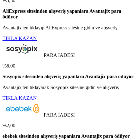
%5,50
AliExpress sitesinden alışveriş yapanlara Avantajix para
ödüyor
Avantajix'ten tıklayıp AliExpress sitesine gidin ve alışveriş
TIKLA KAZAN
PARA İADESİ
%6,00
Sosyopix sitesinden alışveriş yapanlara Avantajix para ödüyor
Avantajix'ten tıklayarak Sosyopix sitesine gidin ve alışveriş
TIKLA KAZAN
PARA İADESİ
%2,00
ebebek sitesinden alışveriş yapanlara Avantajix para ödüyor