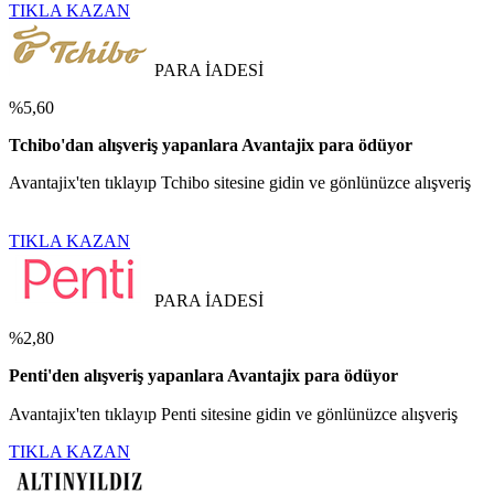
TIKLA KAZAN
PARA İADESİ
%5,60
Tchibo'dan alışveriş yapanlara Avantajix para ödüyor
Avantajix'ten tıklayıp Tchibo sitesine gidin ve gönlünüzce alışveriş
TIKLA KAZAN
PARA İADESİ
%2,80
Penti'den alışveriş yapanlara Avantajix para ödüyor
Avantajix'ten tıklayıp Penti sitesine gidin ve gönlünüzce alışveriş
TIKLA KAZAN