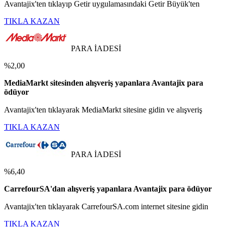
Avantajix'ten tıklayıp Getir uygulamasındaki Getir Büyük'ten
TIKLA KAZAN
PARA İADESİ
%2,00
MediaMarkt sitesinden alışveriş yapanlara Avantajix para
ödüyor
Avantajix'ten tıklayarak MediaMarkt sitesine gidin ve alışveriş
TIKLA KAZAN
PARA İADESİ
%6,40
CarrefourSA'dan alışveriş yapanlara Avantajix para ödüyor
Avantajix'ten tıklayarak CarrefourSA.com internet sitesine gidin
TIKLA KAZAN