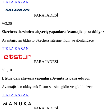
TIKLA KAZAN
PARA İADESİ
%3,20
Skechers sitesinden alışveriş yapanlara Avantajix para ödüyor
Avantajix'ten tıklayıp Skechers sitesine gidin ve gönlünüzce
TIKLA KAZAN
PARA İADESİ
%1,10
Etstur'dan alışveriş yapanlara Avantajix para ödüyor
Avantajix'ten tıklayarak Etstur sitesine gidin ve gönlünüzce
TIKLA KAZAN
PARA İADESİ