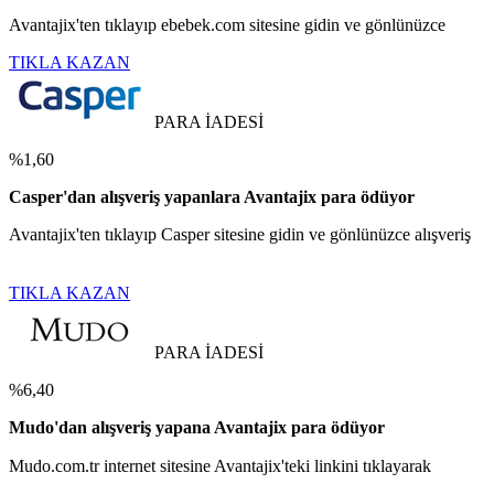
Avantajix'ten tıklayıp ebebek.com sitesine gidin ve gönlünüzce
TIKLA KAZAN
PARA İADESİ
%1,60
Casper'dan alışveriş yapanlara Avantajix para ödüyor
Avantajix'ten tıklayıp Casper sitesine gidin ve gönlünüzce alışveriş
TIKLA KAZAN
PARA İADESİ
%6,40
Mudo'dan alışveriş yapana Avantajix para ödüyor
Mudo.com.tr internet sitesine Avantajix'teki linkini tıklayarak