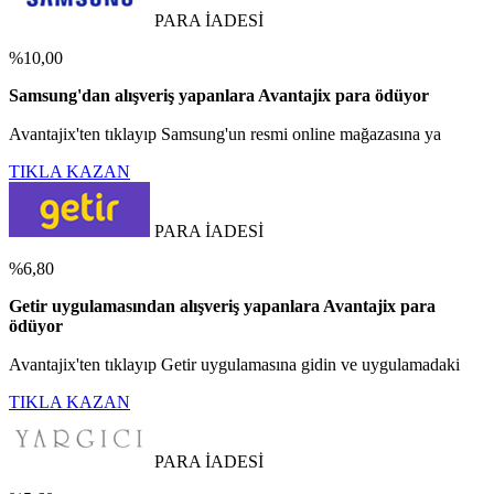
PARA İADESİ
%10,00
Samsung'dan alışveriş yapanlara Avantajix para ödüyor
Avantajix'ten tıklayıp Samsung'un resmi online mağazasına ya
TIKLA KAZAN
PARA İADESİ
%6,80
Getir uygulamasından alışveriş yapanlara Avantajix para
ödüyor
Avantajix'ten tıklayıp Getir uygulamasına gidin ve uygulamadaki
TIKLA KAZAN
PARA İADESİ