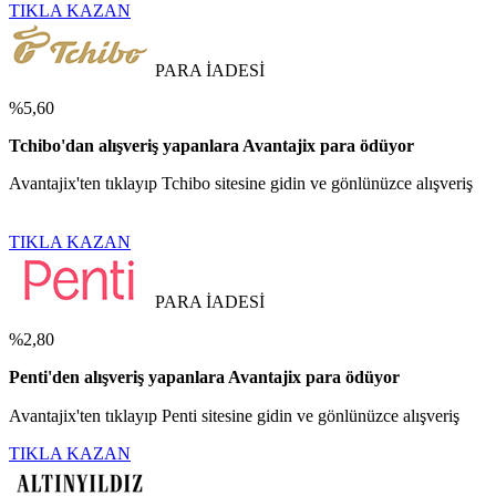
TIKLA KAZAN
PARA İADESİ
%5,60
Tchibo'dan alışveriş yapanlara Avantajix para ödüyor
Avantajix'ten tıklayıp Tchibo sitesine gidin ve gönlünüzce alışveriş
TIKLA KAZAN
PARA İADESİ
%2,80
Penti'den alışveriş yapanlara Avantajix para ödüyor
Avantajix'ten tıklayıp Penti sitesine gidin ve gönlünüzce alışveriş
TIKLA KAZAN