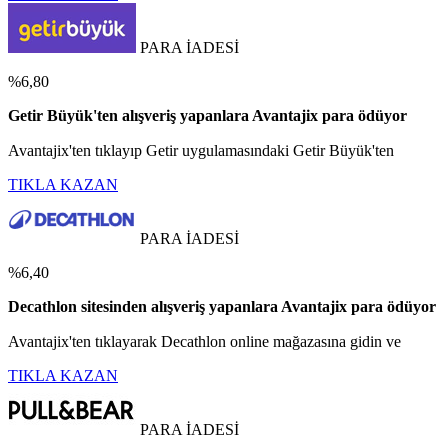
PARA İADESİ
%6,80
Getir Büyük'ten alışveriş yapanlara Avantajix para ödüyor
Avantajix'ten tıklayıp Getir uygulamasındaki Getir Büyük'ten
TIKLA KAZAN
PARA İADESİ
%6,40
Decathlon sitesinden alışveriş yapanlara Avantajix para ödüyor
Avantajix'ten tıklayarak Decathlon online mağazasına gidin ve
TIKLA KAZAN
PARA İADESİ