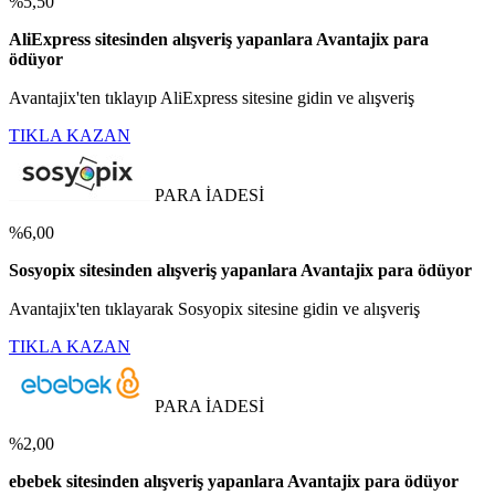
%5,50
AliExpress sitesinden alışveriş yapanlara Avantajix para
ödüyor
Avantajix'ten tıklayıp AliExpress sitesine gidin ve alışveriş
TIKLA KAZAN
PARA İADESİ
%6,00
Sosyopix sitesinden alışveriş yapanlara Avantajix para ödüyor
Avantajix'ten tıklayarak Sosyopix sitesine gidin ve alışveriş
TIKLA KAZAN
PARA İADESİ
%2,00
ebebek sitesinden alışveriş yapanlara Avantajix para ödüyor