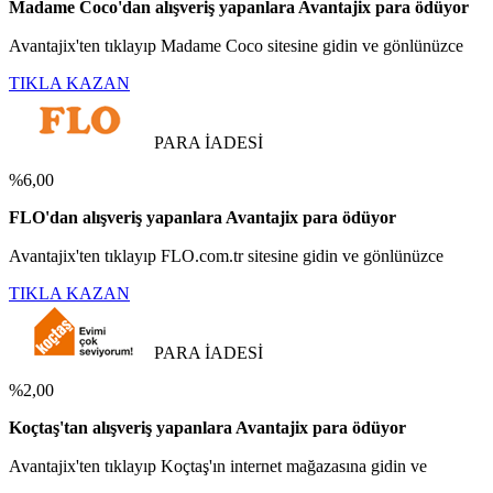
Madame Coco'dan alışveriş yapanlara Avantajix para ödüyor
Avantajix'ten tıklayıp Madame Coco sitesine gidin ve gönlünüzce
TIKLA KAZAN
PARA İADESİ
%6,00
FLO'dan alışveriş yapanlara Avantajix para ödüyor
Avantajix'ten tıklayıp FLO.com.tr sitesine gidin ve gönlünüzce
TIKLA KAZAN
PARA İADESİ
%2,00
Koçtaş'tan alışveriş yapanlara Avantajix para ödüyor
Avantajix'ten tıklayıp Koçtaş'ın internet mağazasına gidin ve