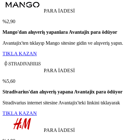
PARA İADESİ
%2,90
Mango'dan alışveriş yapanlara Avantajix para ödüyor
Avantajix'ten tıklayıp Mango sitesine gidin ve alışveriş yapın.
TIKLA KAZAN
PARA İADESİ
%5,60
Stradivarius'dan alışveriş yapana Avantajix para ödüyor
Stradivarius internet sitesine Avantajix'teki linkini tıklayarak
TIKLA KAZAN
PARA İADESİ