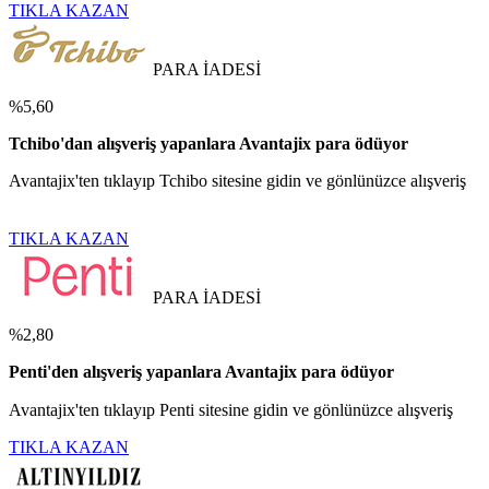
TIKLA KAZAN
PARA İADESİ
%5,60
Tchibo'dan alışveriş yapanlara Avantajix para ödüyor
Avantajix'ten tıklayıp Tchibo sitesine gidin ve gönlünüzce alışveriş
TIKLA KAZAN
PARA İADESİ
%2,80
Penti'den alışveriş yapanlara Avantajix para ödüyor
Avantajix'ten tıklayıp Penti sitesine gidin ve gönlünüzce alışveriş
TIKLA KAZAN