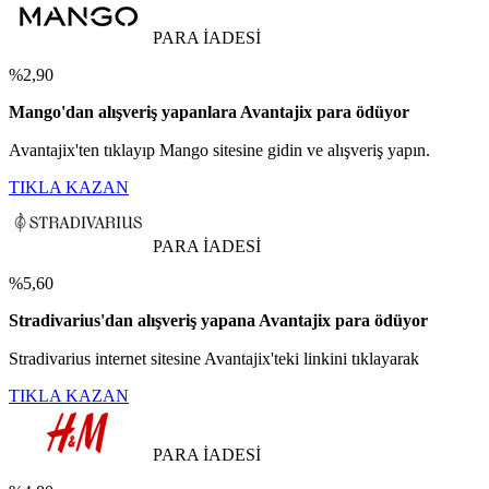
PARA İADESİ
%2,90
Mango'dan alışveriş yapanlara Avantajix para ödüyor
Avantajix'ten tıklayıp Mango sitesine gidin ve alışveriş yapın.
TIKLA KAZAN
PARA İADESİ
%5,60
Stradivarius'dan alışveriş yapana Avantajix para ödüyor
Stradivarius internet sitesine Avantajix'teki linkini tıklayarak
TIKLA KAZAN
PARA İADESİ