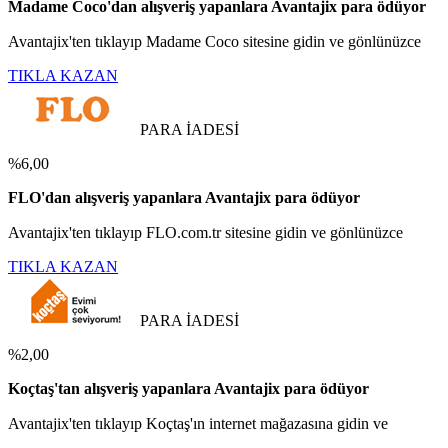
Madame Coco'dan alışveriş yapanlara Avantajix para ödüyor
Avantajix'ten tıklayıp Madame Coco sitesine gidin ve gönlünüzce
TIKLA KAZAN
PARA İADESİ
%6,00
FLO'dan alışveriş yapanlara Avantajix para ödüyor
Avantajix'ten tıklayıp FLO.com.tr sitesine gidin ve gönlünüzce
TIKLA KAZAN
PARA İADESİ
%2,00
Koçtaş'tan alışveriş yapanlara Avantajix para ödüyor
Avantajix'ten tıklayıp Koçtaş'ın internet mağazasına gidin ve