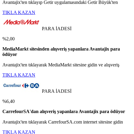
Avantajix'ten tıklayıp Getir uygulamasındaki Getir Büyük'ten
TIKLA KAZAN
PARA İADESİ
%2,00
MediaMarkt sitesinden alışveriş yapanlara Avantajix para
ödüyor
Avantajix'ten tıklayarak MediaMarkt sitesine gidin ve alışveriş
TIKLA KAZAN
PARA İADESİ
%6,40
CarrefourSA'dan alışveriş yapanlara Avantajix para ödüyor
Avantajix'ten tıklayarak CarrefourSA.com internet sitesine gidin
TIKLA KAZAN