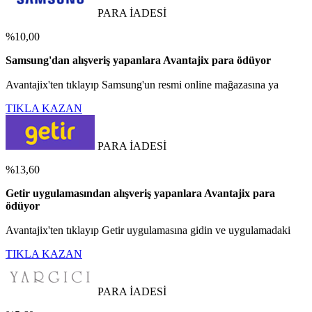
PARA İADESİ
%10,00
Samsung'dan alışveriş yapanlara Avantajix para ödüyor
Avantajix'ten tıklayıp Samsung'un resmi online mağazasına ya
TIKLA KAZAN
PARA İADESİ
%13,60
Getir uygulamasından alışveriş yapanlara Avantajix para
ödüyor
Avantajix'ten tıklayıp Getir uygulamasına gidin ve uygulamadaki
TIKLA KAZAN
PARA İADESİ