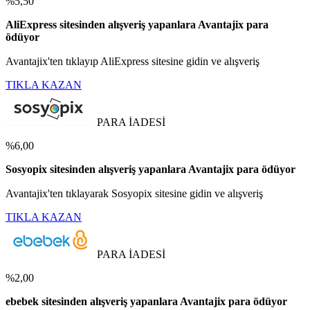
%5,50
AliExpress sitesinden alışveriş yapanlara Avantajix para
ödüyor
Avantajix'ten tıklayıp AliExpress sitesine gidin ve alışveriş
TIKLA KAZAN
PARA İADESİ
%6,00
Sosyopix sitesinden alışveriş yapanlara Avantajix para ödüyor
Avantajix'ten tıklayarak Sosyopix sitesine gidin ve alışveriş
TIKLA KAZAN
PARA İADESİ
%2,00
ebebek sitesinden alışveriş yapanlara Avantajix para ödüyor