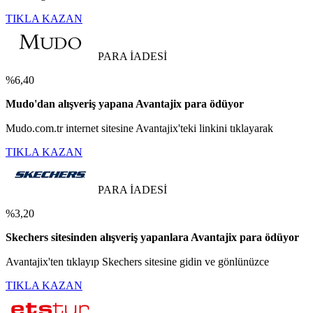
TIKLA KAZAN
PARA İADESİ
%6,40
Mudo'dan alışveriş yapana Avantajix para ödüyor
Mudo.com.tr internet sitesine Avantajix'teki linkini tıklayarak
TIKLA KAZAN
PARA İADESİ
%3,20
Skechers sitesinden alışveriş yapanlara Avantajix para ödüyor
Avantajix'ten tıklayıp Skechers sitesine gidin ve gönlünüzce
TIKLA KAZAN