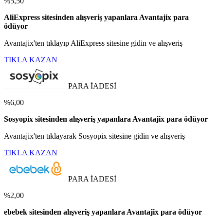
%5,50
AliExpress sitesinden alışveriş yapanlara Avantajix para
ödüyor
Avantajix'ten tıklayıp AliExpress sitesine gidin ve alışveriş
TIKLA KAZAN
PARA İADESİ
%6,00
Sosyopix sitesinden alışveriş yapanlara Avantajix para ödüyor
Avantajix'ten tıklayarak Sosyopix sitesine gidin ve alışveriş
TIKLA KAZAN
PARA İADESİ
%2,00
ebebek sitesinden alışveriş yapanlara Avantajix para ödüyor