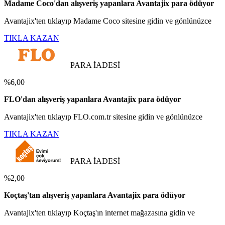
Madame Coco'dan alışveriş yapanlara Avantajix para ödüyor
Avantajix'ten tıklayıp Madame Coco sitesine gidin ve gönlünüzce
TIKLA KAZAN
PARA İADESİ
%6,00
FLO'dan alışveriş yapanlara Avantajix para ödüyor
Avantajix'ten tıklayıp FLO.com.tr sitesine gidin ve gönlünüzce
TIKLA KAZAN
PARA İADESİ
%2,00
Koçtaş'tan alışveriş yapanlara Avantajix para ödüyor
Avantajix'ten tıklayıp Koçtaş'ın internet mağazasına gidin ve