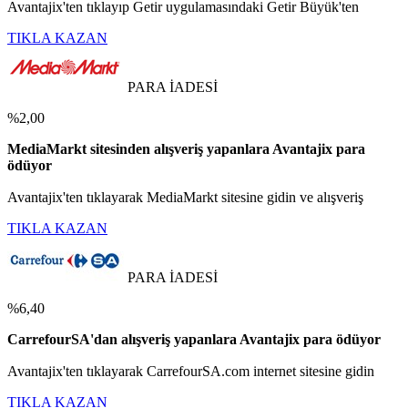
Avantajix'ten tıklayıp Getir uygulamasındaki Getir Büyük'ten
TIKLA KAZAN
PARA İADESİ
%2,00
MediaMarkt sitesinden alışveriş yapanlara Avantajix para
ödüyor
Avantajix'ten tıklayarak MediaMarkt sitesine gidin ve alışveriş
TIKLA KAZAN
PARA İADESİ
%6,40
CarrefourSA'dan alışveriş yapanlara Avantajix para ödüyor
Avantajix'ten tıklayarak CarrefourSA.com internet sitesine gidin
TIKLA KAZAN