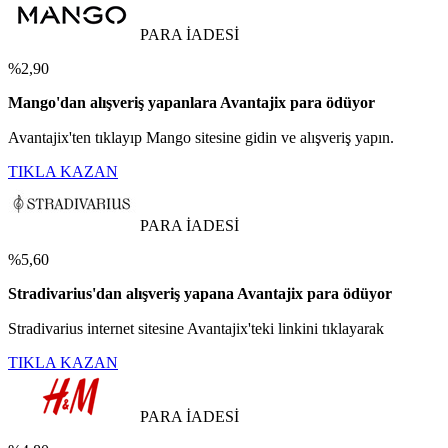
PARA İADESİ
%2,90
Mango'dan alışveriş yapanlara Avantajix para ödüyor
Avantajix'ten tıklayıp Mango sitesine gidin ve alışveriş yapın.
TIKLA KAZAN
PARA İADESİ
%5,60
Stradivarius'dan alışveriş yapana Avantajix para ödüyor
Stradivarius internet sitesine Avantajix'teki linkini tıklayarak
TIKLA KAZAN
PARA İADESİ