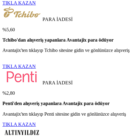
TIKLA KAZAN
PARA İADESİ
%5,60
Tchibo'dan alışveriş yapanlara Avantajix para ödüyor
Avantajix'ten tıklayıp Tchibo sitesine gidin ve gönlünüzce alışveriş
TIKLA KAZAN
PARA İADESİ
%2,80
Penti'den alışveriş yapanlara Avantajix para ödüyor
Avantajix'ten tıklayıp Penti sitesine gidin ve gönlünüzce alışveriş
TIKLA KAZAN