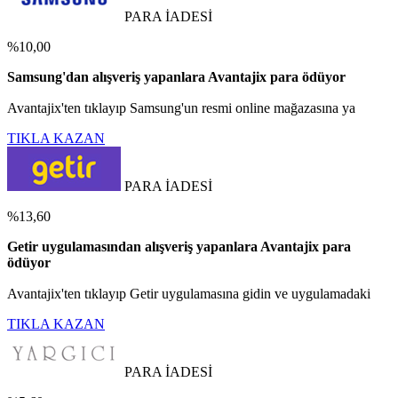
PARA İADESİ
%10,00
Samsung'dan alışveriş yapanlara Avantajix para ödüyor
Avantajix'ten tıklayıp Samsung'un resmi online mağazasına ya
TIKLA KAZAN
PARA İADESİ
%13,60
Getir uygulamasından alışveriş yapanlara Avantajix para
ödüyor
Avantajix'ten tıklayıp Getir uygulamasına gidin ve uygulamadaki
TIKLA KAZAN
PARA İADESİ