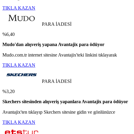
TIKLA KAZAN
PARA İADESİ
%6,40
Mudo'dan alışveriş yapana Avantajix para ödüyor
Mudo.com.tr internet sitesine Avantajix'teki linkini tıklayarak
TIKLA KAZAN
PARA İADESİ
%3,20
Skechers sitesinden alışveriş yapanlara Avantajix para ödüyor
Avantajix'ten tıklayıp Skechers sitesine gidin ve gönlünüzce
TIKLA KAZAN