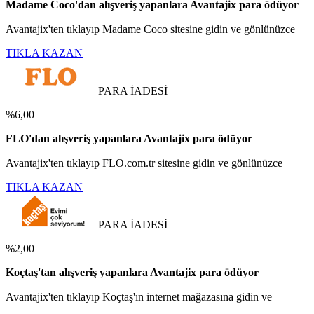
Madame Coco'dan alışveriş yapanlara Avantajix para ödüyor
Avantajix'ten tıklayıp Madame Coco sitesine gidin ve gönlünüzce
TIKLA KAZAN
PARA İADESİ
%6,00
FLO'dan alışveriş yapanlara Avantajix para ödüyor
Avantajix'ten tıklayıp FLO.com.tr sitesine gidin ve gönlünüzce
TIKLA KAZAN
PARA İADESİ
%2,00
Koçtaş'tan alışveriş yapanlara Avantajix para ödüyor
Avantajix'ten tıklayıp Koçtaş'ın internet mağazasına gidin ve