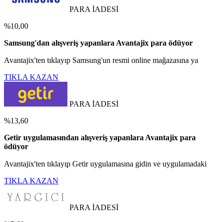
PARA İADESİ
%10,00
Samsung'dan alışveriş yapanlara Avantajix para ödüyor
Avantajix'ten tıklayıp Samsung'un resmi online mağazasına ya
TIKLA KAZAN
PARA İADESİ
%13,60
Getir uygulamasından alışveriş yapanlara Avantajix para
ödüyor
Avantajix'ten tıklayıp Getir uygulamasına gidin ve uygulamadaki
TIKLA KAZAN
PARA İADESİ