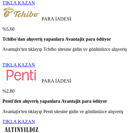
TIKLA KAZAN
PARA İADESİ
%5,60
Tchibo'dan alışveriş yapanlara Avantajix para ödüyor
Avantajix'ten tıklayıp Tchibo sitesine gidin ve gönlünüzce alışveriş
TIKLA KAZAN
PARA İADESİ
%2,80
Penti'den alışveriş yapanlara Avantajix para ödüyor
Avantajix'ten tıklayıp Penti sitesine gidin ve gönlünüzce alışveriş
TIKLA KAZAN