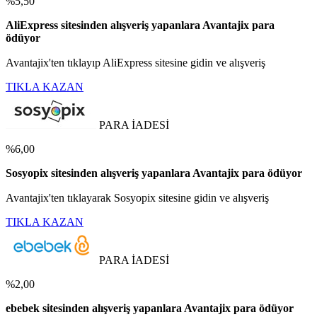
%5,50
AliExpress sitesinden alışveriş yapanlara Avantajix para
ödüyor
Avantajix'ten tıklayıp AliExpress sitesine gidin ve alışveriş
TIKLA KAZAN
PARA İADESİ
%6,00
Sosyopix sitesinden alışveriş yapanlara Avantajix para ödüyor
Avantajix'ten tıklayarak Sosyopix sitesine gidin ve alışveriş
TIKLA KAZAN
PARA İADESİ
%2,00
ebebek sitesinden alışveriş yapanlara Avantajix para ödüyor