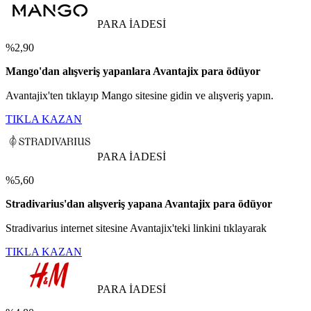
PARA İADESİ
%2,90
Mango'dan alışveriş yapanlara Avantajix para ödüyor
Avantajix'ten tıklayıp Mango sitesine gidin ve alışveriş yapın.
TIKLA KAZAN
PARA İADESİ
%5,60
Stradivarius'dan alışveriş yapana Avantajix para ödüyor
Stradivarius internet sitesine Avantajix'teki linkini tıklayarak
TIKLA KAZAN
PARA İADESİ