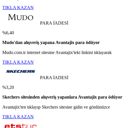
TIKLA KAZAN
PARA İADESİ
%6,40
Mudo'dan alışveriş yapana Avantajix para ödüyor
Mudo.com.tr internet sitesine Avantajix'teki linkini tıklayarak
TIKLA KAZAN
PARA İADESİ
%3,20
Skechers sitesinden alışveriş yapanlara Avantajix para ödüyor
Avantajix'ten tıklayıp Skechers sitesine gidin ve gönlünüzce
TIKLA KAZAN