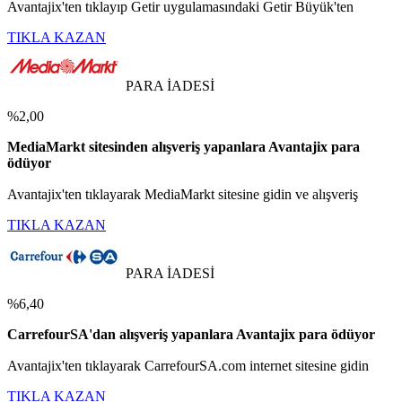
Avantajix'ten tıklayıp Getir uygulamasındaki Getir Büyük'ten
TIKLA KAZAN
PARA İADESİ
%2,00
MediaMarkt sitesinden alışveriş yapanlara Avantajix para
ödüyor
Avantajix'ten tıklayarak MediaMarkt sitesine gidin ve alışveriş
TIKLA KAZAN
PARA İADESİ
%6,40
CarrefourSA'dan alışveriş yapanlara Avantajix para ödüyor
Avantajix'ten tıklayarak CarrefourSA.com internet sitesine gidin
TIKLA KAZAN