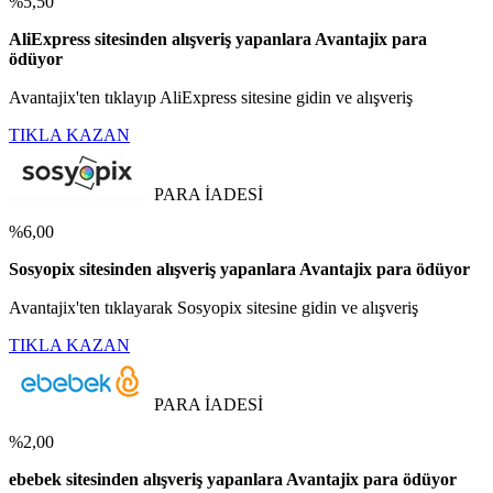
%5,50
AliExpress sitesinden alışveriş yapanlara Avantajix para
ödüyor
Avantajix'ten tıklayıp AliExpress sitesine gidin ve alışveriş
TIKLA KAZAN
PARA İADESİ
%6,00
Sosyopix sitesinden alışveriş yapanlara Avantajix para ödüyor
Avantajix'ten tıklayarak Sosyopix sitesine gidin ve alışveriş
TIKLA KAZAN
PARA İADESİ
%2,00
ebebek sitesinden alışveriş yapanlara Avantajix para ödüyor