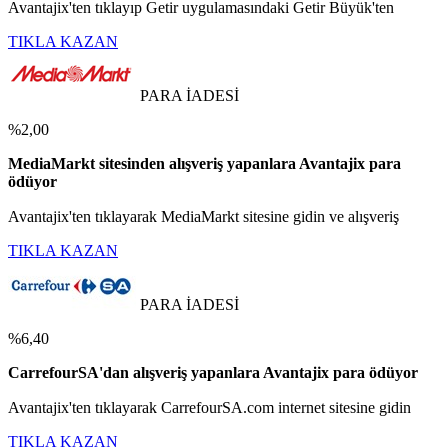
Avantajix'ten tıklayıp Getir uygulamasındaki Getir Büyük'ten
TIKLA KAZAN
PARA İADESİ
%2,00
MediaMarkt sitesinden alışveriş yapanlara Avantajix para
ödüyor
Avantajix'ten tıklayarak MediaMarkt sitesine gidin ve alışveriş
TIKLA KAZAN
PARA İADESİ
%6,40
CarrefourSA'dan alışveriş yapanlara Avantajix para ödüyor
Avantajix'ten tıklayarak CarrefourSA.com internet sitesine gidin
TIKLA KAZAN