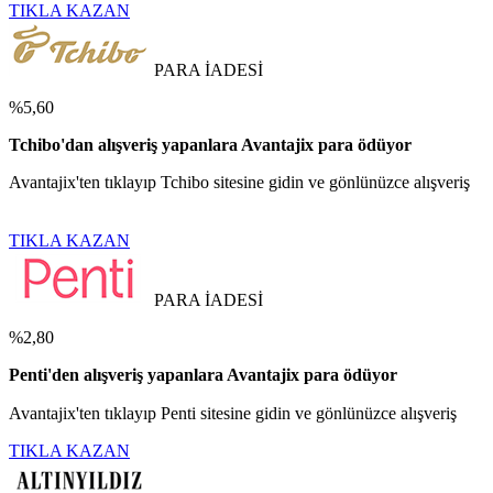
TIKLA KAZAN
PARA İADESİ
%5,60
Tchibo'dan alışveriş yapanlara Avantajix para ödüyor
Avantajix'ten tıklayıp Tchibo sitesine gidin ve gönlünüzce alışveriş
TIKLA KAZAN
PARA İADESİ
%2,80
Penti'den alışveriş yapanlara Avantajix para ödüyor
Avantajix'ten tıklayıp Penti sitesine gidin ve gönlünüzce alışveriş
TIKLA KAZAN