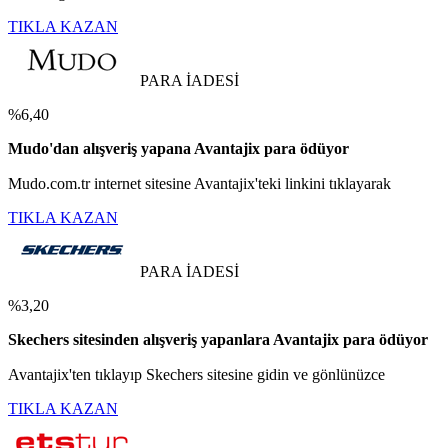
TIKLA KAZAN
PARA İADESİ
%6,40
Mudo'dan alışveriş yapana Avantajix para ödüyor
Mudo.com.tr internet sitesine Avantajix'teki linkini tıklayarak
TIKLA KAZAN
PARA İADESİ
%3,20
Skechers sitesinden alışveriş yapanlara Avantajix para ödüyor
Avantajix'ten tıklayıp Skechers sitesine gidin ve gönlünüzce
TIKLA KAZAN