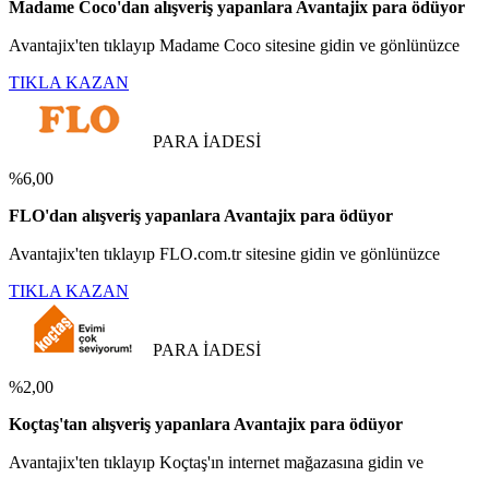
Madame Coco'dan alışveriş yapanlara Avantajix para ödüyor
Avantajix'ten tıklayıp Madame Coco sitesine gidin ve gönlünüzce
TIKLA KAZAN
PARA İADESİ
%6,00
FLO'dan alışveriş yapanlara Avantajix para ödüyor
Avantajix'ten tıklayıp FLO.com.tr sitesine gidin ve gönlünüzce
TIKLA KAZAN
PARA İADESİ
%2,00
Koçtaş'tan alışveriş yapanlara Avantajix para ödüyor
Avantajix'ten tıklayıp Koçtaş'ın internet mağazasına gidin ve