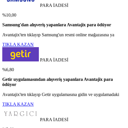
PARA İADESİ
%10,00
Samsung'dan alışveriş yapanlara Avantajix para ödüyor
Avantajix'ten tıklayıp Samsung'un resmi online mağazasına ya
TIKLA KAZAN
PARA İADESİ
%6,80
Getir uygulamasından alışveriş yapanlara Avantajix para
ödüyor
Avantajix'ten tıklayıp Getir uygulamasına gidin ve uygulamadaki
TIKLA KAZAN
PARA İADESİ