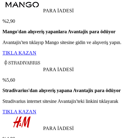
PARA İADESİ
%2,90
Mango'dan alışveriş yapanlara Avantajix para ödüyor
Avantajix'ten tıklayıp Mango sitesine gidin ve alışveriş yapın.
TIKLA KAZAN
PARA İADESİ
%5,60
Stradivarius'dan alışveriş yapana Avantajix para ödüyor
Stradivarius internet sitesine Avantajix'teki linkini tıklayarak
TIKLA KAZAN
PARA İADESİ