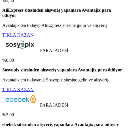
%5,50
AliExpress sitesinden alışveriş yapanlara Avantajix para
ödüyor
Avantajix'ten tıklayıp AliExpress sitesine gidin ve alışveriş
TIKLA KAZAN
PARA İADESİ
%6,00
Sosyopix sitesinden alışveriş yapanlara Avantajix para ödüyor
Avantajix'ten tıklayarak Sosyopix sitesine gidin ve alışveriş
TIKLA KAZAN
PARA İADESİ
%2,00
ebebek sitesinden alışveriş yapanlara Avantajix para ödüyor