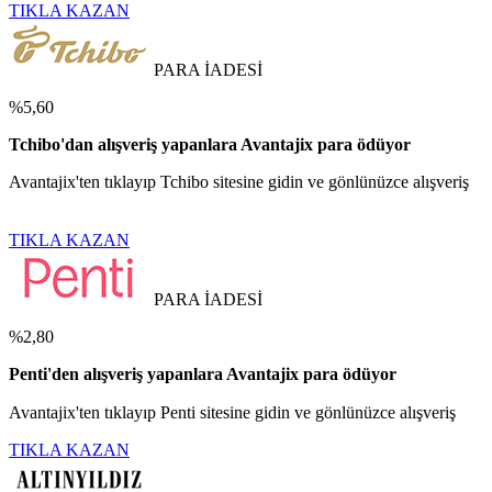
TIKLA KAZAN
PARA İADESİ
%5,60
Tchibo'dan alışveriş yapanlara Avantajix para ödüyor
Avantajix'ten tıklayıp Tchibo sitesine gidin ve gönlünüzce alışveriş
TIKLA KAZAN
PARA İADESİ
%2,80
Penti'den alışveriş yapanlara Avantajix para ödüyor
Avantajix'ten tıklayıp Penti sitesine gidin ve gönlünüzce alışveriş
TIKLA KAZAN