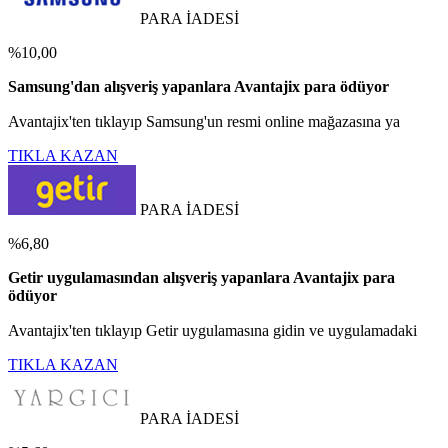
PARA İADESİ
%10,00
Samsung'dan alışveriş yapanlara Avantajix para ödüyor
Avantajix'ten tıklayıp Samsung'un resmi online mağazasına ya
TIKLA KAZAN
PARA İADESİ
%6,80
Getir uygulamasından alışveriş yapanlara Avantajix para
ödüyor
Avantajix'ten tıklayıp Getir uygulamasına gidin ve uygulamadaki
TIKLA KAZAN
PARA İADESİ