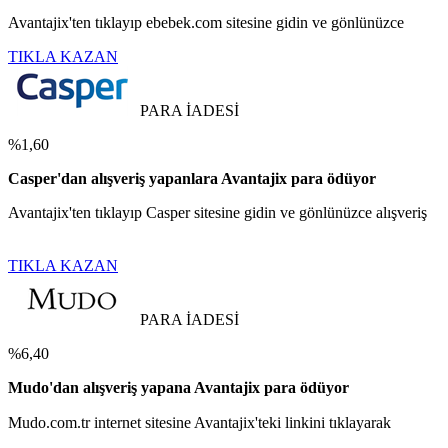
Avantajix'ten tıklayıp ebebek.com sitesine gidin ve gönlünüzce
TIKLA KAZAN
PARA İADESİ
%1,60
Casper'dan alışveriş yapanlara Avantajix para ödüyor
Avantajix'ten tıklayıp Casper sitesine gidin ve gönlünüzce alışveriş
TIKLA KAZAN
PARA İADESİ
%6,40
Mudo'dan alışveriş yapana Avantajix para ödüyor
Mudo.com.tr internet sitesine Avantajix'teki linkini tıklayarak