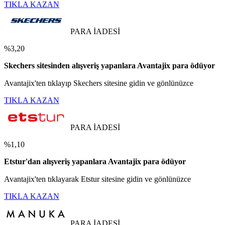
TIKLA KAZAN
PARA İADESİ
%3,20
Skechers sitesinden alışveriş yapanlara Avantajix para ödüyor
Avantajix'ten tıklayıp Skechers sitesine gidin ve gönlünüzce
TIKLA KAZAN
PARA İADESİ
%1,10
Etstur'dan alışveriş yapanlara Avantajix para ödüyor
Avantajix'ten tıklayarak Etstur sitesine gidin ve gönlünüzce
TIKLA KAZAN
PARA İADESİ