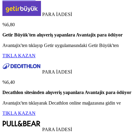
PARA İADESİ
%6,80
Getir Büyük'ten alışveriş yapanlara Avantajix para ödüyor
Avantajix'ten tıklayıp Getir uygulamasındaki Getir Büyük'ten
TIKLA KAZAN
PARA İADESİ
%6,40
Decathlon sitesinden alışveriş yapanlara Avantajix para ödüyor
Avantajix'ten tıklayarak Decathlon online mağazasına gidin ve
TIKLA KAZAN
PARA İADESİ