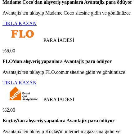
Madame Coco'dan alışveriş yapanlara Avantajix para ödüyor
Avantajix'ten tıklayıp Madame Coco sitesine gidin ve gönlünüzce
TIKLA KAZAN
PARA İADESİ
%6,00
FLO'dan alışveriş yapanlara Avantajix para ödüyor
Avantajix'ten tıklayıp FLO.com.tr sitesine gidin ve gönlünüzce
TIKLA KAZAN
PARA İADESİ
%2,00
Koçtaş'tan alışveriş yapanlara Avantajix para ödüyor
Avantajix'ten tıklayıp Koçtaş'ın internet mağazasına gidin ve