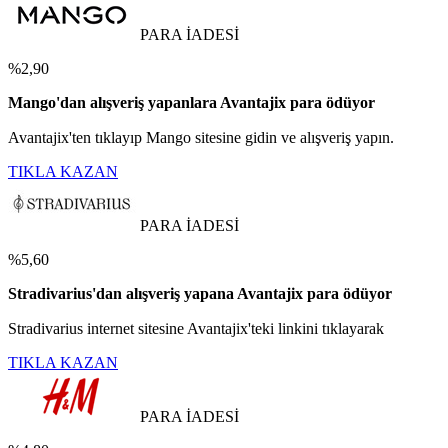
PARA İADESİ
%2,90
Mango'dan alışveriş yapanlara Avantajix para ödüyor
Avantajix'ten tıklayıp Mango sitesine gidin ve alışveriş yapın.
TIKLA KAZAN
PARA İADESİ
%5,60
Stradivarius'dan alışveriş yapana Avantajix para ödüyor
Stradivarius internet sitesine Avantajix'teki linkini tıklayarak
TIKLA KAZAN
PARA İADESİ