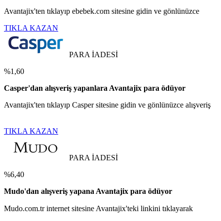
Avantajix'ten tıklayıp ebebek.com sitesine gidin ve gönlünüzce
TIKLA KAZAN
PARA İADESİ
%1,60
Casper'dan alışveriş yapanlara Avantajix para ödüyor
Avantajix'ten tıklayıp Casper sitesine gidin ve gönlünüzce alışveriş
TIKLA KAZAN
PARA İADESİ
%6,40
Mudo'dan alışveriş yapana Avantajix para ödüyor
Mudo.com.tr internet sitesine Avantajix'teki linkini tıklayarak