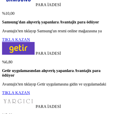
PARA İADESİ
%10,00
Samsung'dan alışveriş yapanlara Avantajix para ödüyor
Avantajix'ten tıklayıp Samsung'un resmi online mağazasına ya
TIKLA KAZAN
PARA İADESİ
%6,80
Getir uygulamasından alışveriş yapanlara Avantajix para
ödüyor
Avantajix'ten tıklayıp Getir uygulamasına gidin ve uygulamadaki
TIKLA KAZAN
PARA İADESİ