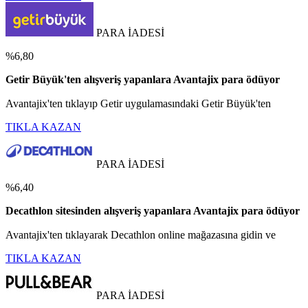
PARA İADESİ
%6,80
Getir Büyük'ten alışveriş yapanlara Avantajix para ödüyor
Avantajix'ten tıklayıp Getir uygulamasındaki Getir Büyük'ten
TIKLA KAZAN
PARA İADESİ
%6,40
Decathlon sitesinden alışveriş yapanlara Avantajix para ödüyor
Avantajix'ten tıklayarak Decathlon online mağazasına gidin ve
TIKLA KAZAN
PARA İADESİ