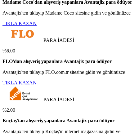
Madame Coco'dan alışveriş yapanlara Avantajix para ödüyor
Avantajix'ten tıklayıp Madame Coco sitesine gidin ve gönlünüzce
TIKLA KAZAN
PARA İADESİ
%6,00
FLO'dan alışveriş yapanlara Avantajix para ödüyor
Avantajix'ten tıklayıp FLO.com.tr sitesine gidin ve gönlünüzce
TIKLA KAZAN
PARA İADESİ
%2,00
Koçtaş'tan alışveriş yapanlara Avantajix para ödüyor
Avantajix'ten tıklayıp Koçtaş'ın internet mağazasına gidin ve