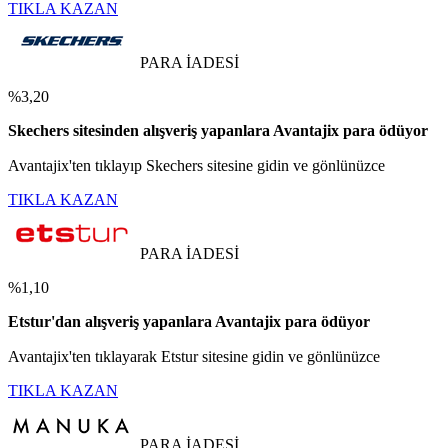
TIKLA KAZAN
PARA İADESİ
%3,20
Skechers sitesinden alışveriş yapanlara Avantajix para ödüyor
Avantajix'ten tıklayıp Skechers sitesine gidin ve gönlünüzce
TIKLA KAZAN
PARA İADESİ
%1,10
Etstur'dan alışveriş yapanlara Avantajix para ödüyor
Avantajix'ten tıklayarak Etstur sitesine gidin ve gönlünüzce
TIKLA KAZAN
PARA İADESİ