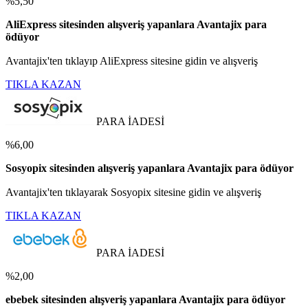
%5,50
AliExpress sitesinden alışveriş yapanlara Avantajix para
ödüyor
Avantajix'ten tıklayıp AliExpress sitesine gidin ve alışveriş
TIKLA KAZAN
PARA İADESİ
%6,00
Sosyopix sitesinden alışveriş yapanlara Avantajix para ödüyor
Avantajix'ten tıklayarak Sosyopix sitesine gidin ve alışveriş
TIKLA KAZAN
PARA İADESİ
%2,00
ebebek sitesinden alışveriş yapanlara Avantajix para ödüyor