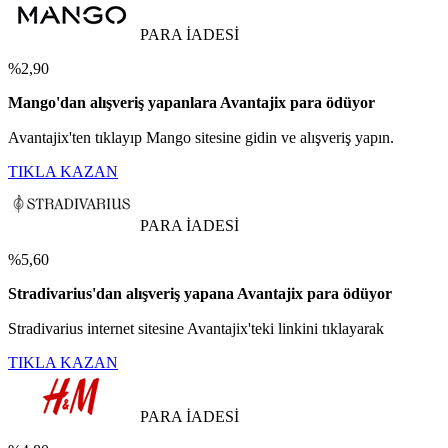
PARA İADESİ
%2,90
Mango'dan alışveriş yapanlara Avantajix para ödüyor
Avantajix'ten tıklayıp Mango sitesine gidin ve alışveriş yapın.
TIKLA KAZAN
PARA İADESİ
%5,60
Stradivarius'dan alışveriş yapana Avantajix para ödüyor
Stradivarius internet sitesine Avantajix'teki linkini tıklayarak
TIKLA KAZAN
PARA İADESİ