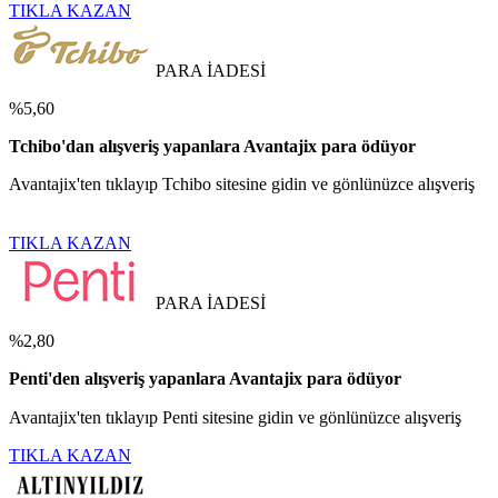
TIKLA KAZAN
PARA İADESİ
%5,60
Tchibo'dan alışveriş yapanlara Avantajix para ödüyor
Avantajix'ten tıklayıp Tchibo sitesine gidin ve gönlünüzce alışveriş
TIKLA KAZAN
PARA İADESİ
%2,80
Penti'den alışveriş yapanlara Avantajix para ödüyor
Avantajix'ten tıklayıp Penti sitesine gidin ve gönlünüzce alışveriş
TIKLA KAZAN