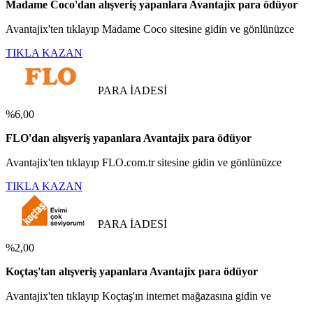
Madame Coco'dan alışveriş yapanlara Avantajix para ödüyor
Avantajix'ten tıklayıp Madame Coco sitesine gidin ve gönlünüzce
TIKLA KAZAN
PARA İADESİ
%6,00
FLO'dan alışveriş yapanlara Avantajix para ödüyor
Avantajix'ten tıklayıp FLO.com.tr sitesine gidin ve gönlünüzce
TIKLA KAZAN
PARA İADESİ
%2,00
Koçtaş'tan alışveriş yapanlara Avantajix para ödüyor
Avantajix'ten tıklayıp Koçtaş'ın internet mağazasına gidin ve