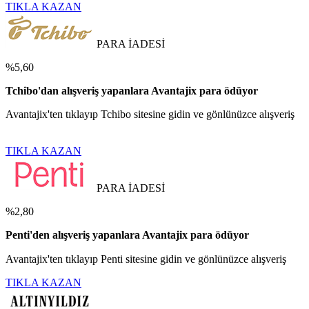
TIKLA KAZAN
PARA İADESİ
%5,60
Tchibo'dan alışveriş yapanlara Avantajix para ödüyor
Avantajix'ten tıklayıp Tchibo sitesine gidin ve gönlünüzce alışveriş
TIKLA KAZAN
PARA İADESİ
%2,80
Penti'den alışveriş yapanlara Avantajix para ödüyor
Avantajix'ten tıklayıp Penti sitesine gidin ve gönlünüzce alışveriş
TIKLA KAZAN