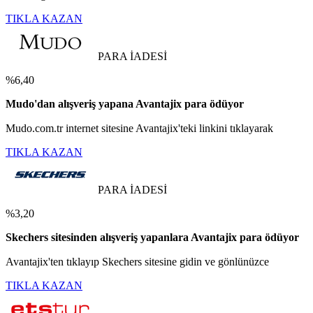
TIKLA KAZAN
PARA İADESİ
%6,40
Mudo'dan alışveriş yapana Avantajix para ödüyor
Mudo.com.tr internet sitesine Avantajix'teki linkini tıklayarak
TIKLA KAZAN
PARA İADESİ
%3,20
Skechers sitesinden alışveriş yapanlara Avantajix para ödüyor
Avantajix'ten tıklayıp Skechers sitesine gidin ve gönlünüzce
TIKLA KAZAN