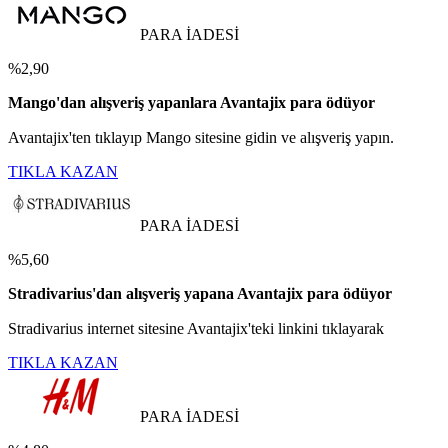
PARA İADESİ
%2,90
Mango'dan alışveriş yapanlara Avantajix para ödüyor
Avantajix'ten tıklayıp Mango sitesine gidin ve alışveriş yapın.
TIKLA KAZAN
PARA İADESİ
%5,60
Stradivarius'dan alışveriş yapana Avantajix para ödüyor
Stradivarius internet sitesine Avantajix'teki linkini tıklayarak
TIKLA KAZAN
PARA İADESİ