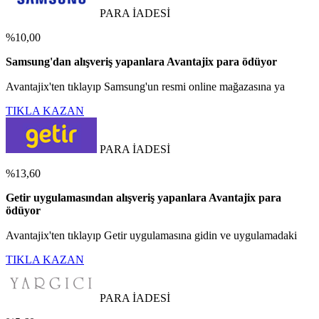
PARA İADESİ
%10,00
Samsung'dan alışveriş yapanlara Avantajix para ödüyor
Avantajix'ten tıklayıp Samsung'un resmi online mağazasına ya
TIKLA KAZAN
PARA İADESİ
%13,60
Getir uygulamasından alışveriş yapanlara Avantajix para
ödüyor
Avantajix'ten tıklayıp Getir uygulamasına gidin ve uygulamadaki
TIKLA KAZAN
PARA İADESİ