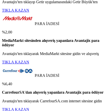
Avantajix'ten tıklayıp Getir uygulamasındaki Getir Büyük'ten
TIKLA KAZAN
PARA İADESİ
%2,00
MediaMarkt sitesinden alışveriş yapanlara Avantajix para
ödüyor
Avantajix'ten tıklayarak MediaMarkt sitesine gidin ve alışveriş
TIKLA KAZAN
PARA İADESİ
%6,40
CarrefourSA'dan alışveriş yapanlara Avantajix para ödüyor
Avantajix'ten tıklayarak CarrefourSA.com internet sitesine gidin
TIKLA KAZAN