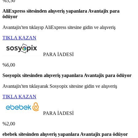
%5,50
AliExpress sitesinden alışveriş yapanlara Avantajix para
ödüyor
Avantajix'ten tıklayıp AliExpress sitesine gidin ve alışveriş
TIKLA KAZAN
PARA İADESİ
%6,00
Sosyopix sitesinden alışveriş yapanlara Avantajix para ödüyor
Avantajix'ten tıklayarak Sosyopix sitesine gidin ve alışveriş
TIKLA KAZAN
PARA İADESİ
%2,00
ebebek sitesinden alışveriş yapanlara Avantajix para ödüyor