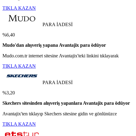
TIKLA KAZAN
PARA İADESİ
%6,40
Mudo'dan alışveriş yapana Avantajix para ödüyor
Mudo.com.tr internet sitesine Avantajix'teki linkini tıklayarak
TIKLA KAZAN
PARA İADESİ
%3,20
Skechers sitesinden alışveriş yapanlara Avantajix para ödüyor
Avantajix'ten tıklayıp Skechers sitesine gidin ve gönlünüzce
TIKLA KAZAN