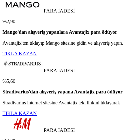
PARA İADESİ
%2,90
Mango'dan alışveriş yapanlara Avantajix para ödüyor
Avantajix'ten tıklayıp Mango sitesine gidin ve alışveriş yapın.
TIKLA KAZAN
PARA İADESİ
%5,60
Stradivarius'dan alışveriş yapana Avantajix para ödüyor
Stradivarius internet sitesine Avantajix'teki linkini tıklayarak
TIKLA KAZAN
PARA İADESİ