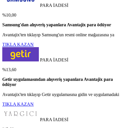
PARA İADESİ
%10,00
Samsung'dan alışveriş yapanlara Avantajix para ödüyor
Avantajix'ten tıklayıp Samsung'un resmi online mağazasına ya
TIKLA KAZAN
PARA İADESİ
%13,60
Getir uygulamasından alışveriş yapanlara Avantajix para
ödüyor
Avantajix'ten tıklayıp Getir uygulamasına gidin ve uygulamadaki
TIKLA KAZAN
PARA İADESİ