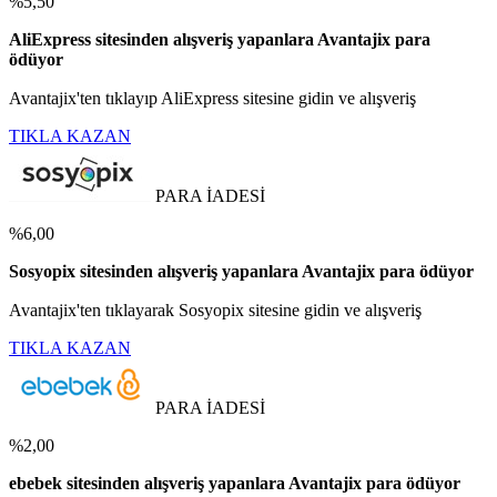
%5,50
AliExpress sitesinden alışveriş yapanlara Avantajix para
ödüyor
Avantajix'ten tıklayıp AliExpress sitesine gidin ve alışveriş
TIKLA KAZAN
PARA İADESİ
%6,00
Sosyopix sitesinden alışveriş yapanlara Avantajix para ödüyor
Avantajix'ten tıklayarak Sosyopix sitesine gidin ve alışveriş
TIKLA KAZAN
PARA İADESİ
%2,00
ebebek sitesinden alışveriş yapanlara Avantajix para ödüyor