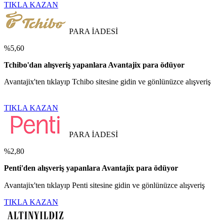
TIKLA KAZAN
PARA İADESİ
%5,60
Tchibo'dan alışveriş yapanlara Avantajix para ödüyor
Avantajix'ten tıklayıp Tchibo sitesine gidin ve gönlünüzce alışveriş
TIKLA KAZAN
PARA İADESİ
%2,80
Penti'den alışveriş yapanlara Avantajix para ödüyor
Avantajix'ten tıklayıp Penti sitesine gidin ve gönlünüzce alışveriş
TIKLA KAZAN