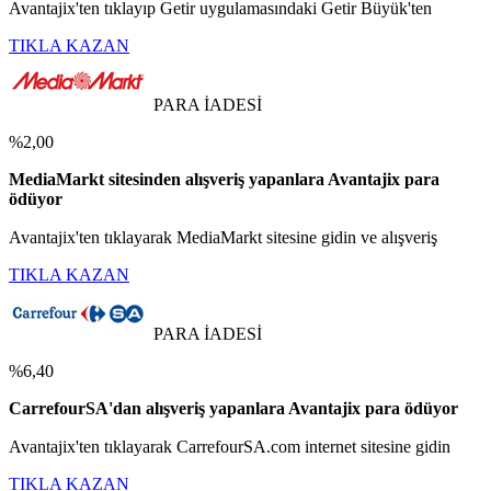
Avantajix'ten tıklayıp Getir uygulamasındaki Getir Büyük'ten
TIKLA KAZAN
PARA İADESİ
%2,00
MediaMarkt sitesinden alışveriş yapanlara Avantajix para
ödüyor
Avantajix'ten tıklayarak MediaMarkt sitesine gidin ve alışveriş
TIKLA KAZAN
PARA İADESİ
%6,40
CarrefourSA'dan alışveriş yapanlara Avantajix para ödüyor
Avantajix'ten tıklayarak CarrefourSA.com internet sitesine gidin
TIKLA KAZAN