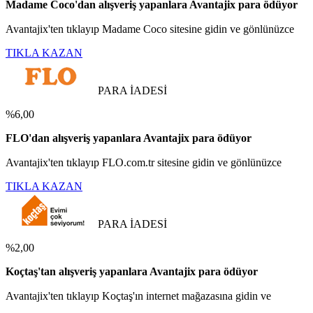
Madame Coco'dan alışveriş yapanlara Avantajix para ödüyor
Avantajix'ten tıklayıp Madame Coco sitesine gidin ve gönlünüzce
TIKLA KAZAN
PARA İADESİ
%6,00
FLO'dan alışveriş yapanlara Avantajix para ödüyor
Avantajix'ten tıklayıp FLO.com.tr sitesine gidin ve gönlünüzce
TIKLA KAZAN
PARA İADESİ
%2,00
Koçtaş'tan alışveriş yapanlara Avantajix para ödüyor
Avantajix'ten tıklayıp Koçtaş'ın internet mağazasına gidin ve