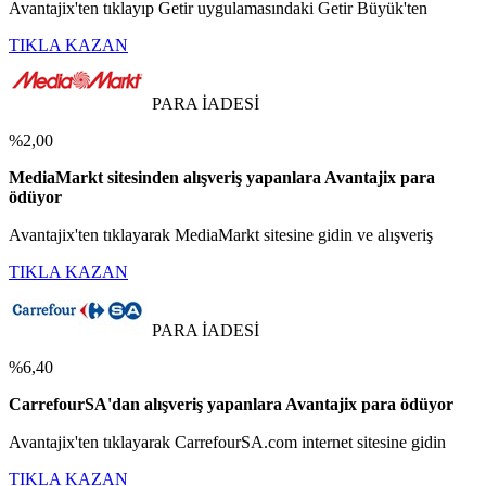
Avantajix'ten tıklayıp Getir uygulamasındaki Getir Büyük'ten
TIKLA KAZAN
PARA İADESİ
%2,00
MediaMarkt sitesinden alışveriş yapanlara Avantajix para
ödüyor
Avantajix'ten tıklayarak MediaMarkt sitesine gidin ve alışveriş
TIKLA KAZAN
PARA İADESİ
%6,40
CarrefourSA'dan alışveriş yapanlara Avantajix para ödüyor
Avantajix'ten tıklayarak CarrefourSA.com internet sitesine gidin
TIKLA KAZAN