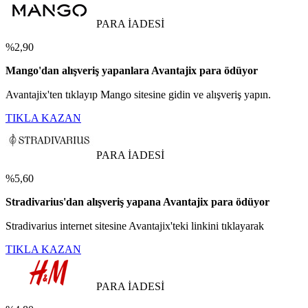
PARA İADESİ
%2,90
Mango'dan alışveriş yapanlara Avantajix para ödüyor
Avantajix'ten tıklayıp Mango sitesine gidin ve alışveriş yapın.
TIKLA KAZAN
PARA İADESİ
%5,60
Stradivarius'dan alışveriş yapana Avantajix para ödüyor
Stradivarius internet sitesine Avantajix'teki linkini tıklayarak
TIKLA KAZAN
PARA İADESİ