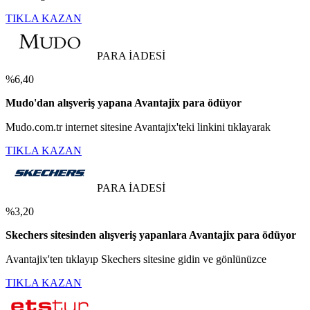
TIKLA KAZAN
PARA İADESİ
%6,40
Mudo'dan alışveriş yapana Avantajix para ödüyor
Mudo.com.tr internet sitesine Avantajix'teki linkini tıklayarak
TIKLA KAZAN
PARA İADESİ
%3,20
Skechers sitesinden alışveriş yapanlara Avantajix para ödüyor
Avantajix'ten tıklayıp Skechers sitesine gidin ve gönlünüzce
TIKLA KAZAN