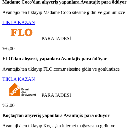
Madame Coco'dan alışveriş yapanlara Avantajix para ödüyor
Avantajix'ten tıklayıp Madame Coco sitesine gidin ve gönlünüzce
TIKLA KAZAN
PARA İADESİ
%6,00
FLO'dan alışveriş yapanlara Avantajix para ödüyor
Avantajix'ten tıklayıp FLO.com.tr sitesine gidin ve gönlünüzce
TIKLA KAZAN
PARA İADESİ
%2,00
Koçtaş'tan alışveriş yapanlara Avantajix para ödüyor
Avantajix'ten tıklayıp Koçtaş'ın internet mağazasına gidin ve