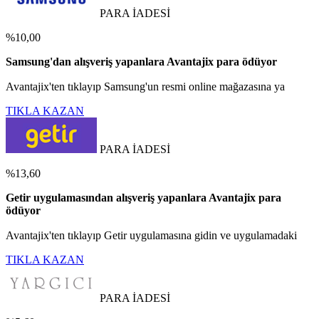
PARA İADESİ
%10,00
Samsung'dan alışveriş yapanlara Avantajix para ödüyor
Avantajix'ten tıklayıp Samsung'un resmi online mağazasına ya
TIKLA KAZAN
PARA İADESİ
%13,60
Getir uygulamasından alışveriş yapanlara Avantajix para
ödüyor
Avantajix'ten tıklayıp Getir uygulamasına gidin ve uygulamadaki
TIKLA KAZAN
PARA İADESİ