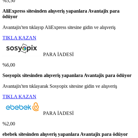
%5,50
AliExpress sitesinden alışveriş yapanlara Avantajix para
ödüyor
Avantajix'ten tıklayıp AliExpress sitesine gidin ve alışveriş
TIKLA KAZAN
PARA İADESİ
%6,00
Sosyopix sitesinden alışveriş yapanlara Avantajix para ödüyor
Avantajix'ten tıklayarak Sosyopix sitesine gidin ve alışveriş
TIKLA KAZAN
PARA İADESİ
%2,00
ebebek sitesinden alışveriş yapanlara Avantajix para ödüyor