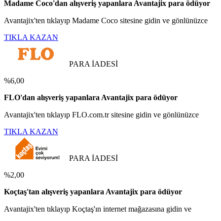
Madame Coco'dan alışveriş yapanlara Avantajix para ödüyor
Avantajix'ten tıklayıp Madame Coco sitesine gidin ve gönlünüzce
TIKLA KAZAN
PARA İADESİ
%6,00
FLO'dan alışveriş yapanlara Avantajix para ödüyor
Avantajix'ten tıklayıp FLO.com.tr sitesine gidin ve gönlünüzce
TIKLA KAZAN
PARA İADESİ
%2,00
Koçtaş'tan alışveriş yapanlara Avantajix para ödüyor
Avantajix'ten tıklayıp Koçtaş'ın internet mağazasına gidin ve