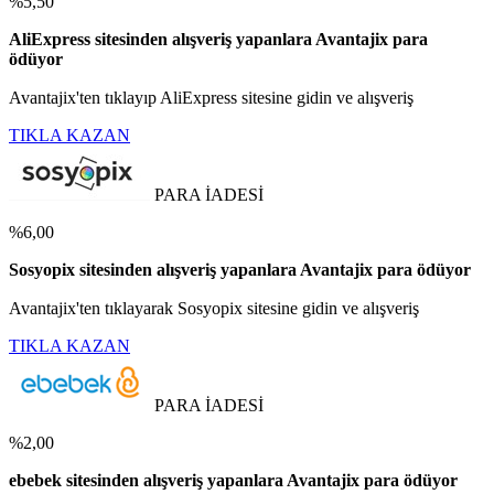
%5,50
AliExpress sitesinden alışveriş yapanlara Avantajix para
ödüyor
Avantajix'ten tıklayıp AliExpress sitesine gidin ve alışveriş
TIKLA KAZAN
PARA İADESİ
%6,00
Sosyopix sitesinden alışveriş yapanlara Avantajix para ödüyor
Avantajix'ten tıklayarak Sosyopix sitesine gidin ve alışveriş
TIKLA KAZAN
PARA İADESİ
%2,00
ebebek sitesinden alışveriş yapanlara Avantajix para ödüyor