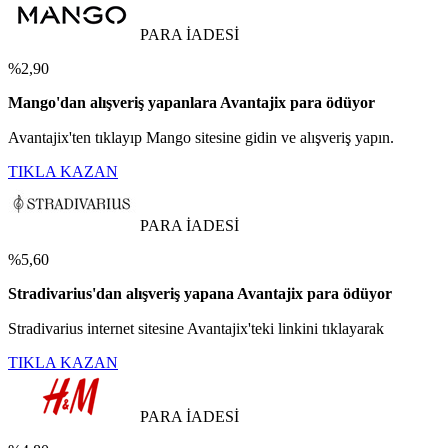
PARA İADESİ
%2,90
Mango'dan alışveriş yapanlara Avantajix para ödüyor
Avantajix'ten tıklayıp Mango sitesine gidin ve alışveriş yapın.
TIKLA KAZAN
PARA İADESİ
%5,60
Stradivarius'dan alışveriş yapana Avantajix para ödüyor
Stradivarius internet sitesine Avantajix'teki linkini tıklayarak
TIKLA KAZAN
PARA İADESİ