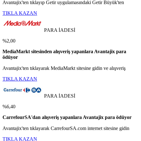
Avantajix'ten tıklayıp Getir uygulamasındaki Getir Büyük'ten
TIKLA KAZAN
PARA İADESİ
%2,00
MediaMarkt sitesinden alışveriş yapanlara Avantajix para
ödüyor
Avantajix'ten tıklayarak MediaMarkt sitesine gidin ve alışveriş
TIKLA KAZAN
PARA İADESİ
%6,40
CarrefourSA'dan alışveriş yapanlara Avantajix para ödüyor
Avantajix'ten tıklayarak CarrefourSA.com internet sitesine gidin
TIKLA KAZAN