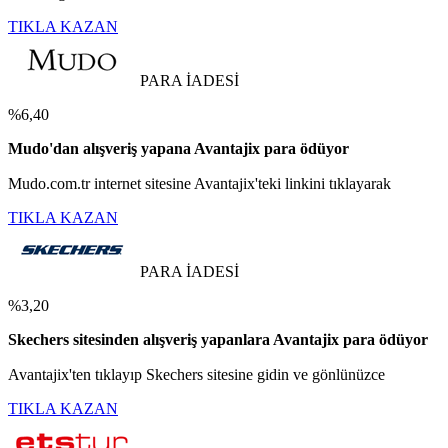
TIKLA KAZAN
PARA İADESİ
%6,40
Mudo'dan alışveriş yapana Avantajix para ödüyor
Mudo.com.tr internet sitesine Avantajix'teki linkini tıklayarak
TIKLA KAZAN
PARA İADESİ
%3,20
Skechers sitesinden alışveriş yapanlara Avantajix para ödüyor
Avantajix'ten tıklayıp Skechers sitesine gidin ve gönlünüzce
TIKLA KAZAN