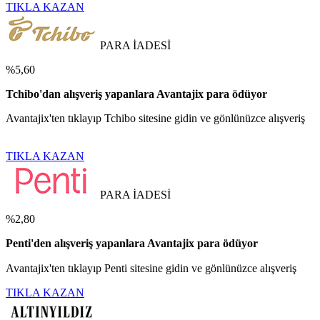
TIKLA KAZAN
PARA İADESİ
%5,60
Tchibo'dan alışveriş yapanlara Avantajix para ödüyor
Avantajix'ten tıklayıp Tchibo sitesine gidin ve gönlünüzce alışveriş
TIKLA KAZAN
PARA İADESİ
%2,80
Penti'den alışveriş yapanlara Avantajix para ödüyor
Avantajix'ten tıklayıp Penti sitesine gidin ve gönlünüzce alışveriş
TIKLA KAZAN