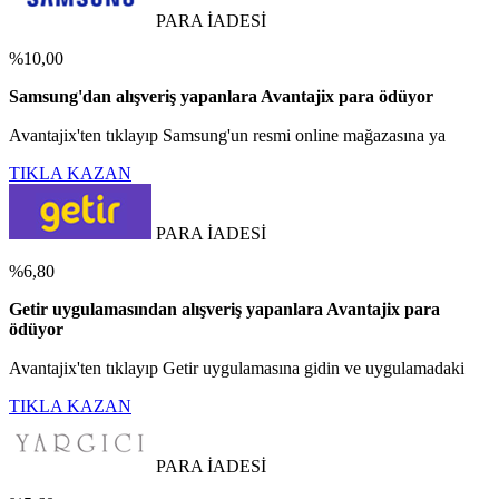
PARA İADESİ
%10,00
Samsung'dan alışveriş yapanlara Avantajix para ödüyor
Avantajix'ten tıklayıp Samsung'un resmi online mağazasına ya
TIKLA KAZAN
PARA İADESİ
%6,80
Getir uygulamasından alışveriş yapanlara Avantajix para
ödüyor
Avantajix'ten tıklayıp Getir uygulamasına gidin ve uygulamadaki
TIKLA KAZAN
PARA İADESİ