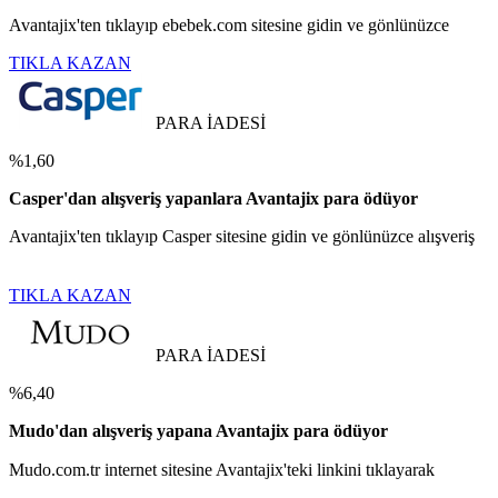
Avantajix'ten tıklayıp ebebek.com sitesine gidin ve gönlünüzce
TIKLA KAZAN
PARA İADESİ
%1,60
Casper'dan alışveriş yapanlara Avantajix para ödüyor
Avantajix'ten tıklayıp Casper sitesine gidin ve gönlünüzce alışveriş
TIKLA KAZAN
PARA İADESİ
%6,40
Mudo'dan alışveriş yapana Avantajix para ödüyor
Mudo.com.tr internet sitesine Avantajix'teki linkini tıklayarak