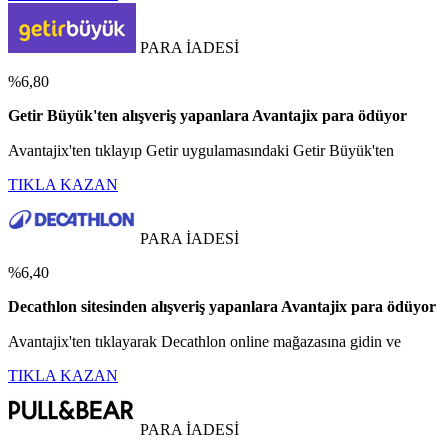
PARA İADESİ
%6,80
Getir Büyük'ten alışveriş yapanlara Avantajix para ödüyor
Avantajix'ten tıklayıp Getir uygulamasındaki Getir Büyük'ten
TIKLA KAZAN
PARA İADESİ
%6,40
Decathlon sitesinden alışveriş yapanlara Avantajix para ödüyor
Avantajix'ten tıklayarak Decathlon online mağazasına gidin ve
TIKLA KAZAN
PARA İADESİ