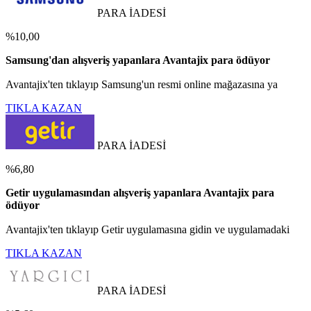
PARA İADESİ
%10,00
Samsung'dan alışveriş yapanlara Avantajix para ödüyor
Avantajix'ten tıklayıp Samsung'un resmi online mağazasına ya
TIKLA KAZAN
PARA İADESİ
%6,80
Getir uygulamasından alışveriş yapanlara Avantajix para
ödüyor
Avantajix'ten tıklayıp Getir uygulamasına gidin ve uygulamadaki
TIKLA KAZAN
PARA İADESİ