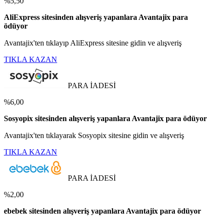
%5,50
AliExpress sitesinden alışveriş yapanlara Avantajix para
ödüyor
Avantajix'ten tıklayıp AliExpress sitesine gidin ve alışveriş
TIKLA KAZAN
PARA İADESİ
%6,00
Sosyopix sitesinden alışveriş yapanlara Avantajix para ödüyor
Avantajix'ten tıklayarak Sosyopix sitesine gidin ve alışveriş
TIKLA KAZAN
PARA İADESİ
%2,00
ebebek sitesinden alışveriş yapanlara Avantajix para ödüyor