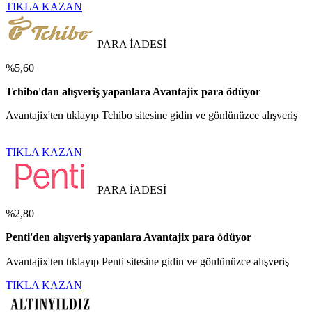
TIKLA KAZAN
PARA İADESİ
%5,60
Tchibo'dan alışveriş yapanlara Avantajix para ödüyor
Avantajix'ten tıklayıp Tchibo sitesine gidin ve gönlünüzce alışveriş
TIKLA KAZAN
PARA İADESİ
%2,80
Penti'den alışveriş yapanlara Avantajix para ödüyor
Avantajix'ten tıklayıp Penti sitesine gidin ve gönlünüzce alışveriş
TIKLA KAZAN