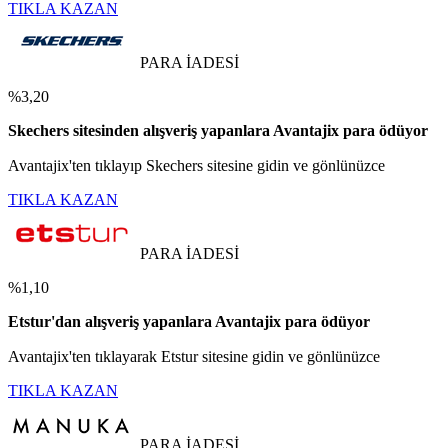
TIKLA KAZAN
PARA İADESİ
%3,20
Skechers sitesinden alışveriş yapanlara Avantajix para ödüyor
Avantajix'ten tıklayıp Skechers sitesine gidin ve gönlünüzce
TIKLA KAZAN
PARA İADESİ
%1,10
Etstur'dan alışveriş yapanlara Avantajix para ödüyor
Avantajix'ten tıklayarak Etstur sitesine gidin ve gönlünüzce
TIKLA KAZAN
PARA İADESİ