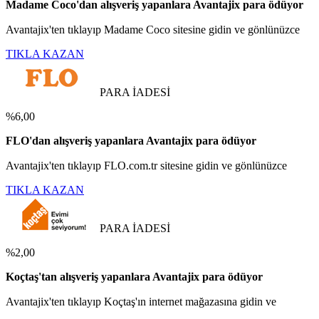
Madame Coco'dan alışveriş yapanlara Avantajix para ödüyor
Avantajix'ten tıklayıp Madame Coco sitesine gidin ve gönlünüzce
TIKLA KAZAN
PARA İADESİ
%6,00
FLO'dan alışveriş yapanlara Avantajix para ödüyor
Avantajix'ten tıklayıp FLO.com.tr sitesine gidin ve gönlünüzce
TIKLA KAZAN
PARA İADESİ
%2,00
Koçtaş'tan alışveriş yapanlara Avantajix para ödüyor
Avantajix'ten tıklayıp Koçtaş'ın internet mağazasına gidin ve