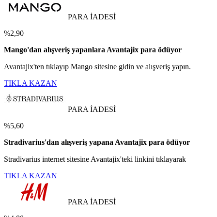
PARA İADESİ
%2,90
Mango'dan alışveriş yapanlara Avantajix para ödüyor
Avantajix'ten tıklayıp Mango sitesine gidin ve alışveriş yapın.
TIKLA KAZAN
PARA İADESİ
%5,60
Stradivarius'dan alışveriş yapana Avantajix para ödüyor
Stradivarius internet sitesine Avantajix'teki linkini tıklayarak
TIKLA KAZAN
PARA İADESİ