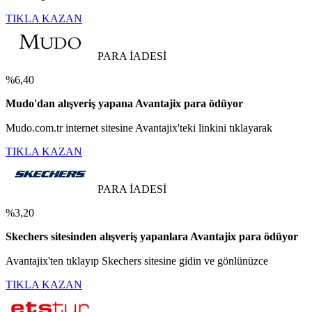
TIKLA KAZAN
PARA İADESİ
%6,40
Mudo'dan alışveriş yapana Avantajix para ödüyor
Mudo.com.tr internet sitesine Avantajix'teki linkini tıklayarak
TIKLA KAZAN
PARA İADESİ
%3,20
Skechers sitesinden alışveriş yapanlara Avantajix para ödüyor
Avantajix'ten tıklayıp Skechers sitesine gidin ve gönlünüzce
TIKLA KAZAN