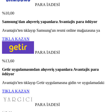
PARA İADESİ
%10,00
Samsung'dan alışveriş yapanlara Avantajix para ödüyor
Avantajix'ten tıklayıp Samsung'un resmi online mağazasına ya
TIKLA KAZAN
PARA İADESİ
%13,60
Getir uygulamasından alışveriş yapanlara Avantajix para
ödüyor
Avantajix'ten tıklayıp Getir uygulamasına gidin ve uygulamadaki
TIKLA KAZAN
PARA İADESİ