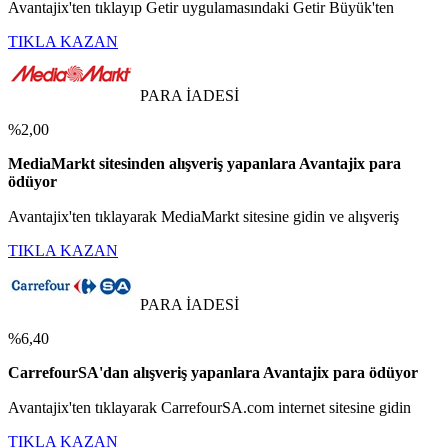
Avantajix'ten tıklayıp Getir uygulamasındaki Getir Büyük'ten
TIKLA KAZAN
PARA İADESİ
%2,00
MediaMarkt sitesinden alışveriş yapanlara Avantajix para
ödüyor
Avantajix'ten tıklayarak MediaMarkt sitesine gidin ve alışveriş
TIKLA KAZAN
PARA İADESİ
%6,40
CarrefourSA'dan alışveriş yapanlara Avantajix para ödüyor
Avantajix'ten tıklayarak CarrefourSA.com internet sitesine gidin
TIKLA KAZAN