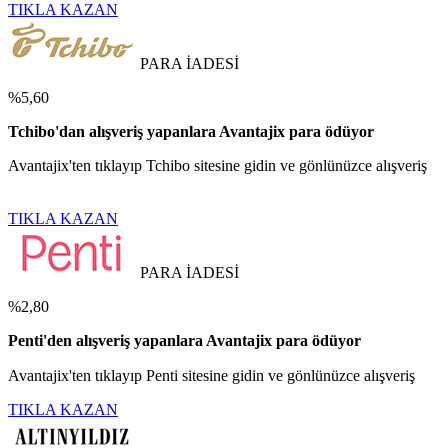
TIKLA KAZAN
PARA İADESİ
%5,60
Tchibo'dan alışveriş yapanlara Avantajix para ödüyor
Avantajix'ten tıklayıp Tchibo sitesine gidin ve gönlünüzce alışveriş
TIKLA KAZAN
PARA İADESİ
%2,80
Penti'den alışveriş yapanlara Avantajix para ödüyor
Avantajix'ten tıklayıp Penti sitesine gidin ve gönlünüzce alışveriş
TIKLA KAZAN