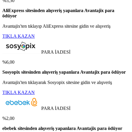
%5,50
AliExpress sitesinden alışveriş yapanlara Avantajix para
ödüyor
Avantajix'ten tıklayıp AliExpress sitesine gidin ve alışveriş
TIKLA KAZAN
PARA İADESİ
%6,00
Sosyopix sitesinden alışveriş yapanlara Avantajix para ödüyor
Avantajix'ten tıklayarak Sosyopix sitesine gidin ve alışveriş
TIKLA KAZAN
PARA İADESİ
%2,00
ebebek sitesinden alışveriş yapanlara Avantajix para ödüyor