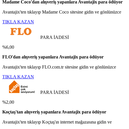
Madame Coco'dan alışveriş yapanlara Avantajix para ödüyor
Avantajix'ten tıklayıp Madame Coco sitesine gidin ve gönlünüzce
TIKLA KAZAN
PARA İADESİ
%6,00
FLO'dan alışveriş yapanlara Avantajix para ödüyor
Avantajix'ten tıklayıp FLO.com.tr sitesine gidin ve gönlünüzce
TIKLA KAZAN
PARA İADESİ
%2,00
Koçtaş'tan alışveriş yapanlara Avantajix para ödüyor
Avantajix'ten tıklayıp Koçtaş'ın internet mağazasına gidin ve