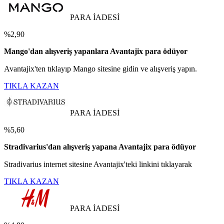
PARA İADESİ
%2,90
Mango'dan alışveriş yapanlara Avantajix para ödüyor
Avantajix'ten tıklayıp Mango sitesine gidin ve alışveriş yapın.
TIKLA KAZAN
PARA İADESİ
%5,60
Stradivarius'dan alışveriş yapana Avantajix para ödüyor
Stradivarius internet sitesine Avantajix'teki linkini tıklayarak
TIKLA KAZAN
PARA İADESİ