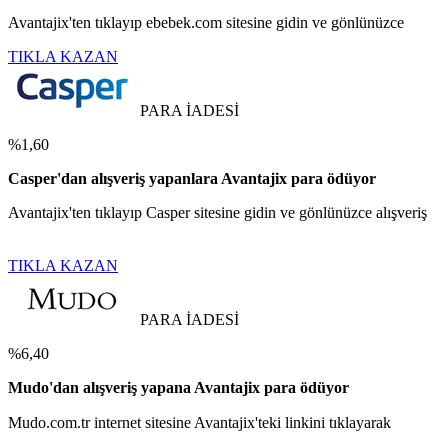
Avantajix'ten tıklayıp ebebek.com sitesine gidin ve gönlünüzce
TIKLA KAZAN
PARA İADESİ
%1,60
Casper'dan alışveriş yapanlara Avantajix para ödüyor
Avantajix'ten tıklayıp Casper sitesine gidin ve gönlünüzce alışveriş
TIKLA KAZAN
PARA İADESİ
%6,40
Mudo'dan alışveriş yapana Avantajix para ödüyor
Mudo.com.tr internet sitesine Avantajix'teki linkini tıklayarak