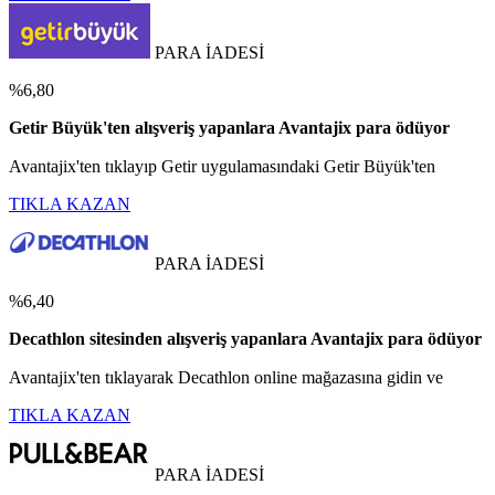
PARA İADESİ
%6,80
Getir Büyük'ten alışveriş yapanlara Avantajix para ödüyor
Avantajix'ten tıklayıp Getir uygulamasındaki Getir Büyük'ten
TIKLA KAZAN
PARA İADESİ
%6,40
Decathlon sitesinden alışveriş yapanlara Avantajix para ödüyor
Avantajix'ten tıklayarak Decathlon online mağazasına gidin ve
TIKLA KAZAN
PARA İADESİ