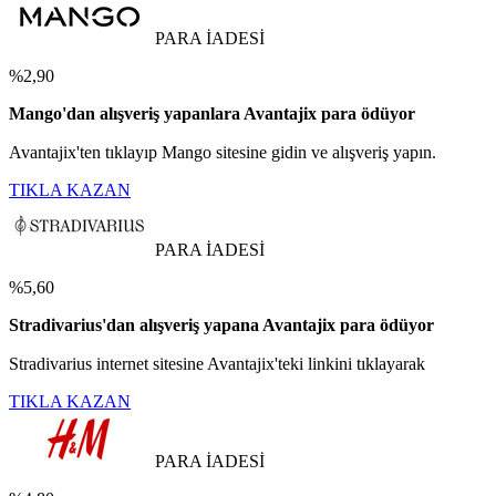
PARA İADESİ
%2,90
Mango'dan alışveriş yapanlara Avantajix para ödüyor
Avantajix'ten tıklayıp Mango sitesine gidin ve alışveriş yapın.
TIKLA KAZAN
PARA İADESİ
%5,60
Stradivarius'dan alışveriş yapana Avantajix para ödüyor
Stradivarius internet sitesine Avantajix'teki linkini tıklayarak
TIKLA KAZAN
PARA İADESİ