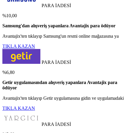
PARA İADESİ
%10,00
Samsung'dan alışveriş yapanlara Avantajix para ödüyor
Avantajix'ten tıklayıp Samsung'un resmi online mağazasına ya
TIKLA KAZAN
PARA İADESİ
%6,80
Getir uygulamasından alışveriş yapanlara Avantajix para
ödüyor
Avantajix'ten tıklayıp Getir uygulamasına gidin ve uygulamadaki
TIKLA KAZAN
PARA İADESİ