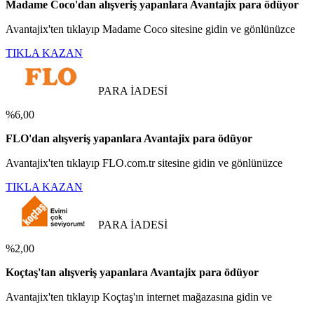
Madame Coco'dan alışveriş yapanlara Avantajix para ödüyor
Avantajix'ten tıklayıp Madame Coco sitesine gidin ve gönlünüzce
TIKLA KAZAN
PARA İADESİ
%6,00
FLO'dan alışveriş yapanlara Avantajix para ödüyor
Avantajix'ten tıklayıp FLO.com.tr sitesine gidin ve gönlünüzce
TIKLA KAZAN
PARA İADESİ
%2,00
Koçtaş'tan alışveriş yapanlara Avantajix para ödüyor
Avantajix'ten tıklayıp Koçtaş'ın internet mağazasına gidin ve