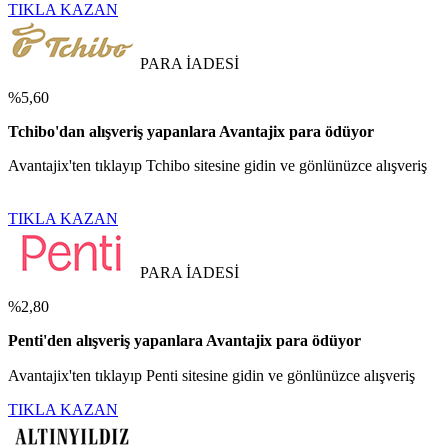
TIKLA KAZAN
PARA İADESİ
%5,60
Tchibo'dan alışveriş yapanlara Avantajix para ödüyor
Avantajix'ten tıklayıp Tchibo sitesine gidin ve gönlünüzce alışveriş
TIKLA KAZAN
PARA İADESİ
%2,80
Penti'den alışveriş yapanlara Avantajix para ödüyor
Avantajix'ten tıklayıp Penti sitesine gidin ve gönlünüzce alışveriş
TIKLA KAZAN