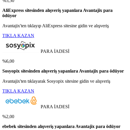
%5,50
AliExpress sitesinden alışveriş yapanlara Avantajix para
ödüyor
Avantajix'ten tıklayıp AliExpress sitesine gidin ve alışveriş
TIKLA KAZAN
PARA İADESİ
%6,00
Sosyopix sitesinden alışveriş yapanlara Avantajix para ödüyor
Avantajix'ten tıklayarak Sosyopix sitesine gidin ve alışveriş
TIKLA KAZAN
PARA İADESİ
%2,00
ebebek sitesinden alışveriş yapanlara Avantajix para ödüyor