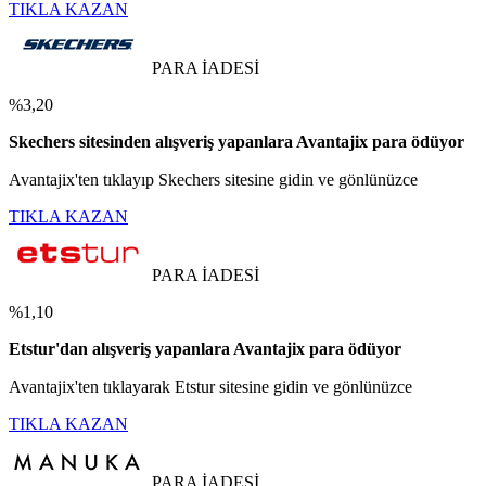
TIKLA KAZAN
PARA İADESİ
%3,20
Skechers sitesinden alışveriş yapanlara Avantajix para ödüyor
Avantajix'ten tıklayıp Skechers sitesine gidin ve gönlünüzce
TIKLA KAZAN
PARA İADESİ
%1,10
Etstur'dan alışveriş yapanlara Avantajix para ödüyor
Avantajix'ten tıklayarak Etstur sitesine gidin ve gönlünüzce
TIKLA KAZAN
PARA İADESİ