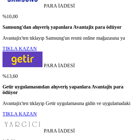
PARA İADESİ
%10,00
Samsung'dan alışveriş yapanlara Avantajix para ödüyor
Avantajix'ten tıklayıp Samsung'un resmi online mağazasına ya
TIKLA KAZAN
PARA İADESİ
%13,60
Getir uygulamasından alışveriş yapanlara Avantajix para
ödüyor
Avantajix'ten tıklayıp Getir uygulamasına gidin ve uygulamadaki
TIKLA KAZAN
PARA İADESİ