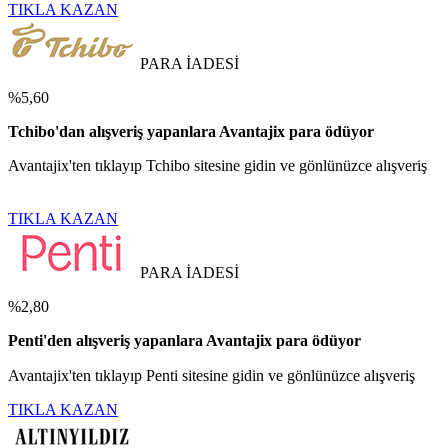
TIKLA KAZAN
PARA İADESİ
%5,60
Tchibo'dan alışveriş yapanlara Avantajix para ödüyor
Avantajix'ten tıklayıp Tchibo sitesine gidin ve gönlünüzce alışveriş
TIKLA KAZAN
PARA İADESİ
%2,80
Penti'den alışveriş yapanlara Avantajix para ödüyor
Avantajix'ten tıklayıp Penti sitesine gidin ve gönlünüzce alışveriş
TIKLA KAZAN