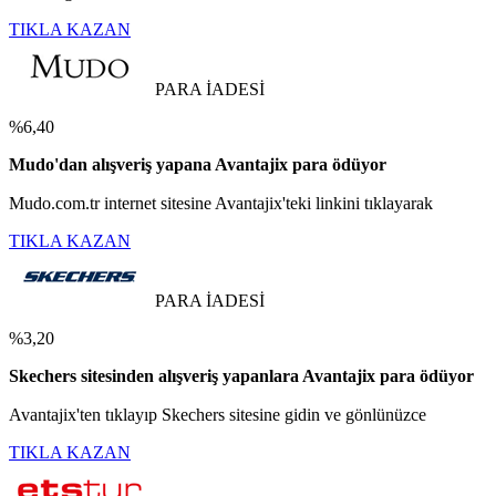
TIKLA KAZAN
PARA İADESİ
%6,40
Mudo'dan alışveriş yapana Avantajix para ödüyor
Mudo.com.tr internet sitesine Avantajix'teki linkini tıklayarak
TIKLA KAZAN
PARA İADESİ
%3,20
Skechers sitesinden alışveriş yapanlara Avantajix para ödüyor
Avantajix'ten tıklayıp Skechers sitesine gidin ve gönlünüzce
TIKLA KAZAN