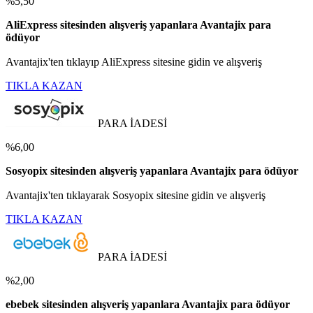
%5,50
AliExpress sitesinden alışveriş yapanlara Avantajix para
ödüyor
Avantajix'ten tıklayıp AliExpress sitesine gidin ve alışveriş
TIKLA KAZAN
PARA İADESİ
%6,00
Sosyopix sitesinden alışveriş yapanlara Avantajix para ödüyor
Avantajix'ten tıklayarak Sosyopix sitesine gidin ve alışveriş
TIKLA KAZAN
PARA İADESİ
%2,00
ebebek sitesinden alışveriş yapanlara Avantajix para ödüyor