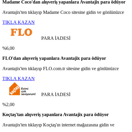
Madame Coco'dan alışveriş yapanlara Avantajix para ödüyor
Avantajix'ten tıklayıp Madame Coco sitesine gidin ve gönlünüzce
TIKLA KAZAN
PARA İADESİ
%6,00
FLO'dan alışveriş yapanlara Avantajix para ödüyor
Avantajix'ten tıklayıp FLO.com.tr sitesine gidin ve gönlünüzce
TIKLA KAZAN
PARA İADESİ
%2,00
Koçtaş'tan alışveriş yapanlara Avantajix para ödüyor
Avantajix'ten tıklayıp Koçtaş'ın internet mağazasına gidin ve