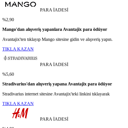
PARA İADESİ
%2,90
Mango'dan alışveriş yapanlara Avantajix para ödüyor
Avantajix'ten tıklayıp Mango sitesine gidin ve alışveriş yapın.
TIKLA KAZAN
PARA İADESİ
%5,60
Stradivarius'dan alışveriş yapana Avantajix para ödüyor
Stradivarius internet sitesine Avantajix'teki linkini tıklayarak
TIKLA KAZAN
PARA İADESİ