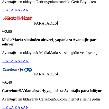
Avantajix'ten tıklayıp Getir uygulamasındaki Getir Büyük'ten
TIKLA KAZAN
PARA İADESİ
%2,00
MediaMarkt sitesinden alışveriş yapanlara Avantajix para
ödüyor
Avantajix'ten tıklayarak MediaMarkt sitesine gidin ve alışveriş
TIKLA KAZAN
PARA İADESİ
%6,40
CarrefourSA'dan alışveriş yapanlara Avantajix para ödüyor
Avantajix'ten tıklayarak CarrefourSA.com internet sitesine gidin
TIKLA KAZAN