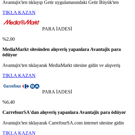
Avantajix'ten tıklayıp Getir uygulamasındaki Getir Büyük'ten
TIKLA KAZAN
PARA İADESİ
%2,00
MediaMarkt sitesinden alışveriş yapanlara Avantajix para
ödüyor
Avantajix'ten tıklayarak MediaMarkt sitesine gidin ve alışveriş
TIKLA KAZAN
PARA İADESİ
%6,40
CarrefourSA'dan alışveriş yapanlara Avantajix para ödüyor
Avantajix'ten tıklayarak CarrefourSA.com internet sitesine gidin
TIKLA KAZAN