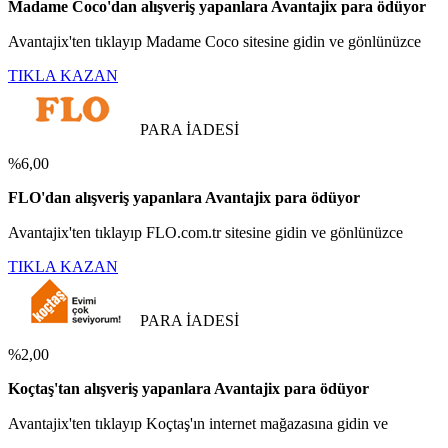
Madame Coco'dan alışveriş yapanlara Avantajix para ödüyor
Avantajix'ten tıklayıp Madame Coco sitesine gidin ve gönlünüzce
TIKLA KAZAN
PARA İADESİ
%6,00
FLO'dan alışveriş yapanlara Avantajix para ödüyor
Avantajix'ten tıklayıp FLO.com.tr sitesine gidin ve gönlünüzce
TIKLA KAZAN
PARA İADESİ
%2,00
Koçtaş'tan alışveriş yapanlara Avantajix para ödüyor
Avantajix'ten tıklayıp Koçtaş'ın internet mağazasına gidin ve