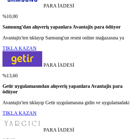
PARA İADESİ
%10,00
Samsung'dan alışveriş yapanlara Avantajix para ödüyor
Avantajix'ten tıklayıp Samsung'un resmi online mağazasına ya
TIKLA KAZAN
PARA İADESİ
%13,60
Getir uygulamasından alışveriş yapanlara Avantajix para
ödüyor
Avantajix'ten tıklayıp Getir uygulamasına gidin ve uygulamadaki
TIKLA KAZAN
PARA İADESİ