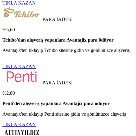
TIKLA KAZAN
PARA İADESİ
%5,60
Tchibo'dan alışveriş yapanlara Avantajix para ödüyor
Avantajix'ten tıklayıp Tchibo sitesine gidin ve gönlünüzce alışveriş
TIKLA KAZAN
PARA İADESİ
%2,80
Penti'den alışveriş yapanlara Avantajix para ödüyor
Avantajix'ten tıklayıp Penti sitesine gidin ve gönlünüzce alışveriş
TIKLA KAZAN