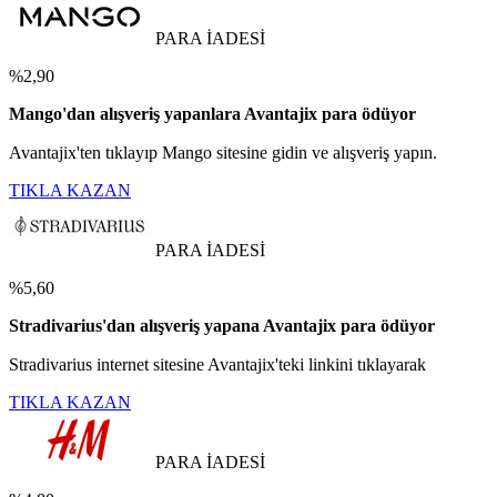
PARA İADESİ
%2,90
Mango'dan alışveriş yapanlara Avantajix para ödüyor
Avantajix'ten tıklayıp Mango sitesine gidin ve alışveriş yapın.
TIKLA KAZAN
PARA İADESİ
%5,60
Stradivarius'dan alışveriş yapana Avantajix para ödüyor
Stradivarius internet sitesine Avantajix'teki linkini tıklayarak
TIKLA KAZAN
PARA İADESİ