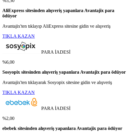
%5,50
AliExpress sitesinden alışveriş yapanlara Avantajix para
ödüyor
Avantajix'ten tıklayıp AliExpress sitesine gidin ve alışveriş
TIKLA KAZAN
PARA İADESİ
%6,00
Sosyopix sitesinden alışveriş yapanlara Avantajix para ödüyor
Avantajix'ten tıklayarak Sosyopix sitesine gidin ve alışveriş
TIKLA KAZAN
PARA İADESİ
%2,00
ebebek sitesinden alışveriş yapanlara Avantajix para ödüyor