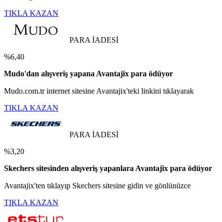
TIKLA KAZAN
PARA İADESİ
%6,40
Mudo'dan alışveriş yapana Avantajix para ödüyor
Mudo.com.tr internet sitesine Avantajix'teki linkini tıklayarak
TIKLA KAZAN
PARA İADESİ
%3,20
Skechers sitesinden alışveriş yapanlara Avantajix para ödüyor
Avantajix'ten tıklayıp Skechers sitesine gidin ve gönlünüzce
TIKLA KAZAN