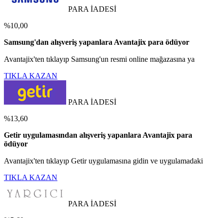
PARA İADESİ
%10,00
Samsung'dan alışveriş yapanlara Avantajix para ödüyor
Avantajix'ten tıklayıp Samsung'un resmi online mağazasına ya
TIKLA KAZAN
PARA İADESİ
%13,60
Getir uygulamasından alışveriş yapanlara Avantajix para
ödüyor
Avantajix'ten tıklayıp Getir uygulamasına gidin ve uygulamadaki
TIKLA KAZAN
PARA İADESİ