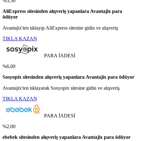
%5,50
AliExpress sitesinden alışveriş yapanlara Avantajix para
ödüyor
Avantajix'ten tıklayıp AliExpress sitesine gidin ve alışveriş
TIKLA KAZAN
PARA İADESİ
%6,00
Sosyopix sitesinden alışveriş yapanlara Avantajix para ödüyor
Avantajix'ten tıklayarak Sosyopix sitesine gidin ve alışveriş
TIKLA KAZAN
PARA İADESİ
%2,00
ebebek sitesinden alışveriş yapanlara Avantajix para ödüyor