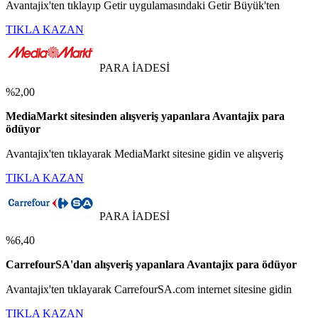
Avantajix'ten tıklayıp Getir uygulamasındaki Getir Büyük'ten
TIKLA KAZAN
PARA İADESİ
%2,00
MediaMarkt sitesinden alışveriş yapanlara Avantajix para
ödüyor
Avantajix'ten tıklayarak MediaMarkt sitesine gidin ve alışveriş
TIKLA KAZAN
PARA İADESİ
%6,40
CarrefourSA'dan alışveriş yapanlara Avantajix para ödüyor
Avantajix'ten tıklayarak CarrefourSA.com internet sitesine gidin
TIKLA KAZAN