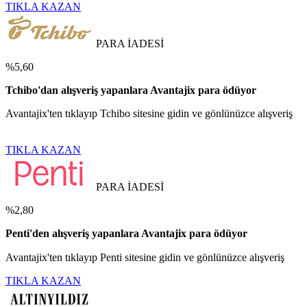
TIKLA KAZAN
PARA İADESİ
%5,60
Tchibo'dan alışveriş yapanlara Avantajix para ödüyor
Avantajix'ten tıklayıp Tchibo sitesine gidin ve gönlünüzce alışveriş
TIKLA KAZAN
PARA İADESİ
%2,80
Penti'den alışveriş yapanlara Avantajix para ödüyor
Avantajix'ten tıklayıp Penti sitesine gidin ve gönlünüzce alışveriş
TIKLA KAZAN