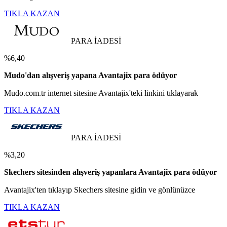
TIKLA KAZAN
PARA İADESİ
%6,40
Mudo'dan alışveriş yapana Avantajix para ödüyor
Mudo.com.tr internet sitesine Avantajix'teki linkini tıklayarak
TIKLA KAZAN
PARA İADESİ
%3,20
Skechers sitesinden alışveriş yapanlara Avantajix para ödüyor
Avantajix'ten tıklayıp Skechers sitesine gidin ve gönlünüzce
TIKLA KAZAN