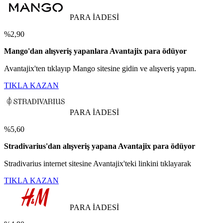
PARA İADESİ
%2,90
Mango'dan alışveriş yapanlara Avantajix para ödüyor
Avantajix'ten tıklayıp Mango sitesine gidin ve alışveriş yapın.
TIKLA KAZAN
PARA İADESİ
%5,60
Stradivarius'dan alışveriş yapana Avantajix para ödüyor
Stradivarius internet sitesine Avantajix'teki linkini tıklayarak
TIKLA KAZAN
PARA İADESİ