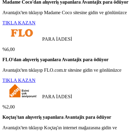
Madame Coco'dan alışveriş yapanlara Avantajix para ödüyor
Avantajix'ten tıklayıp Madame Coco sitesine gidin ve gönlünüzce
TIKLA KAZAN
PARA İADESİ
%6,00
FLO'dan alışveriş yapanlara Avantajix para ödüyor
Avantajix'ten tıklayıp FLO.com.tr sitesine gidin ve gönlünüzce
TIKLA KAZAN
PARA İADESİ
%2,00
Koçtaş'tan alışveriş yapanlara Avantajix para ödüyor
Avantajix'ten tıklayıp Koçtaş'ın internet mağazasına gidin ve