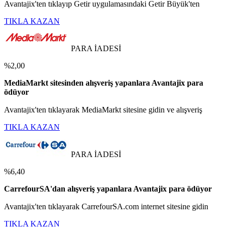
Avantajix'ten tıklayıp Getir uygulamasındaki Getir Büyük'ten
TIKLA KAZAN
PARA İADESİ
%2,00
MediaMarkt sitesinden alışveriş yapanlara Avantajix para
ödüyor
Avantajix'ten tıklayarak MediaMarkt sitesine gidin ve alışveriş
TIKLA KAZAN
PARA İADESİ
%6,40
CarrefourSA'dan alışveriş yapanlara Avantajix para ödüyor
Avantajix'ten tıklayarak CarrefourSA.com internet sitesine gidin
TIKLA KAZAN