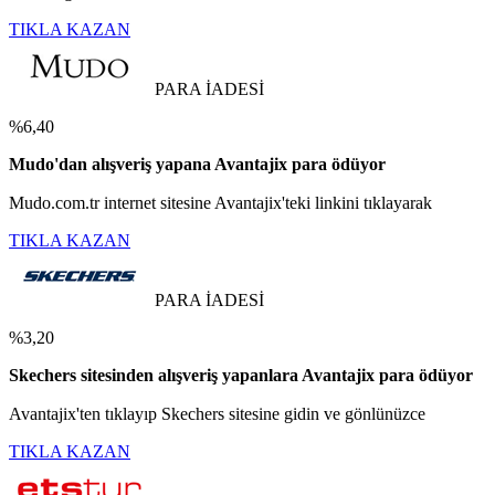
TIKLA KAZAN
PARA İADESİ
%6,40
Mudo'dan alışveriş yapana Avantajix para ödüyor
Mudo.com.tr internet sitesine Avantajix'teki linkini tıklayarak
TIKLA KAZAN
PARA İADESİ
%3,20
Skechers sitesinden alışveriş yapanlara Avantajix para ödüyor
Avantajix'ten tıklayıp Skechers sitesine gidin ve gönlünüzce
TIKLA KAZAN