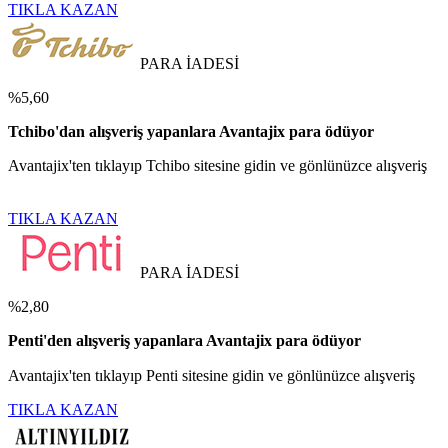
TIKLA KAZAN
PARA İADESİ
%5,60
Tchibo'dan alışveriş yapanlara Avantajix para ödüyor
Avantajix'ten tıklayıp Tchibo sitesine gidin ve gönlünüzce alışveriş
TIKLA KAZAN
PARA İADESİ
%2,80
Penti'den alışveriş yapanlara Avantajix para ödüyor
Avantajix'ten tıklayıp Penti sitesine gidin ve gönlünüzce alışveriş
TIKLA KAZAN