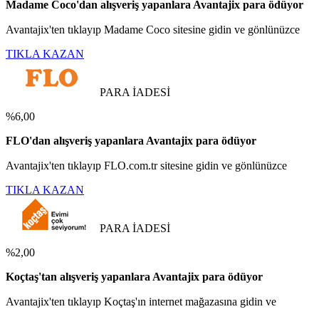
Madame Coco'dan alışveriş yapanlara Avantajix para ödüyor
Avantajix'ten tıklayıp Madame Coco sitesine gidin ve gönlünüzce
TIKLA KAZAN
PARA İADESİ
%6,00
FLO'dan alışveriş yapanlara Avantajix para ödüyor
Avantajix'ten tıklayıp FLO.com.tr sitesine gidin ve gönlünüzce
TIKLA KAZAN
PARA İADESİ
%2,00
Koçtaş'tan alışveriş yapanlara Avantajix para ödüyor
Avantajix'ten tıklayıp Koçtaş'ın internet mağazasına gidin ve