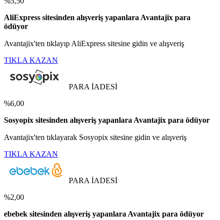
%5,50
AliExpress sitesinden alışveriş yapanlara Avantajix para
ödüyor
Avantajix'ten tıklayıp AliExpress sitesine gidin ve alışveriş
TIKLA KAZAN
PARA İADESİ
%6,00
Sosyopix sitesinden alışveriş yapanlara Avantajix para ödüyor
Avantajix'ten tıklayarak Sosyopix sitesine gidin ve alışveriş
TIKLA KAZAN
PARA İADESİ
%2,00
ebebek sitesinden alışveriş yapanlara Avantajix para ödüyor