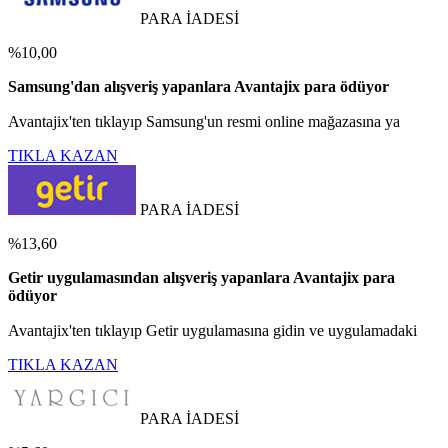
PARA İADESİ
%10,00
Samsung'dan alışveriş yapanlara Avantajix para ödüyor
Avantajix'ten tıklayıp Samsung'un resmi online mağazasına ya
TIKLA KAZAN
PARA İADESİ
%13,60
Getir uygulamasından alışveriş yapanlara Avantajix para
ödüyor
Avantajix'ten tıklayıp Getir uygulamasına gidin ve uygulamadaki
TIKLA KAZAN
PARA İADESİ