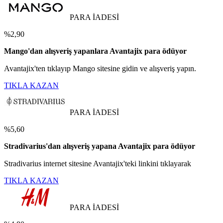
PARA İADESİ
%2,90
Mango'dan alışveriş yapanlara Avantajix para ödüyor
Avantajix'ten tıklayıp Mango sitesine gidin ve alışveriş yapın.
TIKLA KAZAN
PARA İADESİ
%5,60
Stradivarius'dan alışveriş yapana Avantajix para ödüyor
Stradivarius internet sitesine Avantajix'teki linkini tıklayarak
TIKLA KAZAN
PARA İADESİ