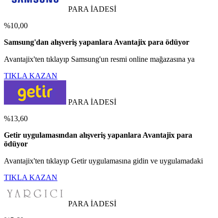
PARA İADESİ
%10,00
Samsung'dan alışveriş yapanlara Avantajix para ödüyor
Avantajix'ten tıklayıp Samsung'un resmi online mağazasına ya
TIKLA KAZAN
PARA İADESİ
%13,60
Getir uygulamasından alışveriş yapanlara Avantajix para
ödüyor
Avantajix'ten tıklayıp Getir uygulamasına gidin ve uygulamadaki
TIKLA KAZAN
PARA İADESİ