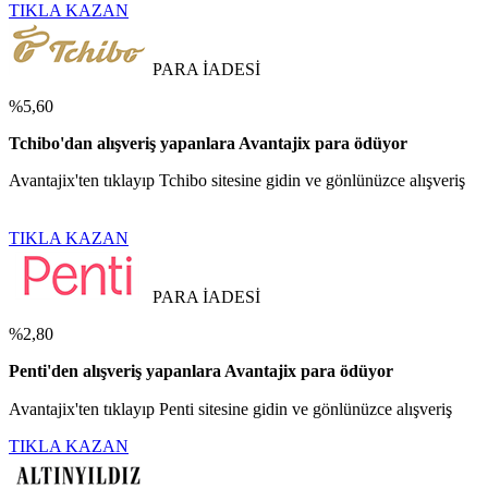
TIKLA KAZAN
PARA İADESİ
%5,60
Tchibo'dan alışveriş yapanlara Avantajix para ödüyor
Avantajix'ten tıklayıp Tchibo sitesine gidin ve gönlünüzce alışveriş
TIKLA KAZAN
PARA İADESİ
%2,80
Penti'den alışveriş yapanlara Avantajix para ödüyor
Avantajix'ten tıklayıp Penti sitesine gidin ve gönlünüzce alışveriş
TIKLA KAZAN