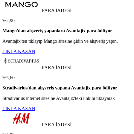
PARA İADESİ
%2,90
Mango'dan alışveriş yapanlara Avantajix para ödüyor
Avantajix'ten tıklayıp Mango sitesine gidin ve alışveriş yapın.
TIKLA KAZAN
PARA İADESİ
%5,60
Stradivarius'dan alışveriş yapana Avantajix para ödüyor
Stradivarius internet sitesine Avantajix'teki linkini tıklayarak
TIKLA KAZAN
PARA İADESİ