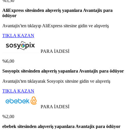
%5,50
AliExpress sitesinden alışveriş yapanlara Avantajix para
ödüyor
Avantajix'ten tıklayıp AliExpress sitesine gidin ve alışveriş
TIKLA KAZAN
PARA İADESİ
%6,00
Sosyopix sitesinden alışveriş yapanlara Avantajix para ödüyor
Avantajix'ten tıklayarak Sosyopix sitesine gidin ve alışveriş
TIKLA KAZAN
PARA İADESİ
%2,00
ebebek sitesinden alışveriş yapanlara Avantajix para ödüyor