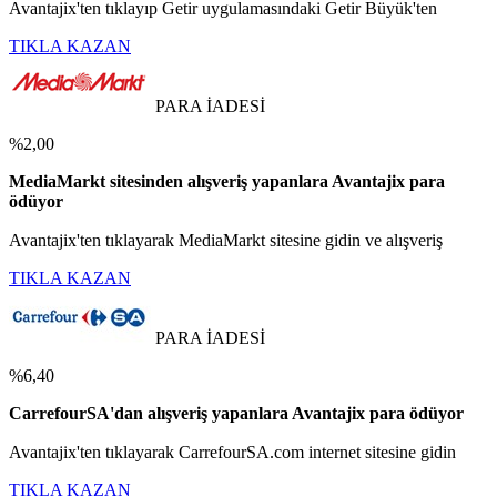
Avantajix'ten tıklayıp Getir uygulamasındaki Getir Büyük'ten
TIKLA KAZAN
PARA İADESİ
%2,00
MediaMarkt sitesinden alışveriş yapanlara Avantajix para
ödüyor
Avantajix'ten tıklayarak MediaMarkt sitesine gidin ve alışveriş
TIKLA KAZAN
PARA İADESİ
%6,40
CarrefourSA'dan alışveriş yapanlara Avantajix para ödüyor
Avantajix'ten tıklayarak CarrefourSA.com internet sitesine gidin
TIKLA KAZAN