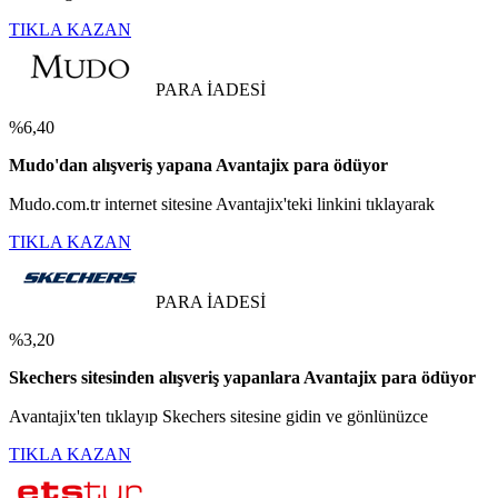
TIKLA KAZAN
PARA İADESİ
%6,40
Mudo'dan alışveriş yapana Avantajix para ödüyor
Mudo.com.tr internet sitesine Avantajix'teki linkini tıklayarak
TIKLA KAZAN
PARA İADESİ
%3,20
Skechers sitesinden alışveriş yapanlara Avantajix para ödüyor
Avantajix'ten tıklayıp Skechers sitesine gidin ve gönlünüzce
TIKLA KAZAN