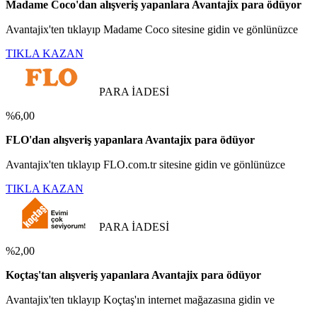
Madame Coco'dan alışveriş yapanlara Avantajix para ödüyor
Avantajix'ten tıklayıp Madame Coco sitesine gidin ve gönlünüzce
TIKLA KAZAN
PARA İADESİ
%6,00
FLO'dan alışveriş yapanlara Avantajix para ödüyor
Avantajix'ten tıklayıp FLO.com.tr sitesine gidin ve gönlünüzce
TIKLA KAZAN
PARA İADESİ
%2,00
Koçtaş'tan alışveriş yapanlara Avantajix para ödüyor
Avantajix'ten tıklayıp Koçtaş'ın internet mağazasına gidin ve