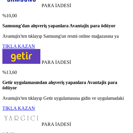
PARA İADESİ
%10,00
Samsung'dan alışveriş yapanlara Avantajix para ödüyor
Avantajix'ten tıklayıp Samsung'un resmi online mağazasına ya
TIKLA KAZAN
PARA İADESİ
%13,60
Getir uygulamasından alışveriş yapanlara Avantajix para
ödüyor
Avantajix'ten tıklayıp Getir uygulamasına gidin ve uygulamadaki
TIKLA KAZAN
PARA İADESİ