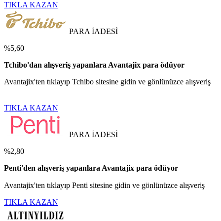
TIKLA KAZAN
PARA İADESİ
%5,60
Tchibo'dan alışveriş yapanlara Avantajix para ödüyor
Avantajix'ten tıklayıp Tchibo sitesine gidin ve gönlünüzce alışveriş
TIKLA KAZAN
PARA İADESİ
%2,80
Penti'den alışveriş yapanlara Avantajix para ödüyor
Avantajix'ten tıklayıp Penti sitesine gidin ve gönlünüzce alışveriş
TIKLA KAZAN