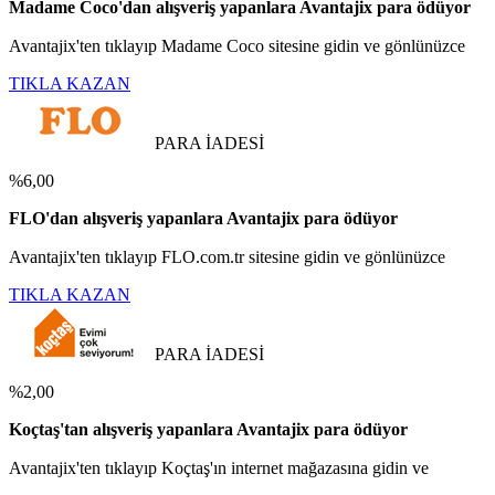
Madame Coco'dan alışveriş yapanlara Avantajix para ödüyor
Avantajix'ten tıklayıp Madame Coco sitesine gidin ve gönlünüzce
TIKLA KAZAN
PARA İADESİ
%6,00
FLO'dan alışveriş yapanlara Avantajix para ödüyor
Avantajix'ten tıklayıp FLO.com.tr sitesine gidin ve gönlünüzce
TIKLA KAZAN
PARA İADESİ
%2,00
Koçtaş'tan alışveriş yapanlara Avantajix para ödüyor
Avantajix'ten tıklayıp Koçtaş'ın internet mağazasına gidin ve