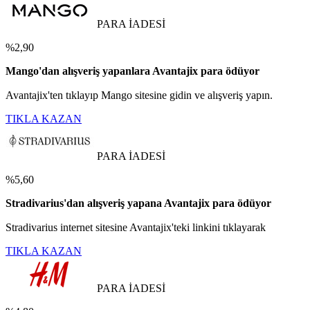
PARA İADESİ
%2,90
Mango'dan alışveriş yapanlara Avantajix para ödüyor
Avantajix'ten tıklayıp Mango sitesine gidin ve alışveriş yapın.
TIKLA KAZAN
PARA İADESİ
%5,60
Stradivarius'dan alışveriş yapana Avantajix para ödüyor
Stradivarius internet sitesine Avantajix'teki linkini tıklayarak
TIKLA KAZAN
PARA İADESİ