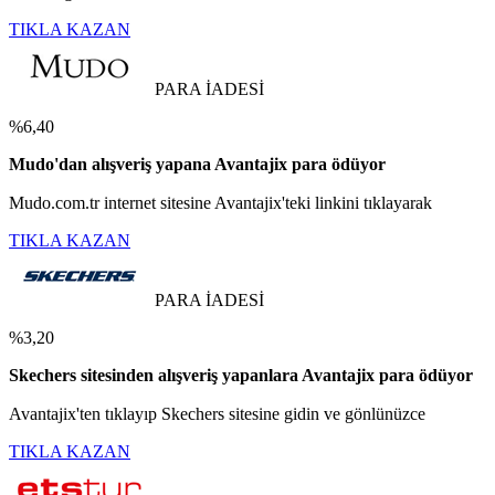
TIKLA KAZAN
PARA İADESİ
%6,40
Mudo'dan alışveriş yapana Avantajix para ödüyor
Mudo.com.tr internet sitesine Avantajix'teki linkini tıklayarak
TIKLA KAZAN
PARA İADESİ
%3,20
Skechers sitesinden alışveriş yapanlara Avantajix para ödüyor
Avantajix'ten tıklayıp Skechers sitesine gidin ve gönlünüzce
TIKLA KAZAN