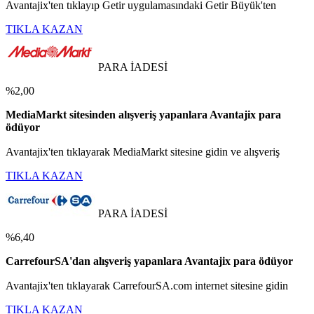
Avantajix'ten tıklayıp Getir uygulamasındaki Getir Büyük'ten
TIKLA KAZAN
PARA İADESİ
%2,00
MediaMarkt sitesinden alışveriş yapanlara Avantajix para
ödüyor
Avantajix'ten tıklayarak MediaMarkt sitesine gidin ve alışveriş
TIKLA KAZAN
PARA İADESİ
%6,40
CarrefourSA'dan alışveriş yapanlara Avantajix para ödüyor
Avantajix'ten tıklayarak CarrefourSA.com internet sitesine gidin
TIKLA KAZAN