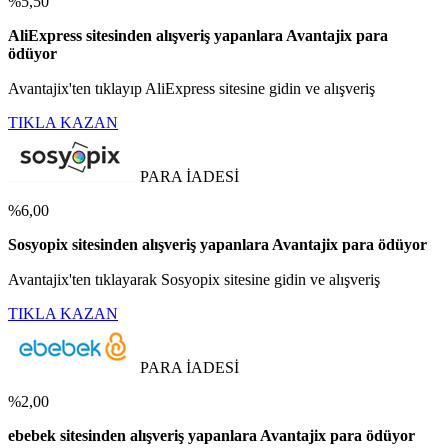
%5,50
AliExpress sitesinden alışveriş yapanlara Avantajix para
ödüyor
Avantajix'ten tıklayıp AliExpress sitesine gidin ve alışveriş
TIKLA KAZAN
PARA İADESİ
%6,00
Sosyopix sitesinden alışveriş yapanlara Avantajix para ödüyor
Avantajix'ten tıklayarak Sosyopix sitesine gidin ve alışveriş
TIKLA KAZAN
PARA İADESİ
%2,00
ebebek sitesinden alışveriş yapanlara Avantajix para ödüyor