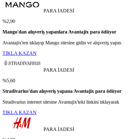
PARA İADESİ
%2,90
Mango'dan alışveriş yapanlara Avantajix para ödüyor
Avantajix'ten tıklayıp Mango sitesine gidin ve alışveriş yapın.
TIKLA KAZAN
PARA İADESİ
%5,60
Stradivarius'dan alışveriş yapana Avantajix para ödüyor
Stradivarius internet sitesine Avantajix'teki linkini tıklayarak
TIKLA KAZAN
PARA İADESİ