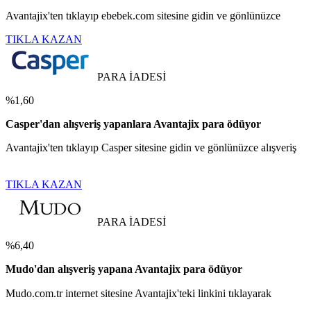
Avantajix'ten tıklayıp ebebek.com sitesine gidin ve gönlünüzce
TIKLA KAZAN
PARA İADESİ
%1,60
Casper'dan alışveriş yapanlara Avantajix para ödüyor
Avantajix'ten tıklayıp Casper sitesine gidin ve gönlünüzce alışveriş
TIKLA KAZAN
PARA İADESİ
%6,40
Mudo'dan alışveriş yapana Avantajix para ödüyor
Mudo.com.tr internet sitesine Avantajix'teki linkini tıklayarak