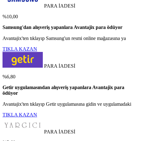
PARA İADESİ
%10,00
Samsung'dan alışveriş yapanlara Avantajix para ödüyor
Avantajix'ten tıklayıp Samsung'un resmi online mağazasına ya
TIKLA KAZAN
PARA İADESİ
%6,80
Getir uygulamasından alışveriş yapanlara Avantajix para
ödüyor
Avantajix'ten tıklayıp Getir uygulamasına gidin ve uygulamadaki
TIKLA KAZAN
PARA İADESİ