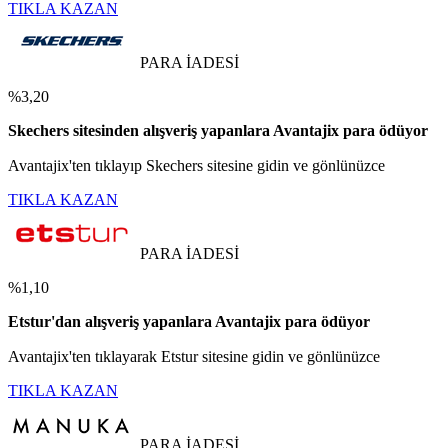
TIKLA KAZAN
PARA İADESİ
%3,20
Skechers sitesinden alışveriş yapanlara Avantajix para ödüyor
Avantajix'ten tıklayıp Skechers sitesine gidin ve gönlünüzce
TIKLA KAZAN
PARA İADESİ
%1,10
Etstur'dan alışveriş yapanlara Avantajix para ödüyor
Avantajix'ten tıklayarak Etstur sitesine gidin ve gönlünüzce
TIKLA KAZAN
PARA İADESİ