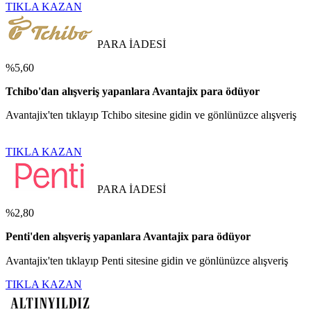
TIKLA KAZAN
PARA İADESİ
%5,60
Tchibo'dan alışveriş yapanlara Avantajix para ödüyor
Avantajix'ten tıklayıp Tchibo sitesine gidin ve gönlünüzce alışveriş
TIKLA KAZAN
PARA İADESİ
%2,80
Penti'den alışveriş yapanlara Avantajix para ödüyor
Avantajix'ten tıklayıp Penti sitesine gidin ve gönlünüzce alışveriş
TIKLA KAZAN