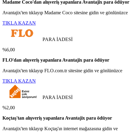
Madame Coco'dan alışveriş yapanlara Avantajix para ödüyor
Avantajix'ten tıklayıp Madame Coco sitesine gidin ve gönlünüzce
TIKLA KAZAN
PARA İADESİ
%6,00
FLO'dan alışveriş yapanlara Avantajix para ödüyor
Avantajix'ten tıklayıp FLO.com.tr sitesine gidin ve gönlünüzce
TIKLA KAZAN
PARA İADESİ
%2,00
Koçtaş'tan alışveriş yapanlara Avantajix para ödüyor
Avantajix'ten tıklayıp Koçtaş'ın internet mağazasına gidin ve