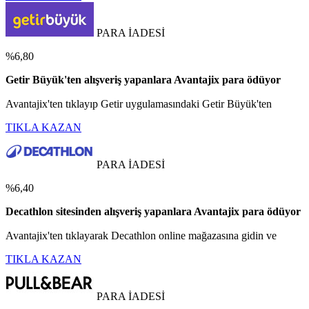
PARA İADESİ
%6,80
Getir Büyük'ten alışveriş yapanlara Avantajix para ödüyor
Avantajix'ten tıklayıp Getir uygulamasındaki Getir Büyük'ten
TIKLA KAZAN
PARA İADESİ
%6,40
Decathlon sitesinden alışveriş yapanlara Avantajix para ödüyor
Avantajix'ten tıklayarak Decathlon online mağazasına gidin ve
TIKLA KAZAN
PARA İADESİ