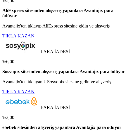
%5,50
AliExpress sitesinden alışveriş yapanlara Avantajix para
ödüyor
Avantajix'ten tıklayıp AliExpress sitesine gidin ve alışveriş
TIKLA KAZAN
PARA İADESİ
%6,00
Sosyopix sitesinden alışveriş yapanlara Avantajix para ödüyor
Avantajix'ten tıklayarak Sosyopix sitesine gidin ve alışveriş
TIKLA KAZAN
PARA İADESİ
%2,00
ebebek sitesinden alışveriş yapanlara Avantajix para ödüyor