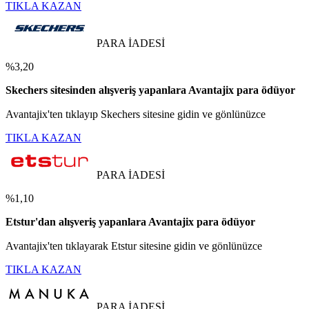
TIKLA KAZAN
PARA İADESİ
%3,20
Skechers sitesinden alışveriş yapanlara Avantajix para ödüyor
Avantajix'ten tıklayıp Skechers sitesine gidin ve gönlünüzce
TIKLA KAZAN
PARA İADESİ
%1,10
Etstur'dan alışveriş yapanlara Avantajix para ödüyor
Avantajix'ten tıklayarak Etstur sitesine gidin ve gönlünüzce
TIKLA KAZAN
PARA İADESİ