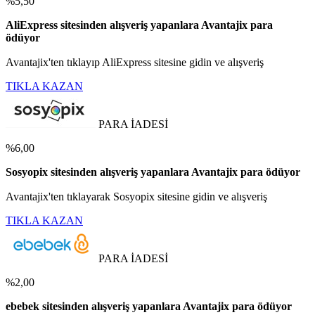
%5,50
AliExpress sitesinden alışveriş yapanlara Avantajix para
ödüyor
Avantajix'ten tıklayıp AliExpress sitesine gidin ve alışveriş
TIKLA KAZAN
PARA İADESİ
%6,00
Sosyopix sitesinden alışveriş yapanlara Avantajix para ödüyor
Avantajix'ten tıklayarak Sosyopix sitesine gidin ve alışveriş
TIKLA KAZAN
PARA İADESİ
%2,00
ebebek sitesinden alışveriş yapanlara Avantajix para ödüyor