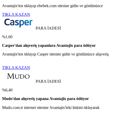
Avantajix'ten tıklayıp ebebek.com sitesine gidin ve gönlünüzce
TIKLA KAZAN
PARA İADESİ
%1,60
Casper'dan alışveriş yapanlara Avantajix para ödüyor
Avantajix'ten tıklayıp Casper sitesine gidin ve gönlünüzce alışveriş
TIKLA KAZAN
PARA İADESİ
%6,40
Mudo'dan alışveriş yapana Avantajix para ödüyor
Mudo.com.tr internet sitesine Avantajix'teki linkini tıklayarak