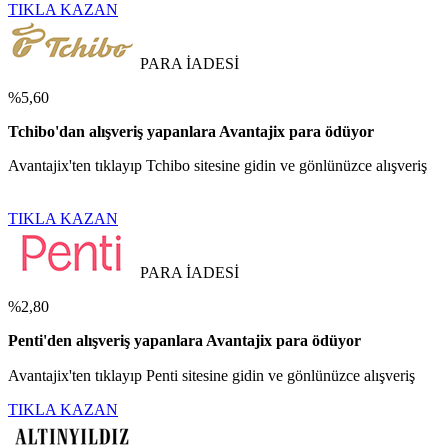
TIKLA KAZAN
PARA İADESİ
%5,60
Tchibo'dan alışveriş yapanlara Avantajix para ödüyor
Avantajix'ten tıklayıp Tchibo sitesine gidin ve gönlünüzce alışveriş
TIKLA KAZAN
PARA İADESİ
%2,80
Penti'den alışveriş yapanlara Avantajix para ödüyor
Avantajix'ten tıklayıp Penti sitesine gidin ve gönlünüzce alışveriş
TIKLA KAZAN