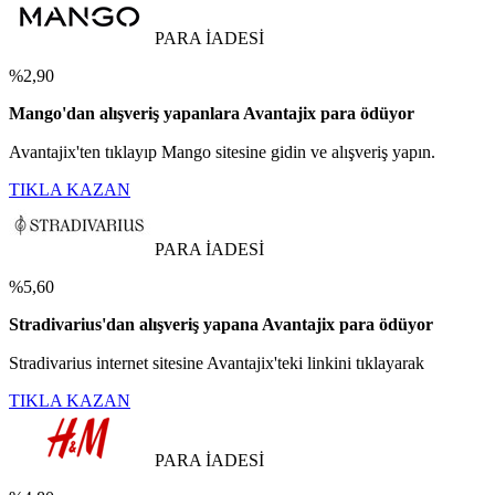
PARA İADESİ
%2,90
Mango'dan alışveriş yapanlara Avantajix para ödüyor
Avantajix'ten tıklayıp Mango sitesine gidin ve alışveriş yapın.
TIKLA KAZAN
PARA İADESİ
%5,60
Stradivarius'dan alışveriş yapana Avantajix para ödüyor
Stradivarius internet sitesine Avantajix'teki linkini tıklayarak
TIKLA KAZAN
PARA İADESİ