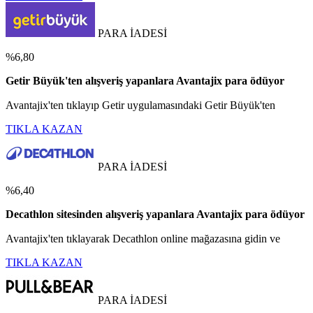
PARA İADESİ
%6,80
Getir Büyük'ten alışveriş yapanlara Avantajix para ödüyor
Avantajix'ten tıklayıp Getir uygulamasındaki Getir Büyük'ten
TIKLA KAZAN
PARA İADESİ
%6,40
Decathlon sitesinden alışveriş yapanlara Avantajix para ödüyor
Avantajix'ten tıklayarak Decathlon online mağazasına gidin ve
TIKLA KAZAN
PARA İADESİ