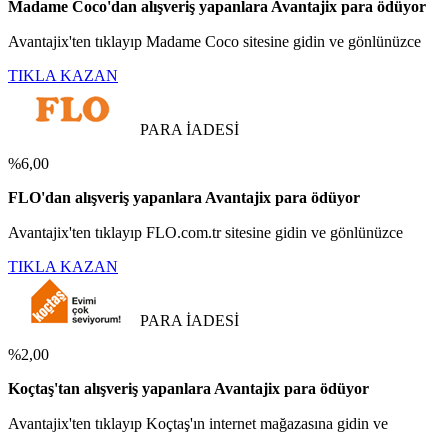
Madame Coco'dan alışveriş yapanlara Avantajix para ödüyor
Avantajix'ten tıklayıp Madame Coco sitesine gidin ve gönlünüzce
TIKLA KAZAN
PARA İADESİ
%6,00
FLO'dan alışveriş yapanlara Avantajix para ödüyor
Avantajix'ten tıklayıp FLO.com.tr sitesine gidin ve gönlünüzce
TIKLA KAZAN
PARA İADESİ
%2,00
Koçtaş'tan alışveriş yapanlara Avantajix para ödüyor
Avantajix'ten tıklayıp Koçtaş'ın internet mağazasına gidin ve