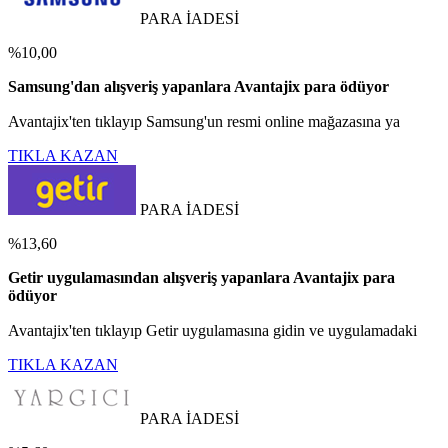
PARA İADESİ
%10,00
Samsung'dan alışveriş yapanlara Avantajix para ödüyor
Avantajix'ten tıklayıp Samsung'un resmi online mağazasına ya
TIKLA KAZAN
PARA İADESİ
%13,60
Getir uygulamasından alışveriş yapanlara Avantajix para
ödüyor
Avantajix'ten tıklayıp Getir uygulamasına gidin ve uygulamadaki
TIKLA KAZAN
PARA İADESİ