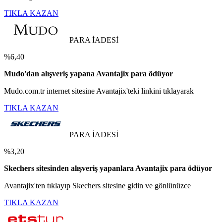
TIKLA KAZAN
PARA İADESİ
%6,40
Mudo'dan alışveriş yapana Avantajix para ödüyor
Mudo.com.tr internet sitesine Avantajix'teki linkini tıklayarak
TIKLA KAZAN
PARA İADESİ
%3,20
Skechers sitesinden alışveriş yapanlara Avantajix para ödüyor
Avantajix'ten tıklayıp Skechers sitesine gidin ve gönlünüzce
TIKLA KAZAN