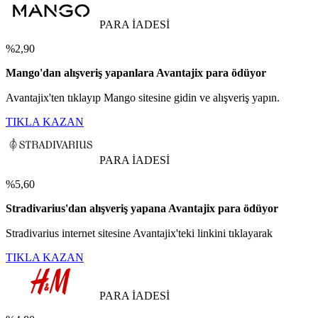
PARA İADESİ
%2,90
Mango'dan alışveriş yapanlara Avantajix para ödüyor
Avantajix'ten tıklayıp Mango sitesine gidin ve alışveriş yapın.
TIKLA KAZAN
PARA İADESİ
%5,60
Stradivarius'dan alışveriş yapana Avantajix para ödüyor
Stradivarius internet sitesine Avantajix'teki linkini tıklayarak
TIKLA KAZAN
PARA İADESİ