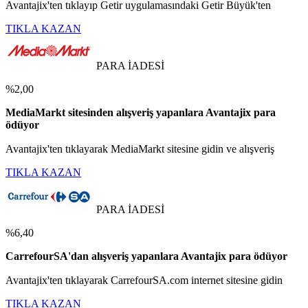
Avantajix'ten tıklayıp Getir uygulamasındaki Getir Büyük'ten
TIKLA KAZAN
PARA İADESİ
%2,00
MediaMarkt sitesinden alışveriş yapanlara Avantajix para
ödüyor
Avantajix'ten tıklayarak MediaMarkt sitesine gidin ve alışveriş
TIKLA KAZAN
PARA İADESİ
%6,40
CarrefourSA'dan alışveriş yapanlara Avantajix para ödüyor
Avantajix'ten tıklayarak CarrefourSA.com internet sitesine gidin
TIKLA KAZAN