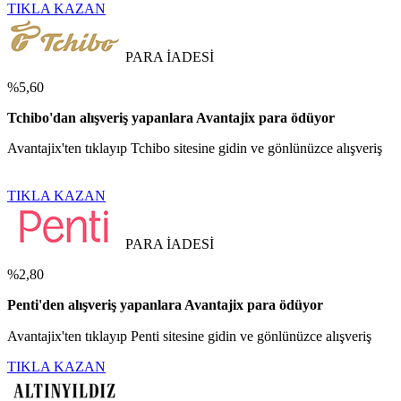
TIKLA KAZAN
PARA İADESİ
%5,60
Tchibo'dan alışveriş yapanlara Avantajix para ödüyor
Avantajix'ten tıklayıp Tchibo sitesine gidin ve gönlünüzce alışveriş
TIKLA KAZAN
PARA İADESİ
%2,80
Penti'den alışveriş yapanlara Avantajix para ödüyor
Avantajix'ten tıklayıp Penti sitesine gidin ve gönlünüzce alışveriş
TIKLA KAZAN