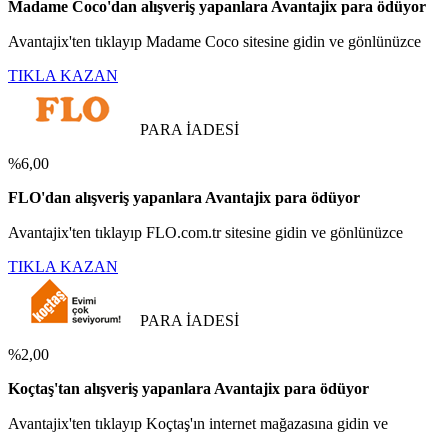
Madame Coco'dan alışveriş yapanlara Avantajix para ödüyor
Avantajix'ten tıklayıp Madame Coco sitesine gidin ve gönlünüzce
TIKLA KAZAN
PARA İADESİ
%6,00
FLO'dan alışveriş yapanlara Avantajix para ödüyor
Avantajix'ten tıklayıp FLO.com.tr sitesine gidin ve gönlünüzce
TIKLA KAZAN
PARA İADESİ
%2,00
Koçtaş'tan alışveriş yapanlara Avantajix para ödüyor
Avantajix'ten tıklayıp Koçtaş'ın internet mağazasına gidin ve