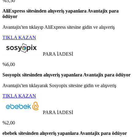
%5,50
AliExpress sitesinden alışveriş yapanlara Avantajix para
ödüyor
Avantajix'ten tıklayıp AliExpress sitesine gidin ve alışveriş
TIKLA KAZAN
PARA İADESİ
%6,00
Sosyopix sitesinden alışveriş yapanlara Avantajix para ödüyor
Avantajix'ten tıklayarak Sosyopix sitesine gidin ve alışveriş
TIKLA KAZAN
PARA İADESİ
%2,00
ebebek sitesinden alışveriş yapanlara Avantajix para ödüyor