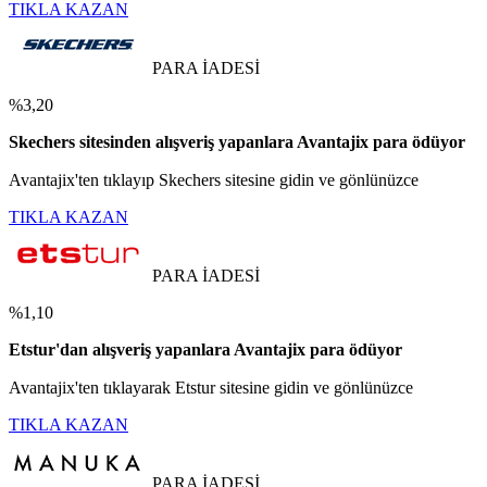
TIKLA KAZAN
PARA İADESİ
%3,20
Skechers sitesinden alışveriş yapanlara Avantajix para ödüyor
Avantajix'ten tıklayıp Skechers sitesine gidin ve gönlünüzce
TIKLA KAZAN
PARA İADESİ
%1,10
Etstur'dan alışveriş yapanlara Avantajix para ödüyor
Avantajix'ten tıklayarak Etstur sitesine gidin ve gönlünüzce
TIKLA KAZAN
PARA İADESİ