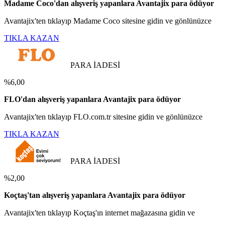
Madame Coco'dan alışveriş yapanlara Avantajix para ödüyor
Avantajix'ten tıklayıp Madame Coco sitesine gidin ve gönlünüzce
TIKLA KAZAN
PARA İADESİ
%6,00
FLO'dan alışveriş yapanlara Avantajix para ödüyor
Avantajix'ten tıklayıp FLO.com.tr sitesine gidin ve gönlünüzce
TIKLA KAZAN
PARA İADESİ
%2,00
Koçtaş'tan alışveriş yapanlara Avantajix para ödüyor
Avantajix'ten tıklayıp Koçtaş'ın internet mağazasına gidin ve