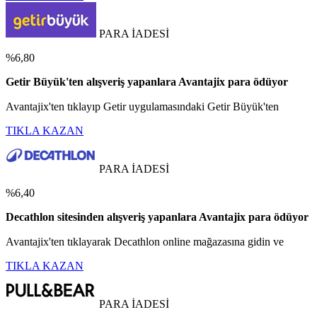
PARA İADESİ
%6,80
Getir Büyük'ten alışveriş yapanlara Avantajix para ödüyor
Avantajix'ten tıklayıp Getir uygulamasındaki Getir Büyük'ten
TIKLA KAZAN
PARA İADESİ
%6,40
Decathlon sitesinden alışveriş yapanlara Avantajix para ödüyor
Avantajix'ten tıklayarak Decathlon online mağazasına gidin ve
TIKLA KAZAN
PARA İADESİ