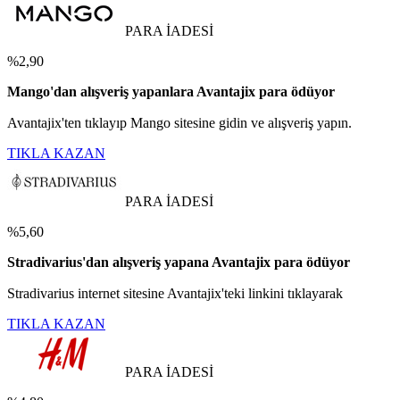
PARA İADESİ
%2,90
Mango'dan alışveriş yapanlara Avantajix para ödüyor
Avantajix'ten tıklayıp Mango sitesine gidin ve alışveriş yapın.
TIKLA KAZAN
PARA İADESİ
%5,60
Stradivarius'dan alışveriş yapana Avantajix para ödüyor
Stradivarius internet sitesine Avantajix'teki linkini tıklayarak
TIKLA KAZAN
PARA İADESİ