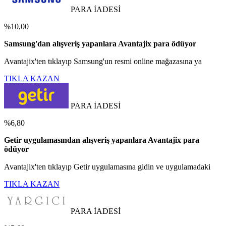
PARA İADESİ
%10,00
Samsung'dan alışveriş yapanlara Avantajix para ödüyor
Avantajix'ten tıklayıp Samsung'un resmi online mağazasına ya
TIKLA KAZAN
PARA İADESİ
%6,80
Getir uygulamasından alışveriş yapanlara Avantajix para
ödüyor
Avantajix'ten tıklayıp Getir uygulamasına gidin ve uygulamadaki
TIKLA KAZAN
PARA İADESİ