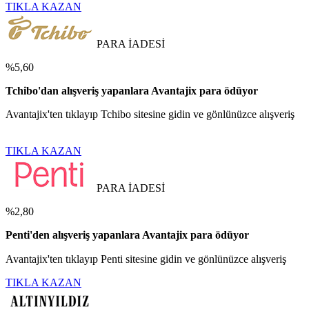
TIKLA KAZAN
PARA İADESİ
%5,60
Tchibo'dan alışveriş yapanlara Avantajix para ödüyor
Avantajix'ten tıklayıp Tchibo sitesine gidin ve gönlünüzce alışveriş
TIKLA KAZAN
PARA İADESİ
%2,80
Penti'den alışveriş yapanlara Avantajix para ödüyor
Avantajix'ten tıklayıp Penti sitesine gidin ve gönlünüzce alışveriş
TIKLA KAZAN