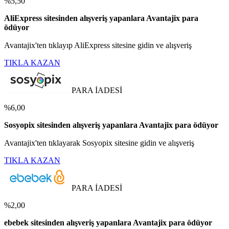
%5,50
AliExpress sitesinden alışveriş yapanlara Avantajix para
ödüyor
Avantajix'ten tıklayıp AliExpress sitesine gidin ve alışveriş
TIKLA KAZAN
PARA İADESİ
%6,00
Sosyopix sitesinden alışveriş yapanlara Avantajix para ödüyor
Avantajix'ten tıklayarak Sosyopix sitesine gidin ve alışveriş
TIKLA KAZAN
PARA İADESİ
%2,00
ebebek sitesinden alışveriş yapanlara Avantajix para ödüyor