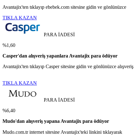
Avantajix'ten tıklayıp ebebek.com sitesine gidin ve gönlünüzce
TIKLA KAZAN
PARA İADESİ
%1,60
Casper'dan alışveriş yapanlara Avantajix para ödüyor
Avantajix'ten tıklayıp Casper sitesine gidin ve gönlünüzce alışveriş
TIKLA KAZAN
PARA İADESİ
%6,40
Mudo'dan alışveriş yapana Avantajix para ödüyor
Mudo.com.tr internet sitesine Avantajix'teki linkini tıklayarak