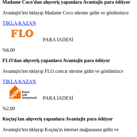
Madame Coco'dan alışveriş yapanlara Avantajix para ödüyor
Avantajix'ten tıklayıp Madame Coco sitesine gidin ve gönlünüzce
TIKLA KAZAN
PARA İADESİ
%6,00
FLO'dan alışveriş yapanlara Avantajix para ödüyor
Avantajix'ten tıklayıp FLO.com.tr sitesine gidin ve gönlünüzce
TIKLA KAZAN
PARA İADESİ
%2,00
Koçtaş'tan alışveriş yapanlara Avantajix para ödüyor
Avantajix'ten tıklayıp Koçtaş'ın internet mağazasına gidin ve