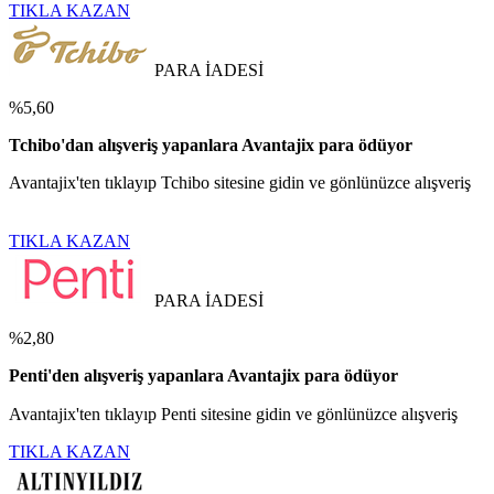
TIKLA KAZAN
PARA İADESİ
%5,60
Tchibo'dan alışveriş yapanlara Avantajix para ödüyor
Avantajix'ten tıklayıp Tchibo sitesine gidin ve gönlünüzce alışveriş
TIKLA KAZAN
PARA İADESİ
%2,80
Penti'den alışveriş yapanlara Avantajix para ödüyor
Avantajix'ten tıklayıp Penti sitesine gidin ve gönlünüzce alışveriş
TIKLA KAZAN