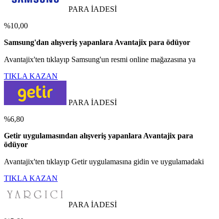
PARA İADESİ
%10,00
Samsung'dan alışveriş yapanlara Avantajix para ödüyor
Avantajix'ten tıklayıp Samsung'un resmi online mağazasına ya
TIKLA KAZAN
PARA İADESİ
%6,80
Getir uygulamasından alışveriş yapanlara Avantajix para
ödüyor
Avantajix'ten tıklayıp Getir uygulamasına gidin ve uygulamadaki
TIKLA KAZAN
PARA İADESİ