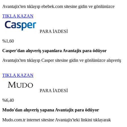
Avantajix'ten tıklayıp ebebek.com sitesine gidin ve gönlünüzce
TIKLA KAZAN
PARA İADESİ
%1,60
Casper'dan alışveriş yapanlara Avantajix para ödüyor
Avantajix'ten tıklayıp Casper sitesine gidin ve gönlünüzce alışveriş
TIKLA KAZAN
PARA İADESİ
%6,40
Mudo'dan alışveriş yapana Avantajix para ödüyor
Mudo.com.tr internet sitesine Avantajix'teki linkini tıklayarak