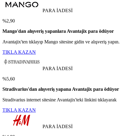
PARA İADESİ
%2,90
Mango'dan alışveriş yapanlara Avantajix para ödüyor
Avantajix'ten tıklayıp Mango sitesine gidin ve alışveriş yapın.
TIKLA KAZAN
PARA İADESİ
%5,60
Stradivarius'dan alışveriş yapana Avantajix para ödüyor
Stradivarius internet sitesine Avantajix'teki linkini tıklayarak
TIKLA KAZAN
PARA İADESİ