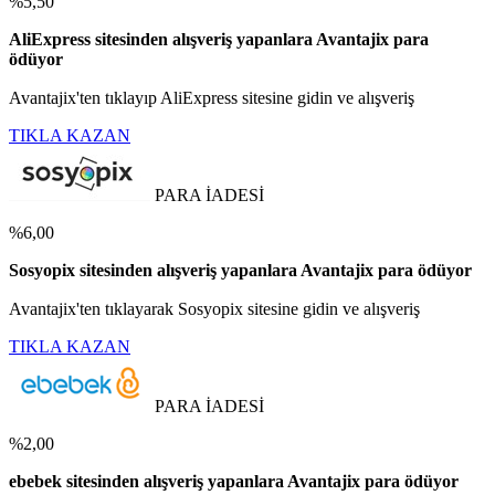
%5,50
AliExpress sitesinden alışveriş yapanlara Avantajix para
ödüyor
Avantajix'ten tıklayıp AliExpress sitesine gidin ve alışveriş
TIKLA KAZAN
PARA İADESİ
%6,00
Sosyopix sitesinden alışveriş yapanlara Avantajix para ödüyor
Avantajix'ten tıklayarak Sosyopix sitesine gidin ve alışveriş
TIKLA KAZAN
PARA İADESİ
%2,00
ebebek sitesinden alışveriş yapanlara Avantajix para ödüyor