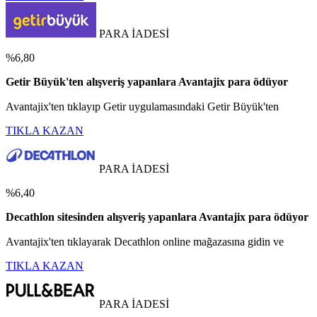
PARA İADESİ
%6,80
Getir Büyük'ten alışveriş yapanlara Avantajix para ödüyor
Avantajix'ten tıklayıp Getir uygulamasındaki Getir Büyük'ten
TIKLA KAZAN
PARA İADESİ
%6,40
Decathlon sitesinden alışveriş yapanlara Avantajix para ödüyor
Avantajix'ten tıklayarak Decathlon online mağazasına gidin ve
TIKLA KAZAN
PARA İADESİ