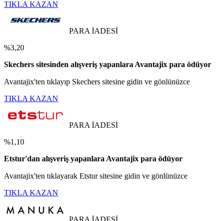
TIKLA KAZAN
PARA İADESİ
%3,20
Skechers sitesinden alışveriş yapanlara Avantajix para ödüyor
Avantajix'ten tıklayıp Skechers sitesine gidin ve gönlünüzce
TIKLA KAZAN
PARA İADESİ
%1,10
Etstur'dan alışveriş yapanlara Avantajix para ödüyor
Avantajix'ten tıklayarak Etstur sitesine gidin ve gönlünüzce
TIKLA KAZAN
PARA İADESİ