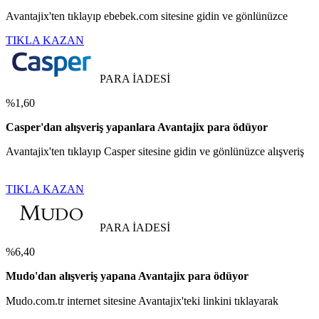
Avantajix'ten tıklayıp ebebek.com sitesine gidin ve gönlünüzce
TIKLA KAZAN
PARA İADESİ
%1,60
Casper'dan alışveriş yapanlara Avantajix para ödüyor
Avantajix'ten tıklayıp Casper sitesine gidin ve gönlünüzce alışveriş
TIKLA KAZAN
PARA İADESİ
%6,40
Mudo'dan alışveriş yapana Avantajix para ödüyor
Mudo.com.tr internet sitesine Avantajix'teki linkini tıklayarak