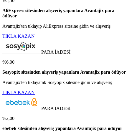
%5,50
AliExpress sitesinden alışveriş yapanlara Avantajix para
ödüyor
Avantajix'ten tıklayıp AliExpress sitesine gidin ve alışveriş
TIKLA KAZAN
PARA İADESİ
%6,00
Sosyopix sitesinden alışveriş yapanlara Avantajix para ödüyor
Avantajix'ten tıklayarak Sosyopix sitesine gidin ve alışveriş
TIKLA KAZAN
PARA İADESİ
%2,00
ebebek sitesinden alışveriş yapanlara Avantajix para ödüyor