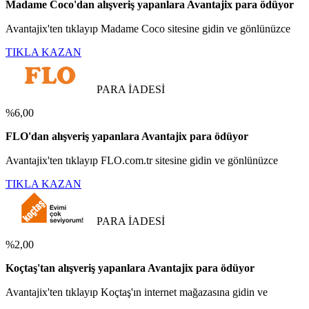
Madame Coco'dan alışveriş yapanlara Avantajix para ödüyor
Avantajix'ten tıklayıp Madame Coco sitesine gidin ve gönlünüzce
TIKLA KAZAN
PARA İADESİ
%6,00
FLO'dan alışveriş yapanlara Avantajix para ödüyor
Avantajix'ten tıklayıp FLO.com.tr sitesine gidin ve gönlünüzce
TIKLA KAZAN
PARA İADESİ
%2,00
Koçtaş'tan alışveriş yapanlara Avantajix para ödüyor
Avantajix'ten tıklayıp Koçtaş'ın internet mağazasına gidin ve