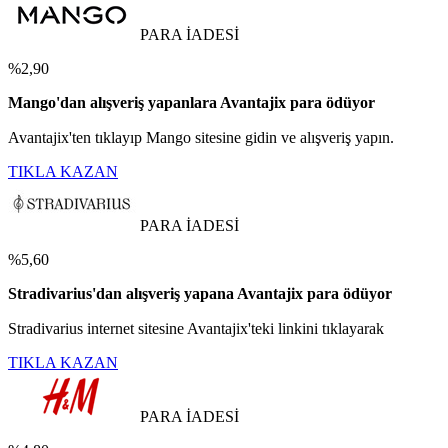
PARA İADESİ
%2,90
Mango'dan alışveriş yapanlara Avantajix para ödüyor
Avantajix'ten tıklayıp Mango sitesine gidin ve alışveriş yapın.
TIKLA KAZAN
PARA İADESİ
%5,60
Stradivarius'dan alışveriş yapana Avantajix para ödüyor
Stradivarius internet sitesine Avantajix'teki linkini tıklayarak
TIKLA KAZAN
PARA İADESİ