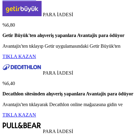
PARA İADESİ
%6,80
Getir Büyük'ten alışveriş yapanlara Avantajix para ödüyor
Avantajix'ten tıklayıp Getir uygulamasındaki Getir Büyük'ten
TIKLA KAZAN
PARA İADESİ
%6,40
Decathlon sitesinden alışveriş yapanlara Avantajix para ödüyor
Avantajix'ten tıklayarak Decathlon online mağazasına gidin ve
TIKLA KAZAN
PARA İADESİ