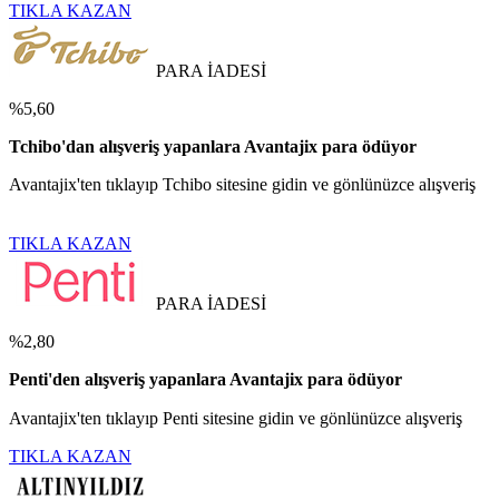
TIKLA KAZAN
PARA İADESİ
%5,60
Tchibo'dan alışveriş yapanlara Avantajix para ödüyor
Avantajix'ten tıklayıp Tchibo sitesine gidin ve gönlünüzce alışveriş
TIKLA KAZAN
PARA İADESİ
%2,80
Penti'den alışveriş yapanlara Avantajix para ödüyor
Avantajix'ten tıklayıp Penti sitesine gidin ve gönlünüzce alışveriş
TIKLA KAZAN