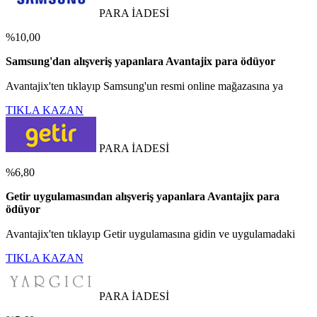
PARA İADESİ
%10,00
Samsung'dan alışveriş yapanlara Avantajix para ödüyor
Avantajix'ten tıklayıp Samsung'un resmi online mağazasına ya
TIKLA KAZAN
PARA İADESİ
%6,80
Getir uygulamasından alışveriş yapanlara Avantajix para
ödüyor
Avantajix'ten tıklayıp Getir uygulamasına gidin ve uygulamadaki
TIKLA KAZAN
PARA İADESİ