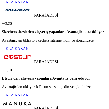
TIKLA KAZAN
PARA İADESİ
%3,20
Skechers sitesinden alışveriş yapanlara Avantajix para ödüyor
Avantajix'ten tıklayıp Skechers sitesine gidin ve gönlünüzce
TIKLA KAZAN
PARA İADESİ
%1,10
Etstur'dan alışveriş yapanlara Avantajix para ödüyor
Avantajix'ten tıklayarak Etstur sitesine gidin ve gönlünüzce
TIKLA KAZAN
PARA İADESİ