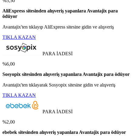
%5,50
AliExpress sitesinden alışveriş yapanlara Avantajix para
ödüyor
Avantajix'ten tıklayıp AliExpress sitesine gidin ve alışveriş
TIKLA KAZAN
PARA İADESİ
%6,00
Sosyopix sitesinden alışveriş yapanlara Avantajix para ödüyor
Avantajix'ten tıklayarak Sosyopix sitesine gidin ve alışveriş
TIKLA KAZAN
PARA İADESİ
%2,00
ebebek sitesinden alışveriş yapanlara Avantajix para ödüyor