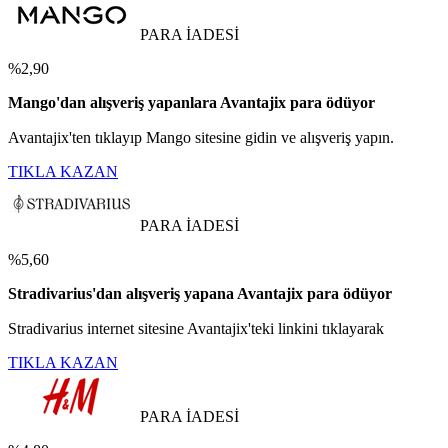
PARA İADESİ
%2,90
Mango'dan alışveriş yapanlara Avantajix para ödüyor
Avantajix'ten tıklayıp Mango sitesine gidin ve alışveriş yapın.
TIKLA KAZAN
PARA İADESİ
%5,60
Stradivarius'dan alışveriş yapana Avantajix para ödüyor
Stradivarius internet sitesine Avantajix'teki linkini tıklayarak
TIKLA KAZAN
PARA İADESİ