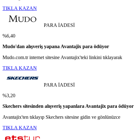
TIKLA KAZAN
PARA İADESİ
%6,40
Mudo'dan alışveriş yapana Avantajix para ödüyor
Mudo.com.tr internet sitesine Avantajix'teki linkini tıklayarak
TIKLA KAZAN
PARA İADESİ
%3,20
Skechers sitesinden alışveriş yapanlara Avantajix para ödüyor
Avantajix'ten tıklayıp Skechers sitesine gidin ve gönlünüzce
TIKLA KAZAN