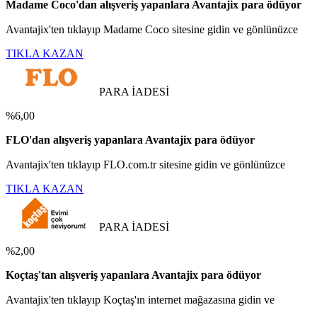
Madame Coco'dan alışveriş yapanlara Avantajix para ödüyor
Avantajix'ten tıklayıp Madame Coco sitesine gidin ve gönlünüzce
TIKLA KAZAN
PARA İADESİ
%6,00
FLO'dan alışveriş yapanlara Avantajix para ödüyor
Avantajix'ten tıklayıp FLO.com.tr sitesine gidin ve gönlünüzce
TIKLA KAZAN
PARA İADESİ
%2,00
Koçtaş'tan alışveriş yapanlara Avantajix para ödüyor
Avantajix'ten tıklayıp Koçtaş'ın internet mağazasına gidin ve