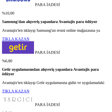
PARA İADESİ
%10,00
Samsung'dan alışveriş yapanlara Avantajix para ödüyor
Avantajix'ten tıklayıp Samsung'un resmi online mağazasına ya
TIKLA KAZAN
PARA İADESİ
%6,80
Getir uygulamasından alışveriş yapanlara Avantajix para
ödüyor
Avantajix'ten tıklayıp Getir uygulamasına gidin ve uygulamadaki
TIKLA KAZAN
PARA İADESİ