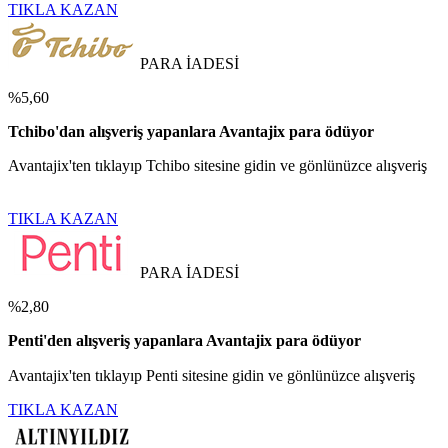
TIKLA KAZAN
PARA İADESİ
%5,60
Tchibo'dan alışveriş yapanlara Avantajix para ödüyor
Avantajix'ten tıklayıp Tchibo sitesine gidin ve gönlünüzce alışveriş
TIKLA KAZAN
PARA İADESİ
%2,80
Penti'den alışveriş yapanlara Avantajix para ödüyor
Avantajix'ten tıklayıp Penti sitesine gidin ve gönlünüzce alışveriş
TIKLA KAZAN