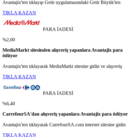
Avantajix'ten tıklayıp Getir uygulamasındaki Getir Büyük'ten
TIKLA KAZAN
PARA İADESİ
%2,00
MediaMarkt sitesinden alışveriş yapanlara Avantajix para
ödüyor
Avantajix'ten tıklayarak MediaMarkt sitesine gidin ve alışveriş
TIKLA KAZAN
PARA İADESİ
%6,40
CarrefourSA'dan alışveriş yapanlara Avantajix para ödüyor
Avantajix'ten tıklayarak CarrefourSA.com internet sitesine gidin
TIKLA KAZAN