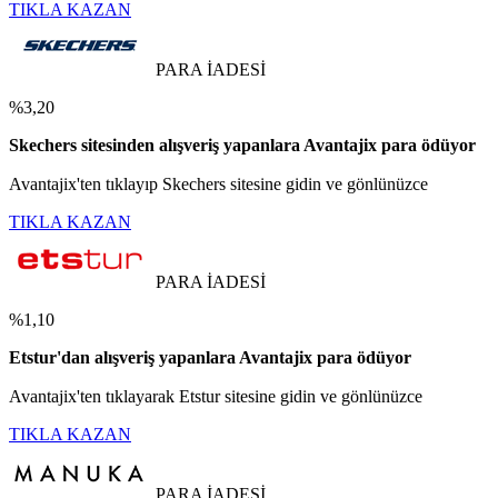
TIKLA KAZAN
PARA İADESİ
%3,20
Skechers sitesinden alışveriş yapanlara Avantajix para ödüyor
Avantajix'ten tıklayıp Skechers sitesine gidin ve gönlünüzce
TIKLA KAZAN
PARA İADESİ
%1,10
Etstur'dan alışveriş yapanlara Avantajix para ödüyor
Avantajix'ten tıklayarak Etstur sitesine gidin ve gönlünüzce
TIKLA KAZAN
PARA İADESİ