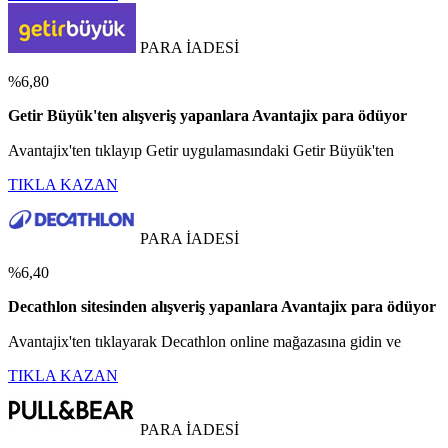
PARA İADESİ
%6,80
Getir Büyük'ten alışveriş yapanlara Avantajix para ödüyor
Avantajix'ten tıklayıp Getir uygulamasındaki Getir Büyük'ten
TIKLA KAZAN
PARA İADESİ
%6,40
Decathlon sitesinden alışveriş yapanlara Avantajix para ödüyor
Avantajix'ten tıklayarak Decathlon online mağazasına gidin ve
TIKLA KAZAN
PARA İADESİ