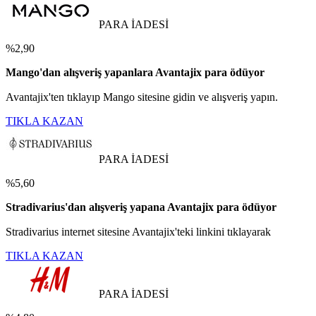
PARA İADESİ
%2,90
Mango'dan alışveriş yapanlara Avantajix para ödüyor
Avantajix'ten tıklayıp Mango sitesine gidin ve alışveriş yapın.
TIKLA KAZAN
PARA İADESİ
%5,60
Stradivarius'dan alışveriş yapana Avantajix para ödüyor
Stradivarius internet sitesine Avantajix'teki linkini tıklayarak
TIKLA KAZAN
PARA İADESİ