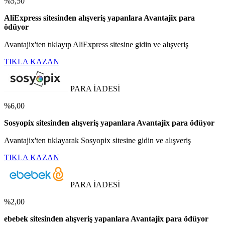
%5,50
AliExpress sitesinden alışveriş yapanlara Avantajix para
ödüyor
Avantajix'ten tıklayıp AliExpress sitesine gidin ve alışveriş
TIKLA KAZAN
PARA İADESİ
%6,00
Sosyopix sitesinden alışveriş yapanlara Avantajix para ödüyor
Avantajix'ten tıklayarak Sosyopix sitesine gidin ve alışveriş
TIKLA KAZAN
PARA İADESİ
%2,00
ebebek sitesinden alışveriş yapanlara Avantajix para ödüyor