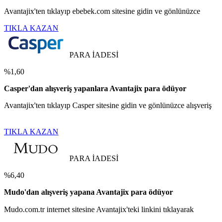
Avantajix'ten tıklayıp ebebek.com sitesine gidin ve gönlünüzce
TIKLA KAZAN
PARA İADESİ
%1,60
Casper'dan alışveriş yapanlara Avantajix para ödüyor
Avantajix'ten tıklayıp Casper sitesine gidin ve gönlünüzce alışveriş
TIKLA KAZAN
PARA İADESİ
%6,40
Mudo'dan alışveriş yapana Avantajix para ödüyor
Mudo.com.tr internet sitesine Avantajix'teki linkini tıklayarak