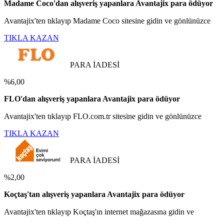
Madame Coco'dan alışveriş yapanlara Avantajix para ödüyor
Avantajix'ten tıklayıp Madame Coco sitesine gidin ve gönlünüzce
TIKLA KAZAN
PARA İADESİ
%6,00
FLO'dan alışveriş yapanlara Avantajix para ödüyor
Avantajix'ten tıklayıp FLO.com.tr sitesine gidin ve gönlünüzce
TIKLA KAZAN
PARA İADESİ
%2,00
Koçtaş'tan alışveriş yapanlara Avantajix para ödüyor
Avantajix'ten tıklayıp Koçtaş'ın internet mağazasına gidin ve