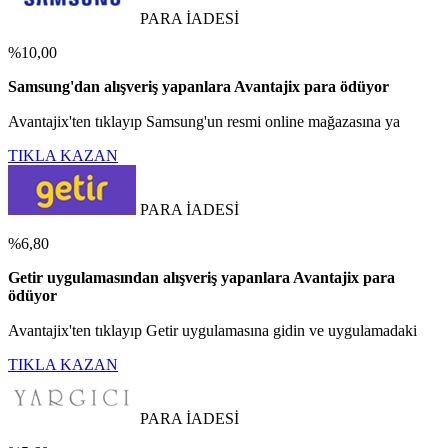
PARA İADESİ
%10,00
Samsung'dan alışveriş yapanlara Avantajix para ödüyor
Avantajix'ten tıklayıp Samsung'un resmi online mağazasına ya
TIKLA KAZAN
PARA İADESİ
%6,80
Getir uygulamasından alışveriş yapanlara Avantajix para
ödüyor
Avantajix'ten tıklayıp Getir uygulamasına gidin ve uygulamadaki
TIKLA KAZAN
PARA İADESİ