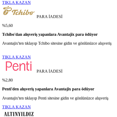
TIKLA KAZAN
PARA İADESİ
%5,60
Tchibo'dan alışveriş yapanlara Avantajix para ödüyor
Avantajix'ten tıklayıp Tchibo sitesine gidin ve gönlünüzce alışveriş
TIKLA KAZAN
PARA İADESİ
%2,80
Penti'den alışveriş yapanlara Avantajix para ödüyor
Avantajix'ten tıklayıp Penti sitesine gidin ve gönlünüzce alışveriş
TIKLA KAZAN