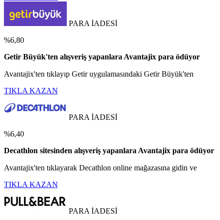
PARA İADESİ
%6,80
Getir Büyük'ten alışveriş yapanlara Avantajix para ödüyor
Avantajix'ten tıklayıp Getir uygulamasındaki Getir Büyük'ten
TIKLA KAZAN
PARA İADESİ
%6,40
Decathlon sitesinden alışveriş yapanlara Avantajix para ödüyor
Avantajix'ten tıklayarak Decathlon online mağazasına gidin ve
TIKLA KAZAN
PARA İADESİ