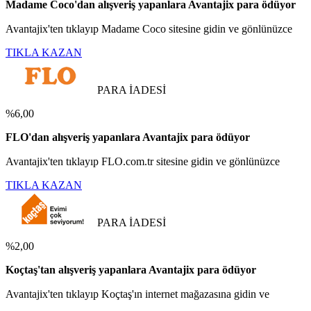
Madame Coco'dan alışveriş yapanlara Avantajix para ödüyor
Avantajix'ten tıklayıp Madame Coco sitesine gidin ve gönlünüzce
TIKLA KAZAN
PARA İADESİ
%6,00
FLO'dan alışveriş yapanlara Avantajix para ödüyor
Avantajix'ten tıklayıp FLO.com.tr sitesine gidin ve gönlünüzce
TIKLA KAZAN
PARA İADESİ
%2,00
Koçtaş'tan alışveriş yapanlara Avantajix para ödüyor
Avantajix'ten tıklayıp Koçtaş'ın internet mağazasına gidin ve