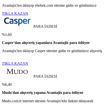
Avantajix'ten tıklayıp ebebek.com sitesine gidin ve gönlünüzce
TIKLA KAZAN
PARA İADESİ
%1,60
Casper'dan alışveriş yapanlara Avantajix para ödüyor
Avantajix'ten tıklayıp Casper sitesine gidin ve gönlünüzce alışveriş
TIKLA KAZAN
PARA İADESİ
%6,40
Mudo'dan alışveriş yapana Avantajix para ödüyor
Mudo.com.tr internet sitesine Avantajix'teki linkini tıklayarak