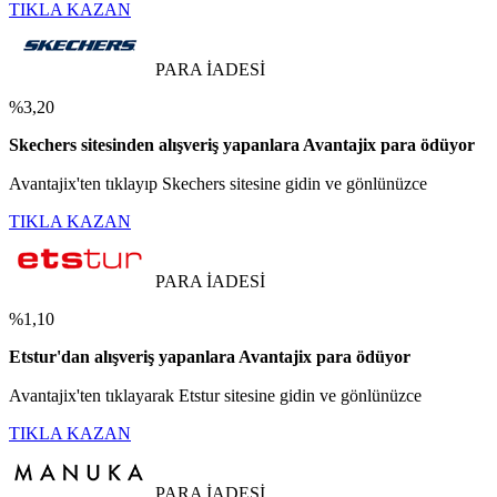
TIKLA KAZAN
PARA İADESİ
%3,20
Skechers sitesinden alışveriş yapanlara Avantajix para ödüyor
Avantajix'ten tıklayıp Skechers sitesine gidin ve gönlünüzce
TIKLA KAZAN
PARA İADESİ
%1,10
Etstur'dan alışveriş yapanlara Avantajix para ödüyor
Avantajix'ten tıklayarak Etstur sitesine gidin ve gönlünüzce
TIKLA KAZAN
PARA İADESİ