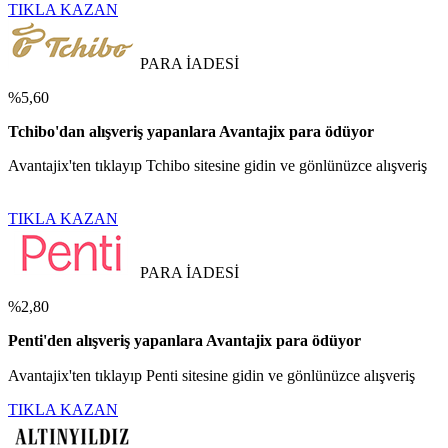
TIKLA KAZAN
PARA İADESİ
%5,60
Tchibo'dan alışveriş yapanlara Avantajix para ödüyor
Avantajix'ten tıklayıp Tchibo sitesine gidin ve gönlünüzce alışveriş
TIKLA KAZAN
PARA İADESİ
%2,80
Penti'den alışveriş yapanlara Avantajix para ödüyor
Avantajix'ten tıklayıp Penti sitesine gidin ve gönlünüzce alışveriş
TIKLA KAZAN