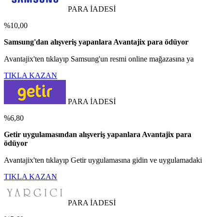
PARA İADESİ
%10,00
Samsung'dan alışveriş yapanlara Avantajix para ödüyor
Avantajix'ten tıklayıp Samsung'un resmi online mağazasına ya
TIKLA KAZAN
PARA İADESİ
%6,80
Getir uygulamasından alışveriş yapanlara Avantajix para
ödüyor
Avantajix'ten tıklayıp Getir uygulamasına gidin ve uygulamadaki
TIKLA KAZAN
PARA İADESİ