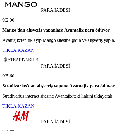
PARA İADESİ
%2,90
Mango'dan alışveriş yapanlara Avantajix para ödüyor
Avantajix'ten tıklayıp Mango sitesine gidin ve alışveriş yapın.
TIKLA KAZAN
PARA İADESİ
%5,60
Stradivarius'dan alışveriş yapana Avantajix para ödüyor
Stradivarius internet sitesine Avantajix'teki linkini tıklayarak
TIKLA KAZAN
PARA İADESİ