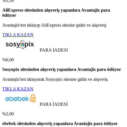
%5,50
AliExpress sitesinden alışveriş yapanlara Avantajix para
ödüyor
Avantajix'ten tıklayıp AliExpress sitesine gidin ve alışveriş
TIKLA KAZAN
PARA İADESİ
%6,00
Sosyopix sitesinden alışveriş yapanlara Avantajix para ödüyor
Avantajix'ten tıklayarak Sosyopix sitesine gidin ve alışveriş
TIKLA KAZAN
PARA İADESİ
%2,00
ebebek sitesinden alışveriş yapanlara Avantajix para ödüyor