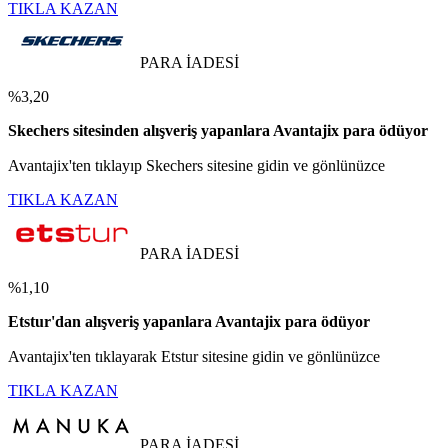
TIKLA KAZAN
PARA İADESİ
%3,20
Skechers sitesinden alışveriş yapanlara Avantajix para ödüyor
Avantajix'ten tıklayıp Skechers sitesine gidin ve gönlünüzce
TIKLA KAZAN
PARA İADESİ
%1,10
Etstur'dan alışveriş yapanlara Avantajix para ödüyor
Avantajix'ten tıklayarak Etstur sitesine gidin ve gönlünüzce
TIKLA KAZAN
PARA İADESİ