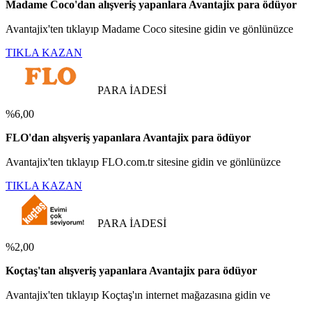
Madame Coco'dan alışveriş yapanlara Avantajix para ödüyor
Avantajix'ten tıklayıp Madame Coco sitesine gidin ve gönlünüzce
TIKLA KAZAN
PARA İADESİ
%6,00
FLO'dan alışveriş yapanlara Avantajix para ödüyor
Avantajix'ten tıklayıp FLO.com.tr sitesine gidin ve gönlünüzce
TIKLA KAZAN
PARA İADESİ
%2,00
Koçtaş'tan alışveriş yapanlara Avantajix para ödüyor
Avantajix'ten tıklayıp Koçtaş'ın internet mağazasına gidin ve