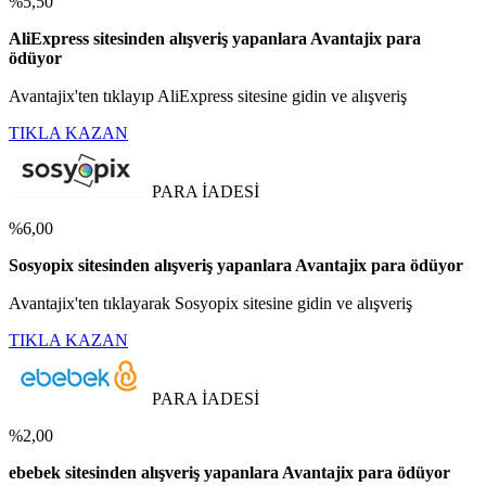
%5,50
AliExpress sitesinden alışveriş yapanlara Avantajix para
ödüyor
Avantajix'ten tıklayıp AliExpress sitesine gidin ve alışveriş
TIKLA KAZAN
PARA İADESİ
%6,00
Sosyopix sitesinden alışveriş yapanlara Avantajix para ödüyor
Avantajix'ten tıklayarak Sosyopix sitesine gidin ve alışveriş
TIKLA KAZAN
PARA İADESİ
%2,00
ebebek sitesinden alışveriş yapanlara Avantajix para ödüyor