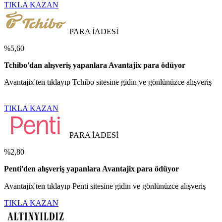
TIKLA KAZAN
PARA İADESİ
%5,60
Tchibo'dan alışveriş yapanlara Avantajix para ödüyor
Avantajix'ten tıklayıp Tchibo sitesine gidin ve gönlünüzce alışveriş
TIKLA KAZAN
PARA İADESİ
%2,80
Penti'den alışveriş yapanlara Avantajix para ödüyor
Avantajix'ten tıklayıp Penti sitesine gidin ve gönlünüzce alışveriş
TIKLA KAZAN