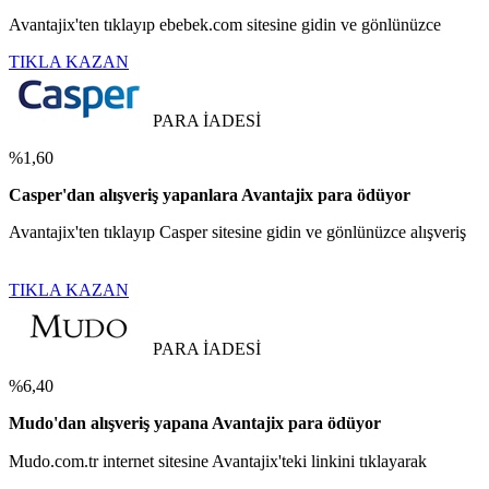
Avantajix'ten tıklayıp ebebek.com sitesine gidin ve gönlünüzce
TIKLA KAZAN
PARA İADESİ
%1,60
Casper'dan alışveriş yapanlara Avantajix para ödüyor
Avantajix'ten tıklayıp Casper sitesine gidin ve gönlünüzce alışveriş
TIKLA KAZAN
PARA İADESİ
%6,40
Mudo'dan alışveriş yapana Avantajix para ödüyor
Mudo.com.tr internet sitesine Avantajix'teki linkini tıklayarak