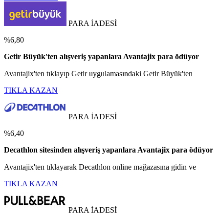
PARA İADESİ
%6,80
Getir Büyük'ten alışveriş yapanlara Avantajix para ödüyor
Avantajix'ten tıklayıp Getir uygulamasındaki Getir Büyük'ten
TIKLA KAZAN
PARA İADESİ
%6,40
Decathlon sitesinden alışveriş yapanlara Avantajix para ödüyor
Avantajix'ten tıklayarak Decathlon online mağazasına gidin ve
TIKLA KAZAN
PARA İADESİ