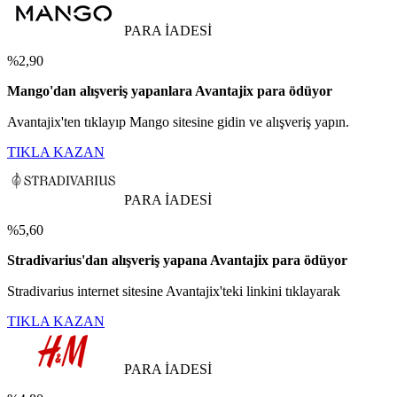
PARA İADESİ
%2,90
Mango'dan alışveriş yapanlara Avantajix para ödüyor
Avantajix'ten tıklayıp Mango sitesine gidin ve alışveriş yapın.
TIKLA KAZAN
PARA İADESİ
%5,60
Stradivarius'dan alışveriş yapana Avantajix para ödüyor
Stradivarius internet sitesine Avantajix'teki linkini tıklayarak
TIKLA KAZAN
PARA İADESİ