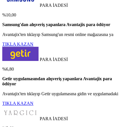
PARA İADESİ
%10,00
Samsung'dan alışveriş yapanlara Avantajix para ödüyor
Avantajix'ten tıklayıp Samsung'un resmi online mağazasına ya
TIKLA KAZAN
PARA İADESİ
%6,80
Getir uygulamasından alışveriş yapanlara Avantajix para
ödüyor
Avantajix'ten tıklayıp Getir uygulamasına gidin ve uygulamadaki
TIKLA KAZAN
PARA İADESİ