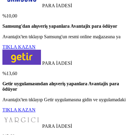
PARA İADESİ
%10,00
Samsung'dan alışveriş yapanlara Avantajix para ödüyor
Avantajix'ten tıklayıp Samsung'un resmi online mağazasına ya
TIKLA KAZAN
PARA İADESİ
%13,60
Getir uygulamasından alışveriş yapanlara Avantajix para
ödüyor
Avantajix'ten tıklayıp Getir uygulamasına gidin ve uygulamadaki
TIKLA KAZAN
PARA İADESİ