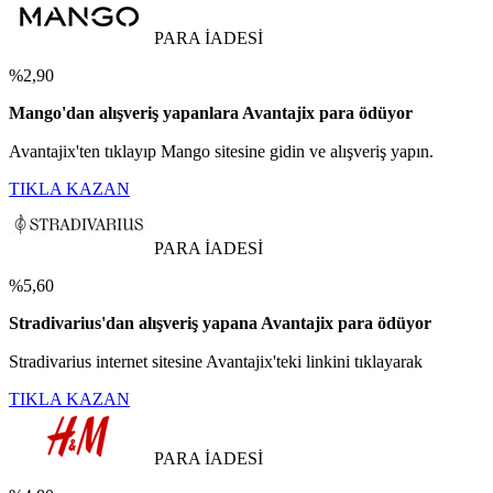
PARA İADESİ
%2,90
Mango'dan alışveriş yapanlara Avantajix para ödüyor
Avantajix'ten tıklayıp Mango sitesine gidin ve alışveriş yapın.
TIKLA KAZAN
PARA İADESİ
%5,60
Stradivarius'dan alışveriş yapana Avantajix para ödüyor
Stradivarius internet sitesine Avantajix'teki linkini tıklayarak
TIKLA KAZAN
PARA İADESİ