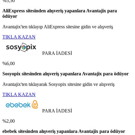
%5,50
AliExpress sitesinden alışveriş yapanlara Avantajix para
ödüyor
Avantajix'ten tıklayıp AliExpress sitesine gidin ve alışveriş
TIKLA KAZAN
PARA İADESİ
%6,00
Sosyopix sitesinden alışveriş yapanlara Avantajix para ödüyor
Avantajix'ten tıklayarak Sosyopix sitesine gidin ve alışveriş
TIKLA KAZAN
PARA İADESİ
%2,00
ebebek sitesinden alışveriş yapanlara Avantajix para ödüyor