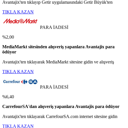
Avantajix'ten tıklayıp Getir uygulamasındaki Getir Büyük'ten
TIKLA KAZAN
PARA İADESİ
%2,00
MediaMarkt sitesinden alışveriş yapanlara Avantajix para
ödüyor
Avantajix'ten tıklayarak MediaMarkt sitesine gidin ve alışveriş
TIKLA KAZAN
PARA İADESİ
%6,40
CarrefourSA'dan alışveriş yapanlara Avantajix para ödüyor
Avantajix'ten tıklayarak CarrefourSA.com internet sitesine gidin
TIKLA KAZAN