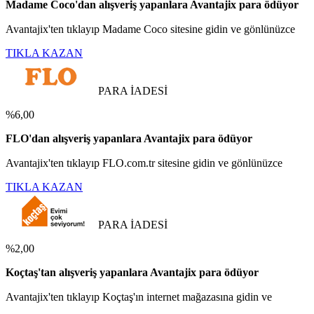
Madame Coco'dan alışveriş yapanlara Avantajix para ödüyor
Avantajix'ten tıklayıp Madame Coco sitesine gidin ve gönlünüzce
TIKLA KAZAN
PARA İADESİ
%6,00
FLO'dan alışveriş yapanlara Avantajix para ödüyor
Avantajix'ten tıklayıp FLO.com.tr sitesine gidin ve gönlünüzce
TIKLA KAZAN
PARA İADESİ
%2,00
Koçtaş'tan alışveriş yapanlara Avantajix para ödüyor
Avantajix'ten tıklayıp Koçtaş'ın internet mağazasına gidin ve