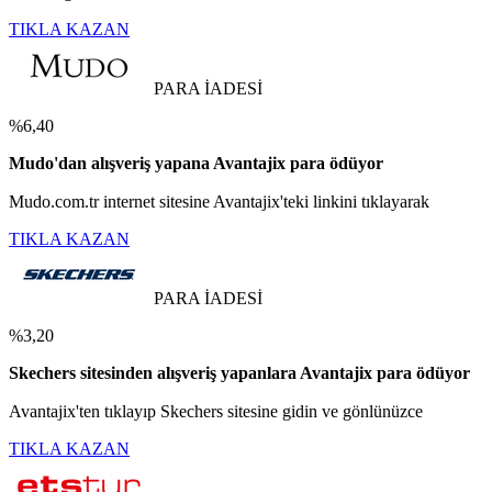
TIKLA KAZAN
PARA İADESİ
%6,40
Mudo'dan alışveriş yapana Avantajix para ödüyor
Mudo.com.tr internet sitesine Avantajix'teki linkini tıklayarak
TIKLA KAZAN
PARA İADESİ
%3,20
Skechers sitesinden alışveriş yapanlara Avantajix para ödüyor
Avantajix'ten tıklayıp Skechers sitesine gidin ve gönlünüzce
TIKLA KAZAN