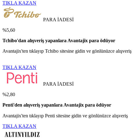
TIKLA KAZAN
PARA İADESİ
%5,60
Tchibo'dan alışveriş yapanlara Avantajix para ödüyor
Avantajix'ten tıklayıp Tchibo sitesine gidin ve gönlünüzce alışveriş
TIKLA KAZAN
PARA İADESİ
%2,80
Penti'den alışveriş yapanlara Avantajix para ödüyor
Avantajix'ten tıklayıp Penti sitesine gidin ve gönlünüzce alışveriş
TIKLA KAZAN