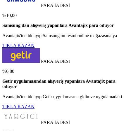
PARA İADESİ
%10,00
Samsung'dan alışveriş yapanlara Avantajix para ödüyor
Avantajix'ten tıklayıp Samsung'un resmi online mağazasına ya
TIKLA KAZAN
PARA İADESİ
%6,80
Getir uygulamasından alışveriş yapanlara Avantajix para
ödüyor
Avantajix'ten tıklayıp Getir uygulamasına gidin ve uygulamadaki
TIKLA KAZAN
PARA İADESİ