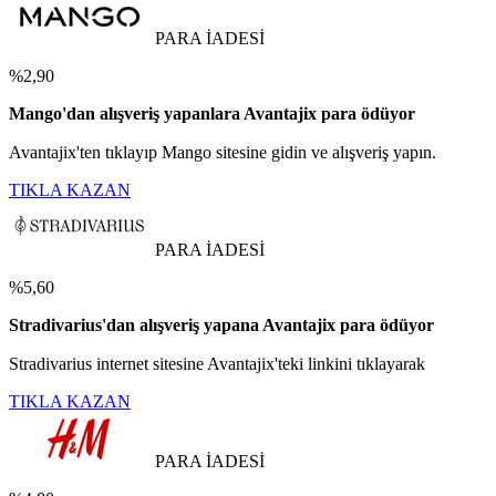
PARA İADESİ
%2,90
Mango'dan alışveriş yapanlara Avantajix para ödüyor
Avantajix'ten tıklayıp Mango sitesine gidin ve alışveriş yapın.
TIKLA KAZAN
PARA İADESİ
%5,60
Stradivarius'dan alışveriş yapana Avantajix para ödüyor
Stradivarius internet sitesine Avantajix'teki linkini tıklayarak
TIKLA KAZAN
PARA İADESİ