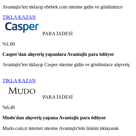
Avantajix'ten tıklayıp ebebek.com sitesine gidin ve gönlünüzce
TIKLA KAZAN
PARA İADESİ
%1,60
Casper'dan alışveriş yapanlara Avantajix para ödüyor
Avantajix'ten tıklayıp Casper sitesine gidin ve gönlünüzce alışveriş
TIKLA KAZAN
PARA İADESİ
%6,40
Mudo'dan alışveriş yapana Avantajix para ödüyor
Mudo.com.tr internet sitesine Avantajix'teki linkini tıklayarak