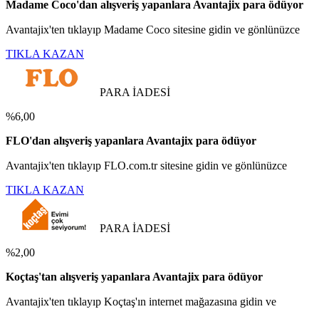
Madame Coco'dan alışveriş yapanlara Avantajix para ödüyor
Avantajix'ten tıklayıp Madame Coco sitesine gidin ve gönlünüzce
TIKLA KAZAN
PARA İADESİ
%6,00
FLO'dan alışveriş yapanlara Avantajix para ödüyor
Avantajix'ten tıklayıp FLO.com.tr sitesine gidin ve gönlünüzce
TIKLA KAZAN
PARA İADESİ
%2,00
Koçtaş'tan alışveriş yapanlara Avantajix para ödüyor
Avantajix'ten tıklayıp Koçtaş'ın internet mağazasına gidin ve