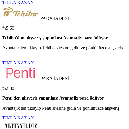
TIKLA KAZAN
PARA İADESİ
%5,60
Tchibo'dan alışveriş yapanlara Avantajix para ödüyor
Avantajix'ten tıklayıp Tchibo sitesine gidin ve gönlünüzce alışveriş
TIKLA KAZAN
PARA İADESİ
%2,80
Penti'den alışveriş yapanlara Avantajix para ödüyor
Avantajix'ten tıklayıp Penti sitesine gidin ve gönlünüzce alışveriş
TIKLA KAZAN