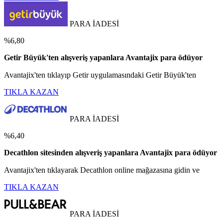
PARA İADESİ
%6,80
Getir Büyük'ten alışveriş yapanlara Avantajix para ödüyor
Avantajix'ten tıklayıp Getir uygulamasındaki Getir Büyük'ten
TIKLA KAZAN
PARA İADESİ
%6,40
Decathlon sitesinden alışveriş yapanlara Avantajix para ödüyor
Avantajix'ten tıklayarak Decathlon online mağazasına gidin ve
TIKLA KAZAN
PARA İADESİ