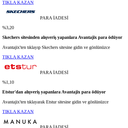
TIKLA KAZAN
PARA İADESİ
%3,20
Skechers sitesinden alışveriş yapanlara Avantajix para ödüyor
Avantajix'ten tıklayıp Skechers sitesine gidin ve gönlünüzce
TIKLA KAZAN
PARA İADESİ
%1,10
Etstur'dan alışveriş yapanlara Avantajix para ödüyor
Avantajix'ten tıklayarak Etstur sitesine gidin ve gönlünüzce
TIKLA KAZAN
PARA İADESİ