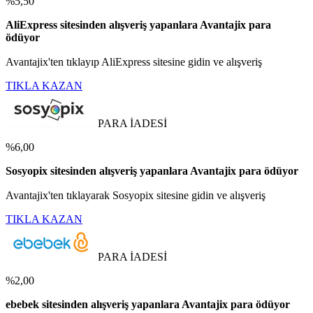
%5,50
AliExpress sitesinden alışveriş yapanlara Avantajix para
ödüyor
Avantajix'ten tıklayıp AliExpress sitesine gidin ve alışveriş
TIKLA KAZAN
PARA İADESİ
%6,00
Sosyopix sitesinden alışveriş yapanlara Avantajix para ödüyor
Avantajix'ten tıklayarak Sosyopix sitesine gidin ve alışveriş
TIKLA KAZAN
PARA İADESİ
%2,00
ebebek sitesinden alışveriş yapanlara Avantajix para ödüyor