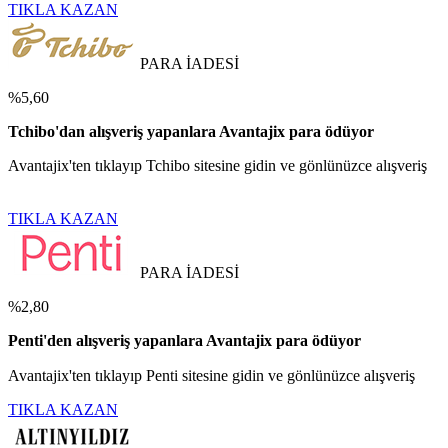
TIKLA KAZAN
PARA İADESİ
%5,60
Tchibo'dan alışveriş yapanlara Avantajix para ödüyor
Avantajix'ten tıklayıp Tchibo sitesine gidin ve gönlünüzce alışveriş
TIKLA KAZAN
PARA İADESİ
%2,80
Penti'den alışveriş yapanlara Avantajix para ödüyor
Avantajix'ten tıklayıp Penti sitesine gidin ve gönlünüzce alışveriş
TIKLA KAZAN