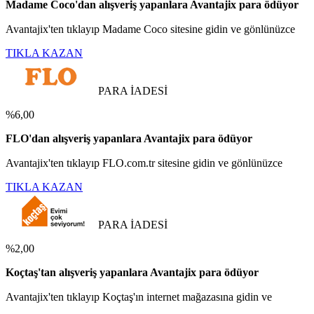
Madame Coco'dan alışveriş yapanlara Avantajix para ödüyor
Avantajix'ten tıklayıp Madame Coco sitesine gidin ve gönlünüzce
TIKLA KAZAN
PARA İADESİ
%6,00
FLO'dan alışveriş yapanlara Avantajix para ödüyor
Avantajix'ten tıklayıp FLO.com.tr sitesine gidin ve gönlünüzce
TIKLA KAZAN
PARA İADESİ
%2,00
Koçtaş'tan alışveriş yapanlara Avantajix para ödüyor
Avantajix'ten tıklayıp Koçtaş'ın internet mağazasına gidin ve