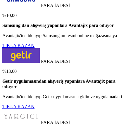
PARA İADESİ
%10,00
Samsung'dan alışveriş yapanlara Avantajix para ödüyor
Avantajix'ten tıklayıp Samsung'un resmi online mağazasına ya
TIKLA KAZAN
PARA İADESİ
%13,60
Getir uygulamasından alışveriş yapanlara Avantajix para
ödüyor
Avantajix'ten tıklayıp Getir uygulamasına gidin ve uygulamadaki
TIKLA KAZAN
PARA İADESİ