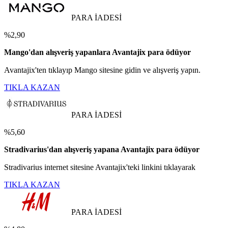
PARA İADESİ
%2,90
Mango'dan alışveriş yapanlara Avantajix para ödüyor
Avantajix'ten tıklayıp Mango sitesine gidin ve alışveriş yapın.
TIKLA KAZAN
PARA İADESİ
%5,60
Stradivarius'dan alışveriş yapana Avantajix para ödüyor
Stradivarius internet sitesine Avantajix'teki linkini tıklayarak
TIKLA KAZAN
PARA İADESİ