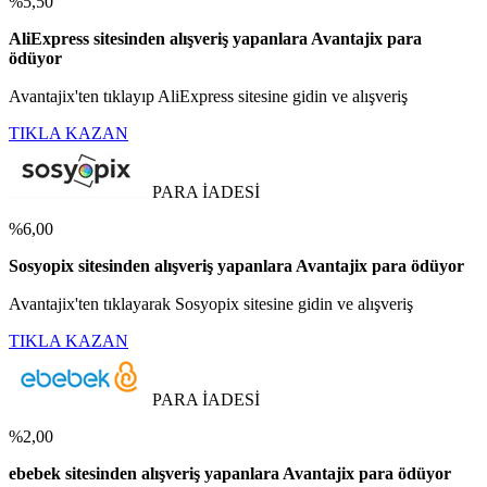
%5,50
AliExpress sitesinden alışveriş yapanlara Avantajix para
ödüyor
Avantajix'ten tıklayıp AliExpress sitesine gidin ve alışveriş
TIKLA KAZAN
PARA İADESİ
%6,00
Sosyopix sitesinden alışveriş yapanlara Avantajix para ödüyor
Avantajix'ten tıklayarak Sosyopix sitesine gidin ve alışveriş
TIKLA KAZAN
PARA İADESİ
%2,00
ebebek sitesinden alışveriş yapanlara Avantajix para ödüyor