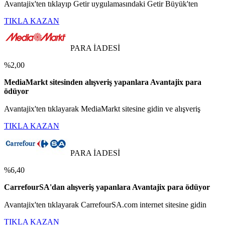
Avantajix'ten tıklayıp Getir uygulamasındaki Getir Büyük'ten
TIKLA KAZAN
PARA İADESİ
%2,00
MediaMarkt sitesinden alışveriş yapanlara Avantajix para
ödüyor
Avantajix'ten tıklayarak MediaMarkt sitesine gidin ve alışveriş
TIKLA KAZAN
PARA İADESİ
%6,40
CarrefourSA'dan alışveriş yapanlara Avantajix para ödüyor
Avantajix'ten tıklayarak CarrefourSA.com internet sitesine gidin
TIKLA KAZAN