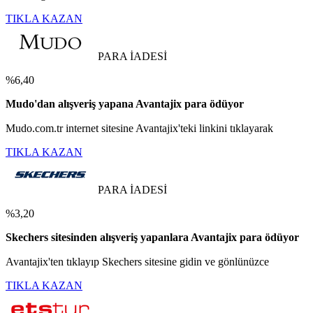
TIKLA KAZAN
PARA İADESİ
%6,40
Mudo'dan alışveriş yapana Avantajix para ödüyor
Mudo.com.tr internet sitesine Avantajix'teki linkini tıklayarak
TIKLA KAZAN
PARA İADESİ
%3,20
Skechers sitesinden alışveriş yapanlara Avantajix para ödüyor
Avantajix'ten tıklayıp Skechers sitesine gidin ve gönlünüzce
TIKLA KAZAN