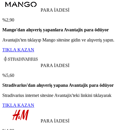
PARA İADESİ
%2,90
Mango'dan alışveriş yapanlara Avantajix para ödüyor
Avantajix'ten tıklayıp Mango sitesine gidin ve alışveriş yapın.
TIKLA KAZAN
PARA İADESİ
%5,60
Stradivarius'dan alışveriş yapana Avantajix para ödüyor
Stradivarius internet sitesine Avantajix'teki linkini tıklayarak
TIKLA KAZAN
PARA İADESİ