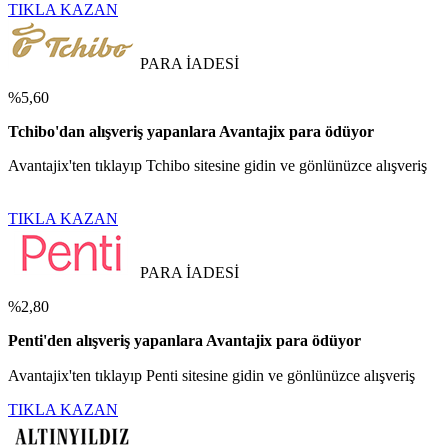
TIKLA KAZAN
PARA İADESİ
%5,60
Tchibo'dan alışveriş yapanlara Avantajix para ödüyor
Avantajix'ten tıklayıp Tchibo sitesine gidin ve gönlünüzce alışveriş
TIKLA KAZAN
PARA İADESİ
%2,80
Penti'den alışveriş yapanlara Avantajix para ödüyor
Avantajix'ten tıklayıp Penti sitesine gidin ve gönlünüzce alışveriş
TIKLA KAZAN