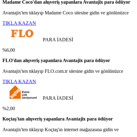
Madame Coco'dan alışveriş yapanlara Avantajix para ödüyor
Avantajix'ten tıklayıp Madame Coco sitesine gidin ve gönlünüzce
TIKLA KAZAN
PARA İADESİ
%6,00
FLO'dan alışveriş yapanlara Avantajix para ödüyor
Avantajix'ten tıklayıp FLO.com.tr sitesine gidin ve gönlünüzce
TIKLA KAZAN
PARA İADESİ
%2,00
Koçtaş'tan alışveriş yapanlara Avantajix para ödüyor
Avantajix'ten tıklayıp Koçtaş'ın internet mağazasına gidin ve