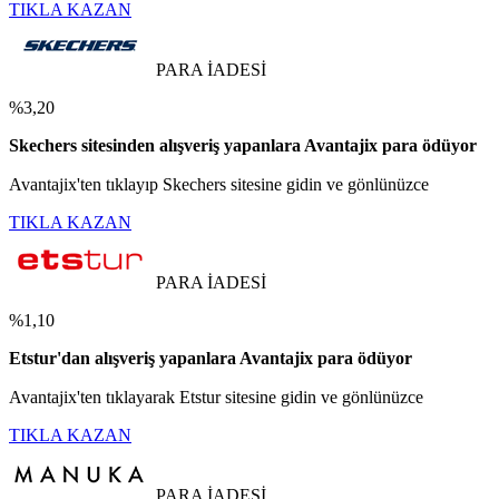
TIKLA KAZAN
PARA İADESİ
%3,20
Skechers sitesinden alışveriş yapanlara Avantajix para ödüyor
Avantajix'ten tıklayıp Skechers sitesine gidin ve gönlünüzce
TIKLA KAZAN
PARA İADESİ
%1,10
Etstur'dan alışveriş yapanlara Avantajix para ödüyor
Avantajix'ten tıklayarak Etstur sitesine gidin ve gönlünüzce
TIKLA KAZAN
PARA İADESİ