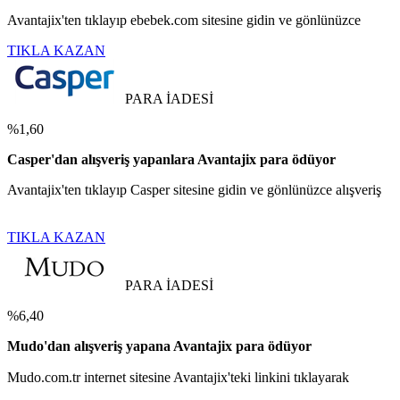
Avantajix'ten tıklayıp ebebek.com sitesine gidin ve gönlünüzce
TIKLA KAZAN
PARA İADESİ
%1,60
Casper'dan alışveriş yapanlara Avantajix para ödüyor
Avantajix'ten tıklayıp Casper sitesine gidin ve gönlünüzce alışveriş
TIKLA KAZAN
PARA İADESİ
%6,40
Mudo'dan alışveriş yapana Avantajix para ödüyor
Mudo.com.tr internet sitesine Avantajix'teki linkini tıklayarak