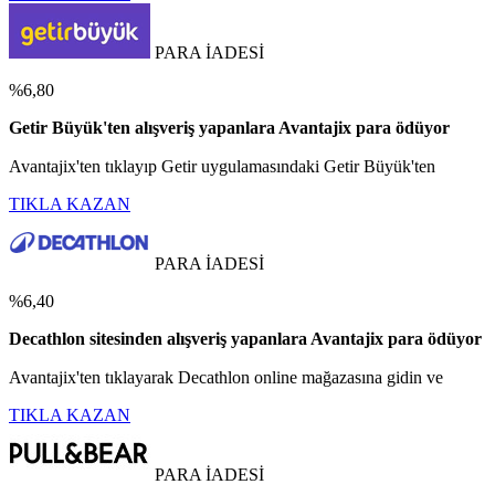
PARA İADESİ
%6,80
Getir Büyük'ten alışveriş yapanlara Avantajix para ödüyor
Avantajix'ten tıklayıp Getir uygulamasındaki Getir Büyük'ten
TIKLA KAZAN
PARA İADESİ
%6,40
Decathlon sitesinden alışveriş yapanlara Avantajix para ödüyor
Avantajix'ten tıklayarak Decathlon online mağazasına gidin ve
TIKLA KAZAN
PARA İADESİ