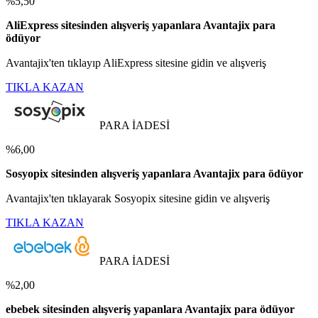
%5,50
AliExpress sitesinden alışveriş yapanlara Avantajix para
ödüyor
Avantajix'ten tıklayıp AliExpress sitesine gidin ve alışveriş
TIKLA KAZAN
PARA İADESİ
%6,00
Sosyopix sitesinden alışveriş yapanlara Avantajix para ödüyor
Avantajix'ten tıklayarak Sosyopix sitesine gidin ve alışveriş
TIKLA KAZAN
PARA İADESİ
%2,00
ebebek sitesinden alışveriş yapanlara Avantajix para ödüyor