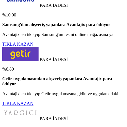
PARA İADESİ
%10,00
Samsung'dan alışveriş yapanlara Avantajix para ödüyor
Avantajix'ten tıklayıp Samsung'un resmi online mağazasına ya
TIKLA KAZAN
PARA İADESİ
%6,80
Getir uygulamasından alışveriş yapanlara Avantajix para
ödüyor
Avantajix'ten tıklayıp Getir uygulamasına gidin ve uygulamadaki
TIKLA KAZAN
PARA İADESİ