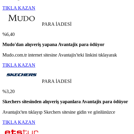
TIKLA KAZAN
PARA İADESİ
%6,40
Mudo'dan alışveriş yapana Avantajix para ödüyor
Mudo.com.tr internet sitesine Avantajix'teki linkini tıklayarak
TIKLA KAZAN
PARA İADESİ
%3,20
Skechers sitesinden alışveriş yapanlara Avantajix para ödüyor
Avantajix'ten tıklayıp Skechers sitesine gidin ve gönlünüzce
TIKLA KAZAN