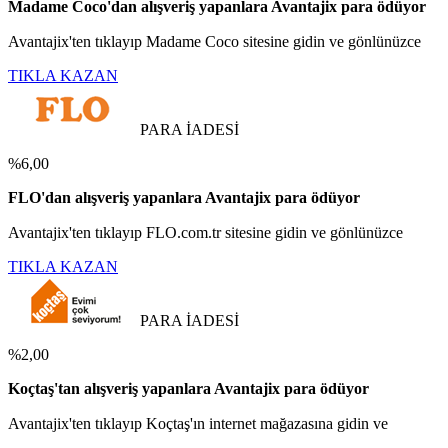
Madame Coco'dan alışveriş yapanlara Avantajix para ödüyor
Avantajix'ten tıklayıp Madame Coco sitesine gidin ve gönlünüzce
TIKLA KAZAN
PARA İADESİ
%6,00
FLO'dan alışveriş yapanlara Avantajix para ödüyor
Avantajix'ten tıklayıp FLO.com.tr sitesine gidin ve gönlünüzce
TIKLA KAZAN
PARA İADESİ
%2,00
Koçtaş'tan alışveriş yapanlara Avantajix para ödüyor
Avantajix'ten tıklayıp Koçtaş'ın internet mağazasına gidin ve