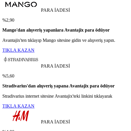
PARA İADESİ
%2,90
Mango'dan alışveriş yapanlara Avantajix para ödüyor
Avantajix'ten tıklayıp Mango sitesine gidin ve alışveriş yapın.
TIKLA KAZAN
PARA İADESİ
%5,60
Stradivarius'dan alışveriş yapana Avantajix para ödüyor
Stradivarius internet sitesine Avantajix'teki linkini tıklayarak
TIKLA KAZAN
PARA İADESİ