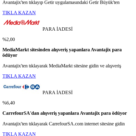
Avantajix'ten tıklayıp Getir uygulamasındaki Getir Büyük'ten
TIKLA KAZAN
PARA İADESİ
%2,00
MediaMarkt sitesinden alışveriş yapanlara Avantajix para
ödüyor
Avantajix'ten tıklayarak MediaMarkt sitesine gidin ve alışveriş
TIKLA KAZAN
PARA İADESİ
%6,40
CarrefourSA'dan alışveriş yapanlara Avantajix para ödüyor
Avantajix'ten tıklayarak CarrefourSA.com internet sitesine gidin
TIKLA KAZAN