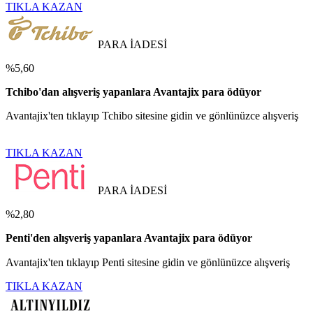
TIKLA KAZAN
PARA İADESİ
%5,60
Tchibo'dan alışveriş yapanlara Avantajix para ödüyor
Avantajix'ten tıklayıp Tchibo sitesine gidin ve gönlünüzce alışveriş
TIKLA KAZAN
PARA İADESİ
%2,80
Penti'den alışveriş yapanlara Avantajix para ödüyor
Avantajix'ten tıklayıp Penti sitesine gidin ve gönlünüzce alışveriş
TIKLA KAZAN