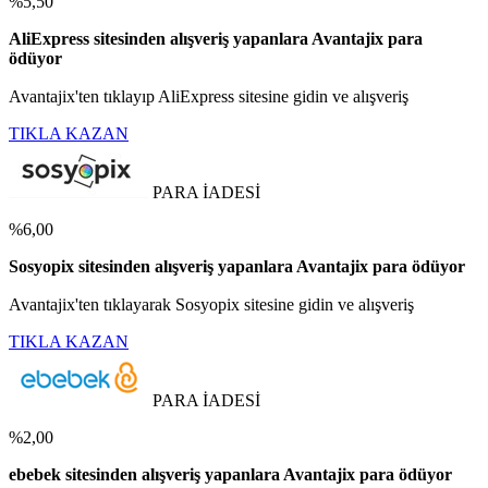
%5,50
AliExpress sitesinden alışveriş yapanlara Avantajix para
ödüyor
Avantajix'ten tıklayıp AliExpress sitesine gidin ve alışveriş
TIKLA KAZAN
PARA İADESİ
%6,00
Sosyopix sitesinden alışveriş yapanlara Avantajix para ödüyor
Avantajix'ten tıklayarak Sosyopix sitesine gidin ve alışveriş
TIKLA KAZAN
PARA İADESİ
%2,00
ebebek sitesinden alışveriş yapanlara Avantajix para ödüyor