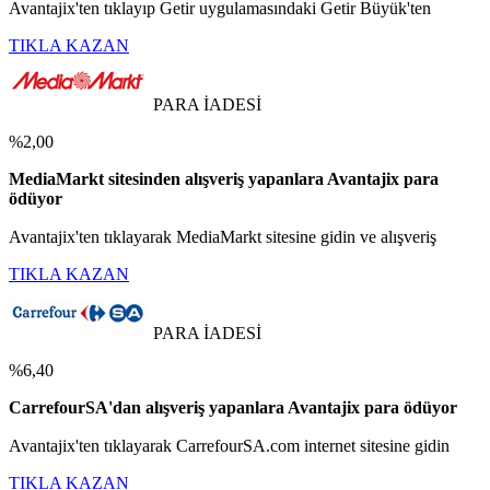
Avantajix'ten tıklayıp Getir uygulamasındaki Getir Büyük'ten
TIKLA KAZAN
PARA İADESİ
%2,00
MediaMarkt sitesinden alışveriş yapanlara Avantajix para
ödüyor
Avantajix'ten tıklayarak MediaMarkt sitesine gidin ve alışveriş
TIKLA KAZAN
PARA İADESİ
%6,40
CarrefourSA'dan alışveriş yapanlara Avantajix para ödüyor
Avantajix'ten tıklayarak CarrefourSA.com internet sitesine gidin
TIKLA KAZAN