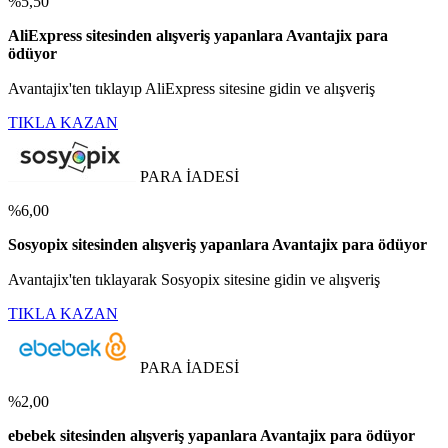
%5,50
AliExpress sitesinden alışveriş yapanlara Avantajix para
ödüyor
Avantajix'ten tıklayıp AliExpress sitesine gidin ve alışveriş
TIKLA KAZAN
PARA İADESİ
%6,00
Sosyopix sitesinden alışveriş yapanlara Avantajix para ödüyor
Avantajix'ten tıklayarak Sosyopix sitesine gidin ve alışveriş
TIKLA KAZAN
PARA İADESİ
%2,00
ebebek sitesinden alışveriş yapanlara Avantajix para ödüyor