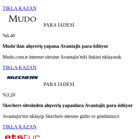
TIKLA KAZAN
PARA İADESİ
%6,40
Mudo'dan alışveriş yapana Avantajix para ödüyor
Mudo.com.tr internet sitesine Avantajix'teki linkini tıklayarak
TIKLA KAZAN
PARA İADESİ
%3,20
Skechers sitesinden alışveriş yapanlara Avantajix para ödüyor
Avantajix'ten tıklayıp Skechers sitesine gidin ve gönlünüzce
TIKLA KAZAN