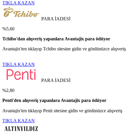
TIKLA KAZAN
PARA İADESİ
%5,60
Tchibo'dan alışveriş yapanlara Avantajix para ödüyor
Avantajix'ten tıklayıp Tchibo sitesine gidin ve gönlünüzce alışveriş
TIKLA KAZAN
PARA İADESİ
%2,80
Penti'den alışveriş yapanlara Avantajix para ödüyor
Avantajix'ten tıklayıp Penti sitesine gidin ve gönlünüzce alışveriş
TIKLA KAZAN