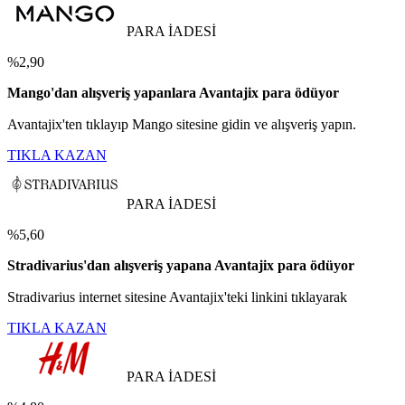
PARA İADESİ
%2,90
Mango'dan alışveriş yapanlara Avantajix para ödüyor
Avantajix'ten tıklayıp Mango sitesine gidin ve alışveriş yapın.
TIKLA KAZAN
PARA İADESİ
%5,60
Stradivarius'dan alışveriş yapana Avantajix para ödüyor
Stradivarius internet sitesine Avantajix'teki linkini tıklayarak
TIKLA KAZAN
PARA İADESİ