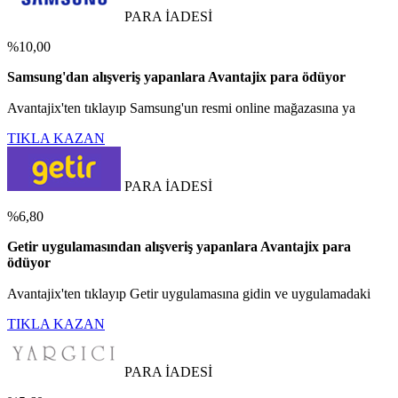
PARA İADESİ
%10,00
Samsung'dan alışveriş yapanlara Avantajix para ödüyor
Avantajix'ten tıklayıp Samsung'un resmi online mağazasına ya
TIKLA KAZAN
PARA İADESİ
%6,80
Getir uygulamasından alışveriş yapanlara Avantajix para
ödüyor
Avantajix'ten tıklayıp Getir uygulamasına gidin ve uygulamadaki
TIKLA KAZAN
PARA İADESİ