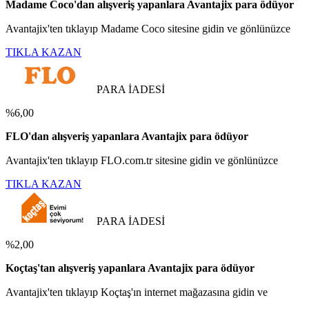
Madame Coco'dan alışveriş yapanlara Avantajix para ödüyor
Avantajix'ten tıklayıp Madame Coco sitesine gidin ve gönlünüzce
TIKLA KAZAN
PARA İADESİ
%6,00
FLO'dan alışveriş yapanlara Avantajix para ödüyor
Avantajix'ten tıklayıp FLO.com.tr sitesine gidin ve gönlünüzce
TIKLA KAZAN
PARA İADESİ
%2,00
Koçtaş'tan alışveriş yapanlara Avantajix para ödüyor
Avantajix'ten tıklayıp Koçtaş'ın internet mağazasına gidin ve