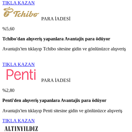
TIKLA KAZAN
PARA İADESİ
%5,60
Tchibo'dan alışveriş yapanlara Avantajix para ödüyor
Avantajix'ten tıklayıp Tchibo sitesine gidin ve gönlünüzce alışveriş
TIKLA KAZAN
PARA İADESİ
%2,80
Penti'den alışveriş yapanlara Avantajix para ödüyor
Avantajix'ten tıklayıp Penti sitesine gidin ve gönlünüzce alışveriş
TIKLA KAZAN