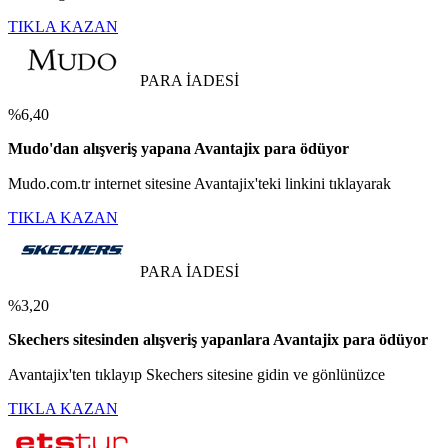
TIKLA KAZAN
PARA İADESİ
%6,40
Mudo'dan alışveriş yapana Avantajix para ödüyor
Mudo.com.tr internet sitesine Avantajix'teki linkini tıklayarak
TIKLA KAZAN
PARA İADESİ
%3,20
Skechers sitesinden alışveriş yapanlara Avantajix para ödüyor
Avantajix'ten tıklayıp Skechers sitesine gidin ve gönlünüzce
TIKLA KAZAN