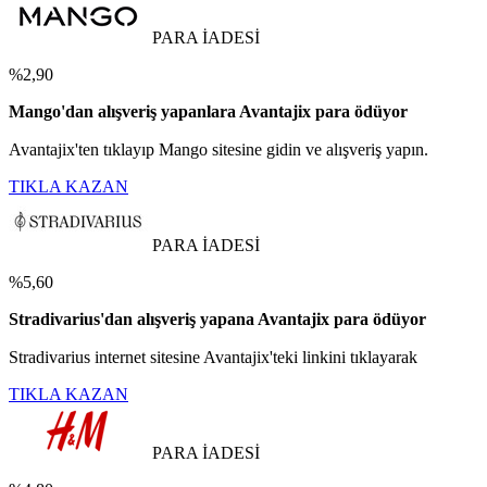
PARA İADESİ
%2,90
Mango'dan alışveriş yapanlara Avantajix para ödüyor
Avantajix'ten tıklayıp Mango sitesine gidin ve alışveriş yapın.
TIKLA KAZAN
PARA İADESİ
%5,60
Stradivarius'dan alışveriş yapana Avantajix para ödüyor
Stradivarius internet sitesine Avantajix'teki linkini tıklayarak
TIKLA KAZAN
PARA İADESİ