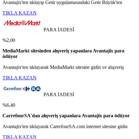
Avantajix'ten tıklayıp Getir uygulamasındaki Getir Büyük'ten
TIKLA KAZAN
PARA İADESİ
%2,00
MediaMarkt sitesinden alışveriş yapanlara Avantajix para
ödüyor
Avantajix'ten tıklayarak MediaMarkt sitesine gidin ve alışveriş
TIKLA KAZAN
PARA İADESİ
%6,40
CarrefourSA'dan alışveriş yapanlara Avantajix para ödüyor
Avantajix'ten tıklayarak CarrefourSA.com internet sitesine gidin
TIKLA KAZAN