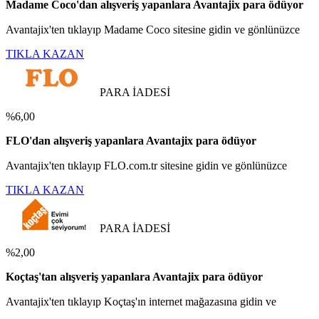
Madame Coco'dan alışveriş yapanlara Avantajix para ödüyor
Avantajix'ten tıklayıp Madame Coco sitesine gidin ve gönlünüzce
TIKLA KAZAN
PARA İADESİ
%6,00
FLO'dan alışveriş yapanlara Avantajix para ödüyor
Avantajix'ten tıklayıp FLO.com.tr sitesine gidin ve gönlünüzce
TIKLA KAZAN
PARA İADESİ
%2,00
Koçtaş'tan alışveriş yapanlara Avantajix para ödüyor
Avantajix'ten tıklayıp Koçtaş'ın internet mağazasına gidin ve