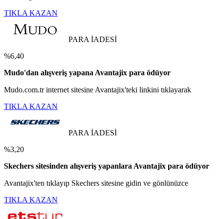
TIKLA KAZAN
PARA İADESİ
%6,40
Mudo'dan alışveriş yapana Avantajix para ödüyor
Mudo.com.tr internet sitesine Avantajix'teki linkini tıklayarak
TIKLA KAZAN
PARA İADESİ
%3,20
Skechers sitesinden alışveriş yapanlara Avantajix para ödüyor
Avantajix'ten tıklayıp Skechers sitesine gidin ve gönlünüzce
TIKLA KAZAN