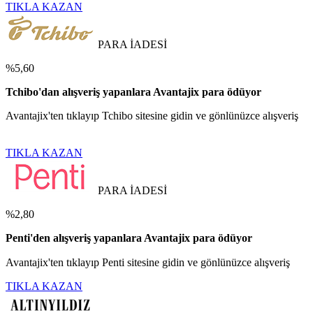
TIKLA KAZAN
PARA İADESİ
%5,60
Tchibo'dan alışveriş yapanlara Avantajix para ödüyor
Avantajix'ten tıklayıp Tchibo sitesine gidin ve gönlünüzce alışveriş
TIKLA KAZAN
PARA İADESİ
%2,80
Penti'den alışveriş yapanlara Avantajix para ödüyor
Avantajix'ten tıklayıp Penti sitesine gidin ve gönlünüzce alışveriş
TIKLA KAZAN