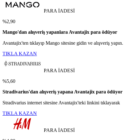
PARA İADESİ
%2,90
Mango'dan alışveriş yapanlara Avantajix para ödüyor
Avantajix'ten tıklayıp Mango sitesine gidin ve alışveriş yapın.
TIKLA KAZAN
PARA İADESİ
%5,60
Stradivarius'dan alışveriş yapana Avantajix para ödüyor
Stradivarius internet sitesine Avantajix'teki linkini tıklayarak
TIKLA KAZAN
PARA İADESİ