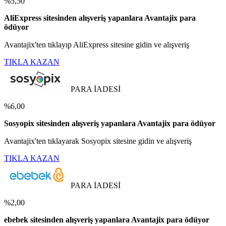
%5,50
AliExpress sitesinden alışveriş yapanlara Avantajix para
ödüyor
Avantajix'ten tıklayıp AliExpress sitesine gidin ve alışveriş
TIKLA KAZAN
PARA İADESİ
%6,00
Sosyopix sitesinden alışveriş yapanlara Avantajix para ödüyor
Avantajix'ten tıklayarak Sosyopix sitesine gidin ve alışveriş
TIKLA KAZAN
PARA İADESİ
%2,00
ebebek sitesinden alışveriş yapanlara Avantajix para ödüyor