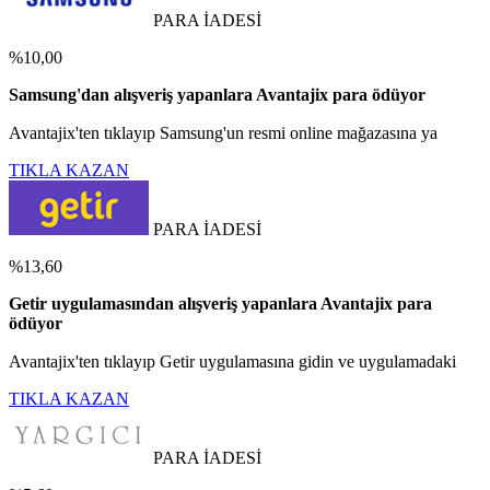
PARA İADESİ
%10,00
Samsung'dan alışveriş yapanlara Avantajix para ödüyor
Avantajix'ten tıklayıp Samsung'un resmi online mağazasına ya
TIKLA KAZAN
PARA İADESİ
%13,60
Getir uygulamasından alışveriş yapanlara Avantajix para
ödüyor
Avantajix'ten tıklayıp Getir uygulamasına gidin ve uygulamadaki
TIKLA KAZAN
PARA İADESİ